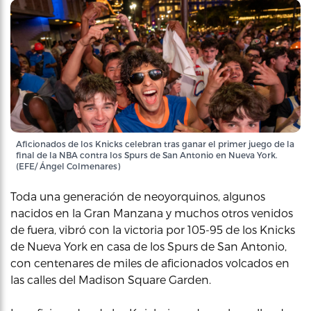
Aficionados de los Knicks celebran tras ganar el primer juego de la
final de la NBA contra los Spurs de San Antonio en Nueva York.
(EFE/ Ángel Colmenares)
Toda una generación de neoyorquinos, algunos
nacidos en la Gran Manzana y muchos otros venidos
de fuera, vibró con la victoria por 105-95 de los Knicks
de Nueva York en casa de los Spurs de San Antonio,
con centenares de miles de aficionados volcados en
las calles del Madison Square Garden.