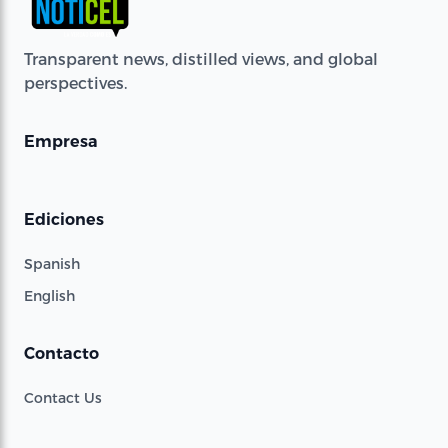
Transparent news, distilled views, and global
perspectives.
Empresa
Ediciones
Spanish
English
Contacto
Contact Us