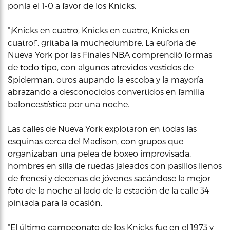
ponía el 1-0 a favor de los Knicks.
“¡Knicks en cuatro, Knicks en cuatro, Knicks en
cuatro!”, gritaba la muchedumbre. La euforia de
Nueva York por las Finales NBA comprendió formas
de todo tipo, con algunos atrevidos vestidos de
Spiderman, otros aupando la escoba y la mayoría
abrazando a desconocidos convertidos en familia
baloncestística por una noche.
Las calles de Nueva York explotaron en todas las
esquinas cerca del Madison, con grupos que
organizaban una pelea de boxeo improvisada,
hombres en silla de ruedas jaleados con pasillos llenos
de frenesí y decenas de jóvenes sacándose la mejor
foto de la noche al lado de la estación de la calle 34
pintada para la ocasión.
“El último campeonato de los Knicks fue en el 1973 y