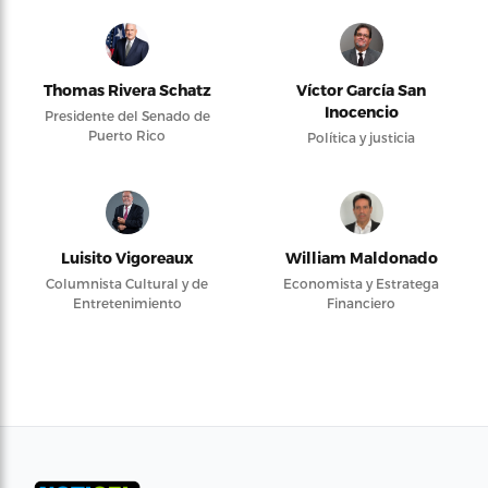
Thomas Rivera Schatz
Víctor García San
Inocencio
Presidente del Senado de
Puerto Rico
Política y justicia
Luisito Vigoreaux
William Maldonado
Columnista Cultural y de
Economista y Estratega
Entretenimiento
Financiero