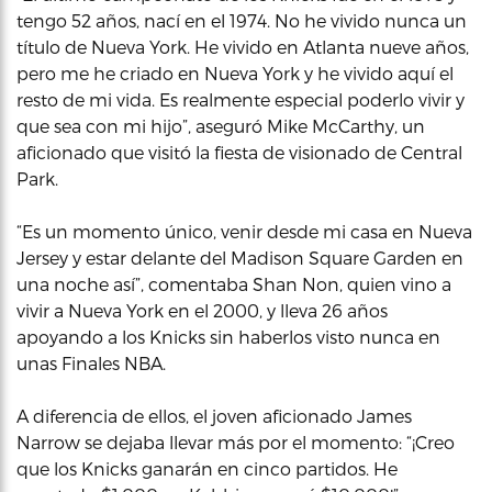
tengo 52 años, nací en el 1974. No he vivido nunca un
título de Nueva York. He vivido en Atlanta nueve años,
pero me he criado en Nueva York y he vivido aquí el
resto de mi vida. Es realmente especial poderlo vivir y
que sea con mi hijo”, aseguró Mike McCarthy, un
aficionado que visitó la fiesta de visionado de Central
Park.
“Es un momento único, venir desde mi casa en Nueva
Jersey y estar delante del Madison Square Garden en
una noche así”, comentaba Shan Non, quien vino a
vivir a Nueva York en el 2000, y lleva 26 años
apoyando a los Knicks sin haberlos visto nunca en
unas Finales NBA.
A diferencia de ellos, el joven aficionado James
Narrow se dejaba llevar más por el momento: “¡Creo
que los Knicks ganarán en cinco partidos. He