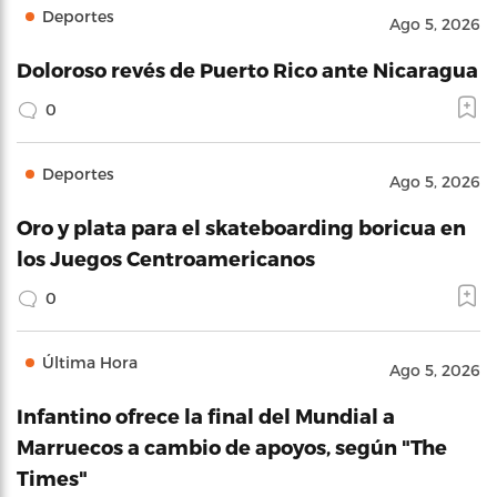
Deportes
Ago 5, 2026
Doloroso revés de Puerto Rico ante Nicaragua
0
Deportes
Ago 5, 2026
Oro y plata para el skateboarding boricua en
los Juegos Centroamericanos
0
Última Hora
Ago 5, 2026
Infantino ofrece la final del Mundial a
Marruecos a cambio de apoyos, según "The
Times"