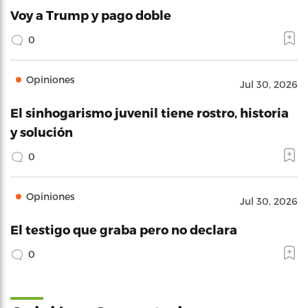
Voy a Trump y pago doble
0
Opiniones
Jul 30, 2026
El sinhogarismo juvenil tiene rostro, historia
y solución
0
Opiniones
Jul 30, 2026
El testigo que graba pero no declara
0