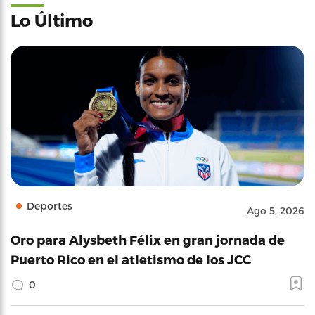
Lo Último
Deportes
Ago 5, 2026
Oro para Alysbeth Félix en gran jornada de
Puerto Rico en el atletismo de los JCC
0