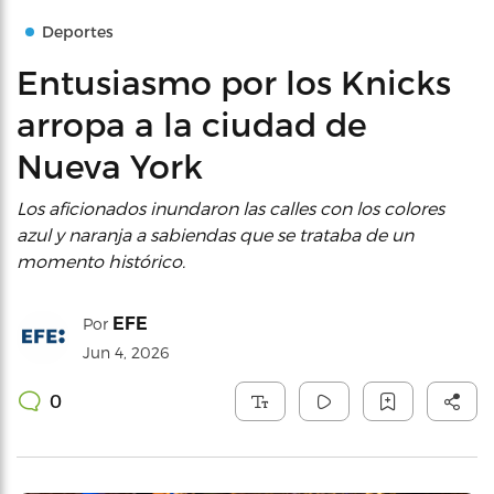
Deportes
Entusiasmo por los Knicks
arropa a la ciudad de
Nueva York
Los aficionados inundaron las calles con los colores
azul y naranja a sabiendas que se trataba de un
momento histórico.
EFE
Por
Jun 4, 2026
0