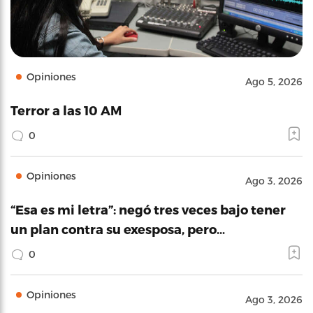
Opiniones
Ago 5, 2026
Terror a las 10 AM
0
Opiniones
Ago 3, 2026
“Esa es mi letra”: negó tres veces bajo tener
un plan contra su exesposa, pero…
0
Opiniones
Ago 3, 2026