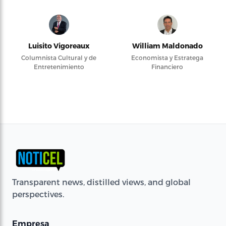
Luisito Vigoreaux
William Maldonado
Columnista Cultural y de
Economista y Estratega
Entretenimiento
Financiero
Transparent news, distilled views, and global
perspectives.
Empresa