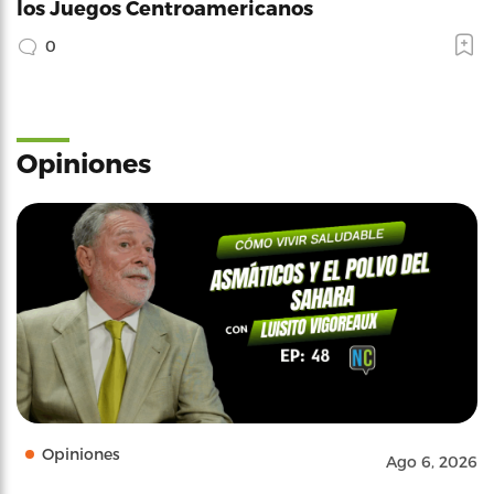
los Juegos Centroamericanos
0
Opiniones
Opiniones
Ago 6, 2026