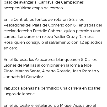
paso de avanzar al Carnaval de Campeones,
antepenúltima etapa del torneo.
En la Central, los Toritos derrotaron 5-2 a los
Pescadores del Plata de Comerío con 6.1 entradas del
estelar derecho Freddie Cabrera, quien permitió una
carrera. Lanzaron en relevo Yadier Cruz y Ramesis
Rosa, quien consiguió el salvamento con 1.2 episodios
en cero.
En el Sureste, los Azucareros blanquearon 5-0 a los
Leones de Patillas al combinar en la loma a Noel
Pinto, Marcos Santa, Alberto Rosario, Joan Román y
Jonnathdel González.
Yabucoa apenas ha permitido una carrera en los tres
juegos de la serie.
En el Suroeste, el estelar zurdo Miguel Ausúa tiró el