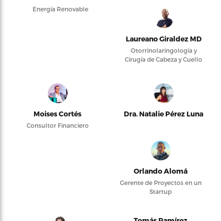
Energía Renovable
Laureano Giraldez MD
Otorrinolaringología y
Cirugía de Cabeza y Cuello
Moises Cortés
Dra. Natalie Pérez Luna
Consultor Financiero
Orlando Alomá
Gerente de Proyectos en un
Startup
Tomás Ramírez