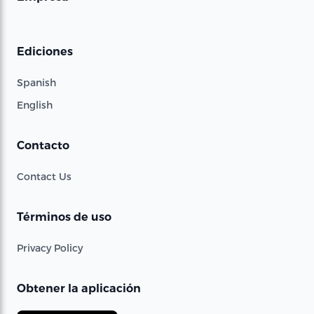
Ediciones
Spanish
English
Contacto
Contact Us
Términos de uso
Privacy Policy
Obtener la aplicación