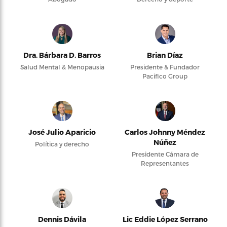
Dra. Bárbara D. Barros
Brian Díaz
Salud Mental & Menopausia
Presidente & Fundador
Pacifico Group
José Julio Aparicio
Carlos Johnny Méndez
Núñez
Política y derecho
Presidente Cámara de
Representantes
Dennis Dávila
Lic Eddie López Serrano