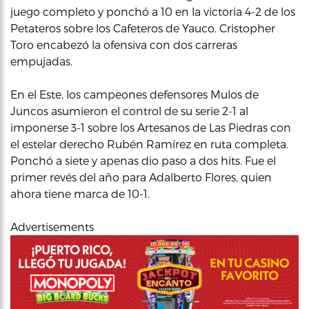
juego completo y ponchó a 10 en la victoria 4-2 de los
Petateros sobre los Cafeteros de Yauco. Cristopher
Toro encabezó la ofensiva con dos carreras
empujadas.
En el Este, los campeones defensores Mulos de
Juncos asumieron el control de su serie 2-1 al
imponerse 3-1 sobre los Artesanos de Las Piedras con
el estelar derecho Rubén Ramírez en ruta completa.
Ponchó a siete y apenas dio paso a dos hits. Fue el
primer revés del año para Adalberto Flores, quien
ahora tiene marca de 10-1.
Advertisements