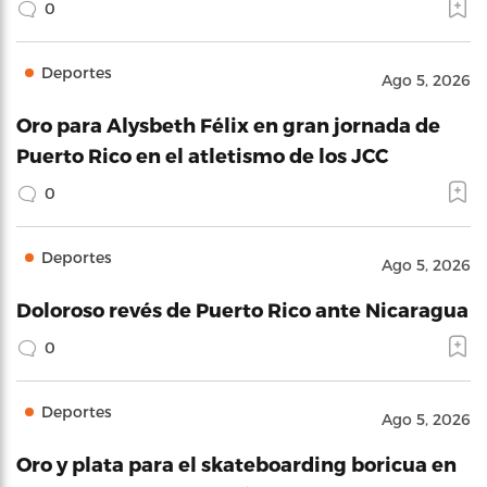
0
Deportes
Ago 5, 2026
Oro para Alysbeth Félix en gran jornada de
Puerto Rico en el atletismo de los JCC
0
Deportes
Ago 5, 2026
Doloroso revés de Puerto Rico ante Nicaragua
0
Deportes
Ago 5, 2026
Oro y plata para el skateboarding boricua en