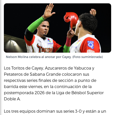
Nelson Molina celebra al anotar por Cayey. (Foto suministrada)
Los Toritos de Cayey, Azucareros de Yabucoa y
Petateros de Sabana Grande colocaron sus
respectivas series finales de sección a punto de
barrida este viernes, en la continuación de la
postemporada 2026 de la Liga de Béisbol Superior
Doble A.
Los tres equipos dominan sus series 3-0 y están a un