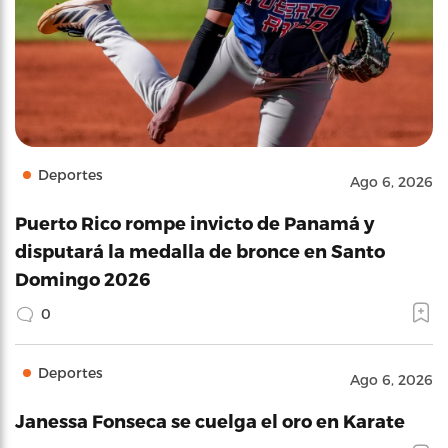
Deportes
Ago 6, 2026
Puerto Rico rompe invicto de Panamá y
disputará la medalla de bronce en Santo
Domingo 2026
0
Deportes
Ago 6, 2026
Janessa Fonseca se cuelga el oro en Karate