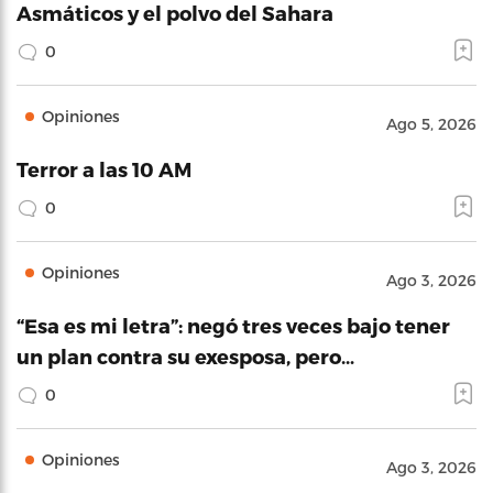
Asmáticos y el polvo del Sahara
0
Opiniones
Ago 5, 2026
Terror a las 10 AM
0
Opiniones
Ago 3, 2026
“Esa es mi letra”: negó tres veces bajo tener
un plan contra su exesposa, pero…
0
Opiniones
Ago 3, 2026