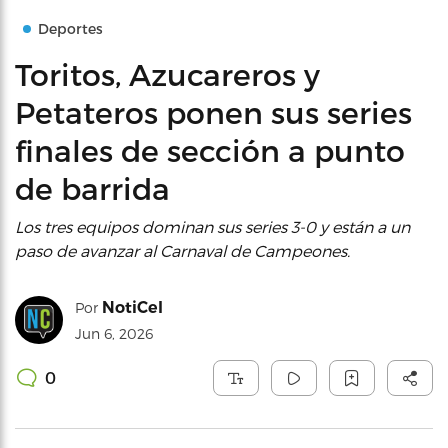
Deportes
Toritos, Azucareros y
Petateros ponen sus series
finales de sección a punto
de barrida
Los tres equipos dominan sus series 3-0 y están a un
paso de avanzar al Carnaval de Campeones.
NotiCel
Por
Jun 6, 2026
0