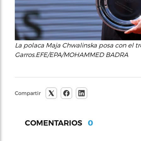
La polaca Maja Chwalinska posa con el 
Garros.EFE/EPA/MOHAMMED BADRA
Compartir
0
COMENTARIOS