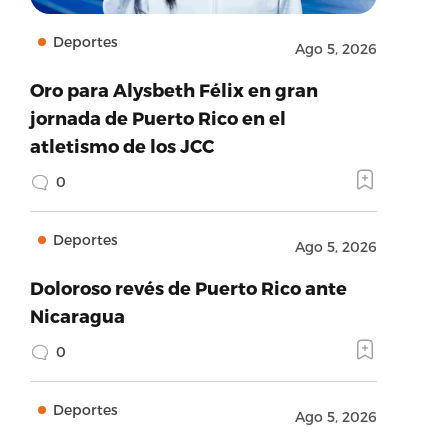
Deportes
Ago 5, 2026
Oro para Alysbeth Félix en gran
jornada de Puerto Rico en el
atletismo de los JCC
0
Deportes
Ago 5, 2026
Doloroso revés de Puerto Rico ante
Nicaragua
0
Deportes
Ago 5, 2026