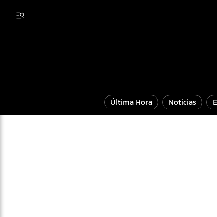
Última Hora
Noticias
E