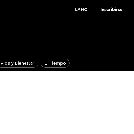
LANG
Inscribirse
Vida y Bienestar
El Tiempo