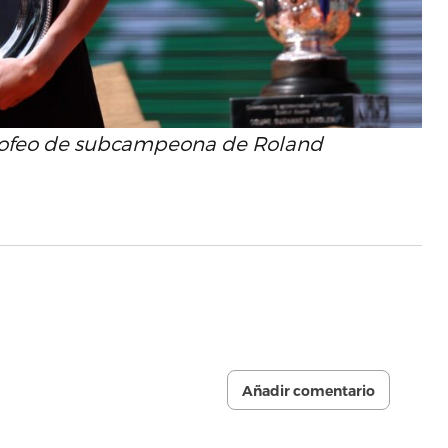
trofeo de subcampeona de Roland
Añadir comentario