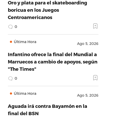
Oro y plata para el skateboarding
boricua en los Juegos
Centroamericanos
0
Última Hora
Ago 5, 2026
Infantino ofrece la final del Mundial a
Marruecos a cambio de apoyos, según
"The Times"
0
Última Hora
Ago 5, 2026
Aguada irá contra Bayamón en la
final del BSN