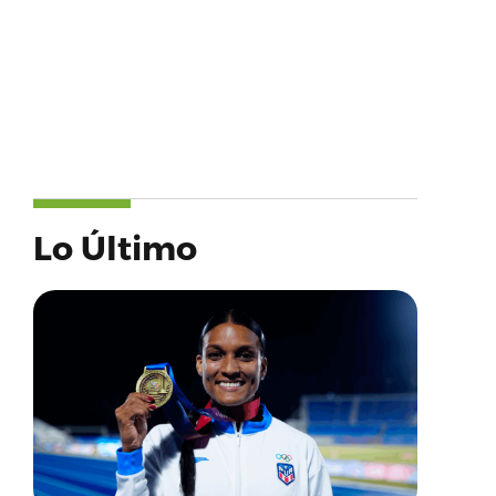
Lo Último