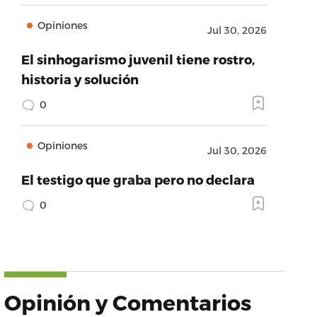
Opiniones
Jul 30, 2026
El sinhogarismo juvenil tiene rostro,
historia y solución
0
Opiniones
Jul 30, 2026
El testigo que graba pero no declara
0
Opinión y Comentarios