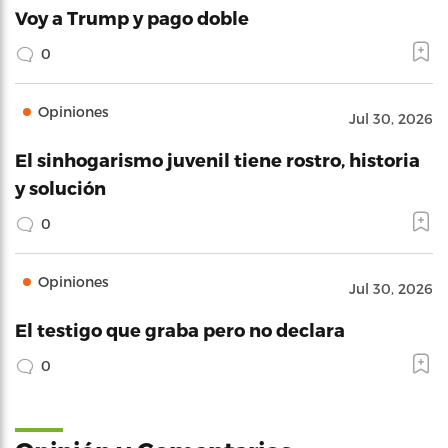
Voy a Trump y pago doble
0
Opiniones
Jul 30, 2026
El sinhogarismo juvenil tiene rostro, historia
y solución
0
Opiniones
Jul 30, 2026
El testigo que graba pero no declara
0