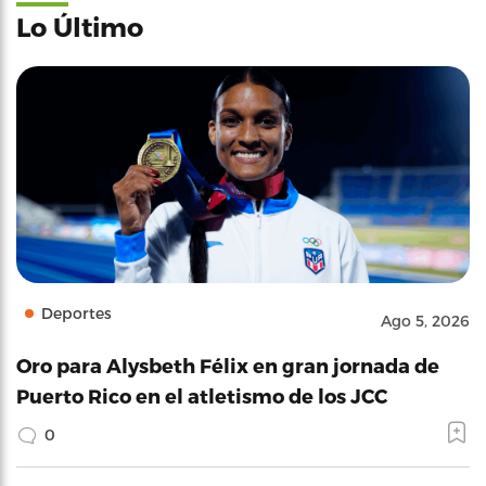
Lo Último
Deportes
Ago 5, 2026
Oro para Alysbeth Félix en gran jornada de
Puerto Rico en el atletismo de los JCC
0