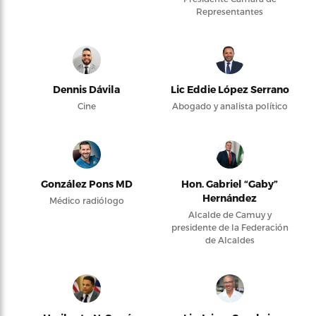
Representantes
Dennis Dávila
Lic Eddie López Serrano
Cine
Abogado y analista político
González Pons MD
Hon. Gabriel “Gaby”
Hernández
Médico radiólogo
Alcalde de Camuy y
presidente de la Federación
de Alcaldes