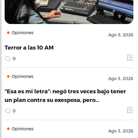
Opiniones
Ago 5, 2026
Terror a las 10 AM
0
Opiniones
Ago 3, 2026
“Esa es mi letra”: negó tres veces bajo tener
un plan contra su exesposa, pero…
0
Opiniones
Ago 3, 2026