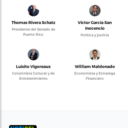
Thomas Rivera Schatz
Víctor García San
Inocencio
Presidente del Senado de
Puerto Rico
Política y justicia
Luisito Vigoreaux
William Maldonado
Columnista Cultural y de
Economista y Estratega
Entretenimiento
Financiero