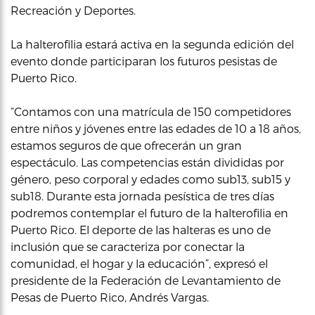
Recreación y Deportes.
La halterofilia estará activa en la segunda edición del
evento donde participaran los futuros pesistas de
Puerto Rico.
“Contamos con una matrícula de 150 competidores
entre niños y jóvenes entre las edades de 10 a 18 años,
estamos seguros de que ofrecerán un gran
espectáculo. Las competencias están divididas por
género, peso corporal y edades como sub13, sub15 y
sub18. Durante esta jornada pesística de tres días
podremos contemplar el futuro de la halterofilia en
Puerto Rico. El deporte de las halteras es uno de
inclusión que se caracteriza por conectar la
comunidad, el hogar y la educación”, expresó el
presidente de la Federación de Levantamiento de
Pesas de Puerto Rico, Andrés Vargas.