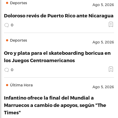
Deportes
Ago 5, 2026
Doloroso revés de Puerto Rico ante Nicaragua
0
Deportes
Ago 5, 2026
Oro y plata para el skateboarding boricua en
los Juegos Centroamericanos
0
Última Hora
Ago 5, 2026
Infantino ofrece la final del Mundial a
Marruecos a cambio de apoyos, según "The
Times"