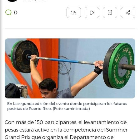
0
En la segunda edición del evento donde participaran los futuros
pesistas de Puerto Rico. (Foto suministrada)
Con más de 150 participantes, el levantamiento de
pesas estará activo en la competencia del Summer
Grand Prix que organiza el Departamento de