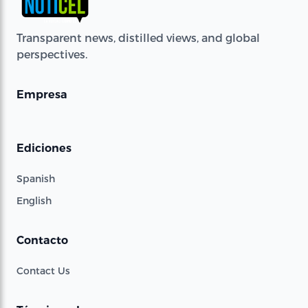
Transparent news, distilled views, and global
perspectives.
Empresa
Ediciones
Spanish
English
Contacto
Contact Us