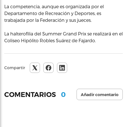
La competencia, aunque es organizada por el
Departamento de Recreación y Deportes, es
trabajada por la Federación y sus jueces.
La halterofilia del Summer Grand Prix se realizará en el
Coliseo Hipólito Robles Suárez de Fajardo.
Compartir
0
COMENTARIOS
Añadir comentario