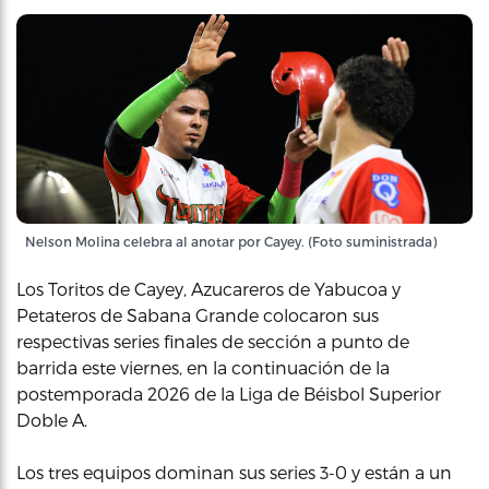
Nelson Molina celebra al anotar por Cayey. (Foto suministrada)
Los Toritos de Cayey, Azucareros de Yabucoa y
Petateros de Sabana Grande colocaron sus
respectivas series finales de sección a punto de
barrida este viernes, en la continuación de la
postemporada 2026 de la Liga de Béisbol Superior
Doble A.
Los tres equipos dominan sus series 3-0 y están a un