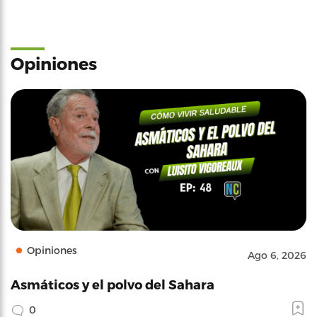
Opiniones
Opiniones
Ago 6, 2026
Asmáticos y el polvo del Sahara
0