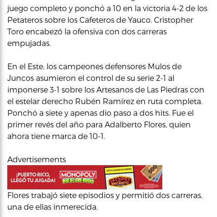
juego completo y ponchó a 10 en la victoria 4-2 de los
Petateros sobre los Cafeteros de Yauco. Cristopher
Toro encabezó la ofensiva con dos carreras
empujadas.
En el Este, los campeones defensores Mulos de
Juncos asumieron el control de su serie 2-1 al
imponerse 3-1 sobre los Artesanos de Las Piedras con
el estelar derecho Rubén Ramírez en ruta completa.
Ponchó a siete y apenas dio paso a dos hits. Fue el
primer revés del año para Adalberto Flores, quien
ahora tiene marca de 10-1.
Advertisements
Flores trabajó siete episodios y permitió dos carreras,
una de ellas inmerecida.