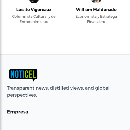
Luisito Vigoreaux
William Maldonado
Columnista Cultural y de
Economista y Estratega
Entretenimiento
Financiero
Transparent news, distilled views, and global
perspectives.
Empresa