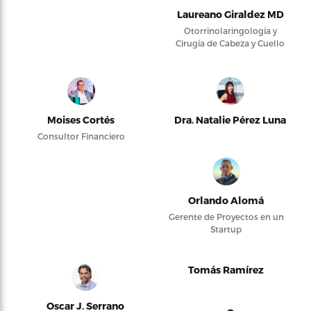
Laureano Giraldez MD
Otorrinolaringología y
Cirugía de Cabeza y Cuello
Moises Cortés
Dra. Natalie Pérez Luna
Consultor Financiero
Orlando Alomá
Gerente de Proyectos en un
Startup
Tomás Ramírez
Oscar J. Serrano