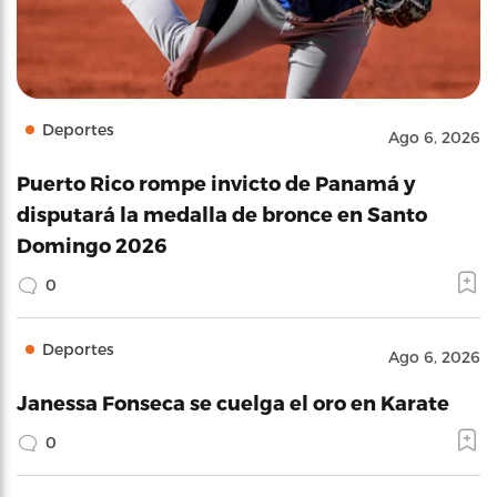
Deportes
Ago 6, 2026
Puerto Rico rompe invicto de Panamá y
disputará la medalla de bronce en Santo
Domingo 2026
0
Deportes
Ago 6, 2026
Janessa Fonseca se cuelga el oro en Karate
0