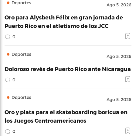
Deportes
Ago 5, 2026
Oro para Alysbeth Félix en gran jornada de
Puerto Rico en el atletismo de los JCC
0
Deportes
Ago 5, 2026
Doloroso revés de Puerto Rico ante Nicaragua
0
Deportes
Ago 5, 2026
Oro y plata para el skateboarding boricua en
los Juegos Centroamericanos
0