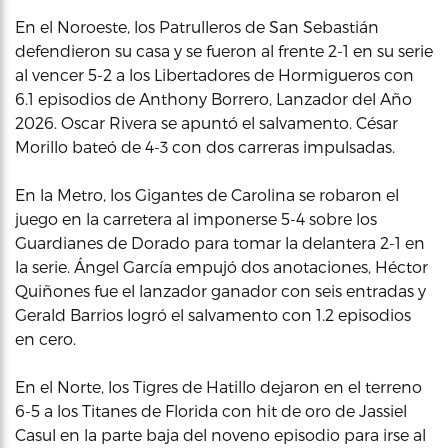
En el Noroeste, los Patrulleros de San Sebastián
defendieron su casa y se fueron al frente 2-1 en su serie
al vencer 5-2 a los Libertadores de Hormigueros con
6.1 episodios de Anthony Borrero, Lanzador del Año
2026. Oscar Rivera se apuntó el salvamento. César
Morillo bateó de 4-3 con dos carreras impulsadas.
En la Metro, los Gigantes de Carolina se robaron el
juego en la carretera al imponerse 5-4 sobre los
Guardianes de Dorado para tomar la delantera 2-1 en
la serie. Ángel García empujó dos anotaciones, Héctor
Quiñones fue el lanzador ganador con seis entradas y
Gerald Barrios logró el salvamento con 1.2 episodios
en cero.
En el Norte, los Tigres de Hatillo dejaron en el terreno
6-5 a los Titanes de Florida con hit de oro de Jassiel
Casul en la parte baja del noveno episodio para irse al