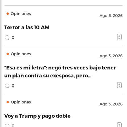
Opiniones
Ago 5, 2026
Terror a las 10 AM
0
Opiniones
Ago 3, 2026
“Esa es mi letra”: negó tres veces bajo tener
un plan contra su exesposa, pero…
0
Opiniones
Ago 3, 2026
Voy a Trump y pago doble
0