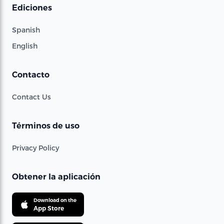
Ediciones
Spanish
English
Contacto
Contact Us
Términos de uso
Privacy Policy
Obtener la aplicación
Download on the
App Store