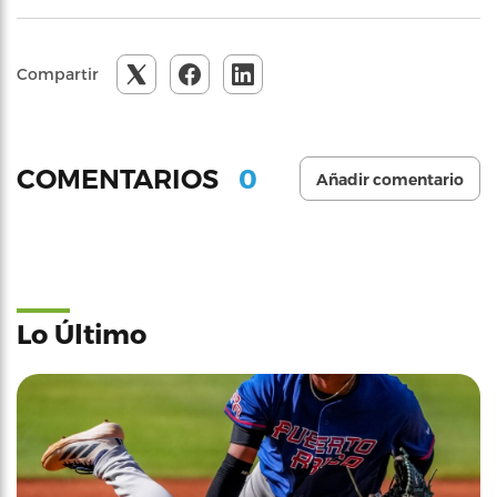
Compartir
0
COMENTARIOS
Añadir comentario
Lo Último