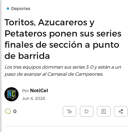
Deportes
Toritos, Azucareros y
Petateros ponen sus series
finales de sección a punto
de barrida
Los tres equipos dominan sus series 3-0 y están a un
paso de avanzar al Carnaval de Campeones.
NotiCel
Por
Jun 6, 2026
0