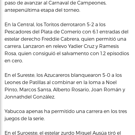
paso de avanzar al Carnaval de Campeones,
antepenúltima etapa del torneo.
En la Central, los Toritos derrotaron 5-2 a los
Pescadores del Plata de Comerío con 6.1 entradas del
estelar derecho Freddie Cabrera, quien permitió una
carrera. Lanzaron en relevo Yadier Cruz y Ramesis
Rosa, quien consiguió el salvamento con 1.2 episodios
en cero.
En el Sureste, los Azucareros blanquearon 5-0 a los
Leones de Patillas al combinar en la loma a Noel
Pinto, Marcos Santa, Alberto Rosario, Joan Román y
Jonnathdel González.
Yabucoa apenas ha permitido una carrera en los tres
juegos de la serie.
En el Suroeste, el estelar zurdo Miguel Ausúa tiró el