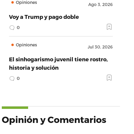
Opiniones
Ago 3, 2026
Voy a Trump y pago doble
0
Opiniones
Jul 30, 2026
El sinhogarismo juvenil tiene rostro,
historia y solución
0
Opinión y Comentarios