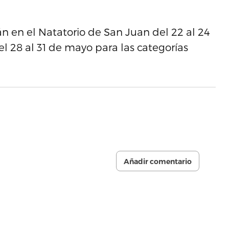
 en el Natatorio de San Juan del 22 al 24
l 28 al 31 de mayo para las categorías
Añadir comentario