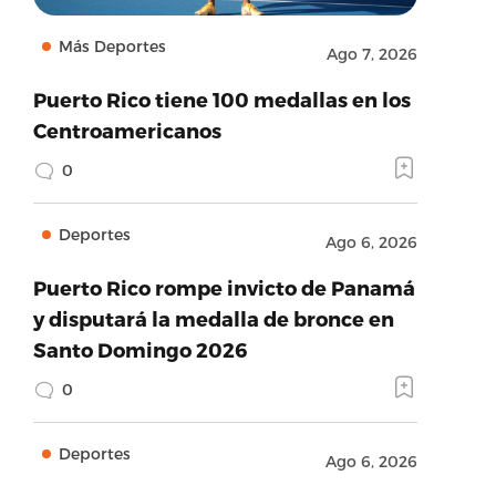
Más Deportes
Ago 7, 2026
Puerto Rico tiene 100 medallas en los
Centroamericanos
0
Deportes
Ago 6, 2026
Puerto Rico rompe invicto de Panamá
y disputará la medalla de bronce en
Santo Domingo 2026
0
Deportes
Ago 6, 2026