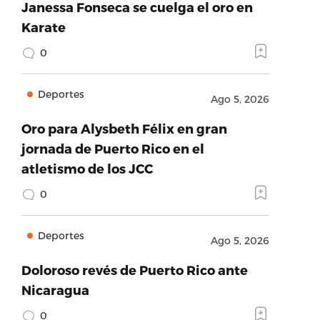
Janessa Fonseca se cuelga el oro en
Karate
0
Deportes
Ago 5, 2026
Oro para Alysbeth Félix en gran
jornada de Puerto Rico en el
atletismo de los JCC
0
Deportes
Ago 5, 2026
Doloroso revés de Puerto Rico ante
Nicaragua
0