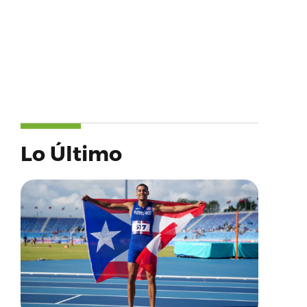
Lo Último