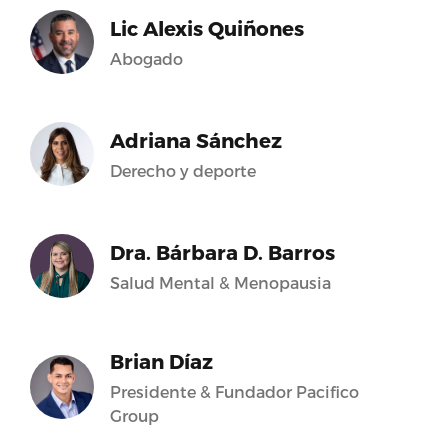
Lic Alexis Quiñones
Abogado
Adriana Sánchez
Derecho y deporte
Dra. Bárbara D. Barros
Salud Mental & Menopausia
Brian Díaz
Presidente & Fundador Pacifico
Group