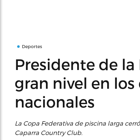
Deportes
Presidente de la
gran nivel en lo
nacionales
La Copa Federativa de piscina larga cerr
Caparra Country Club.