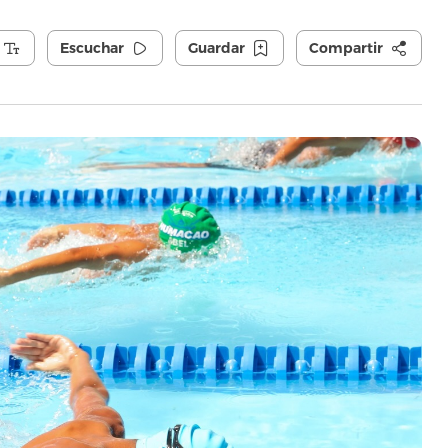
Escuchar
Guardar
Compartir