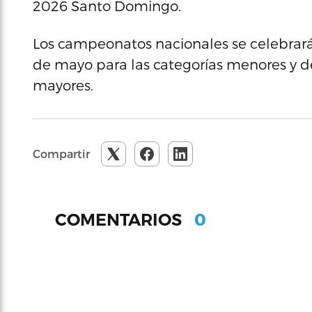
2026 Santo Domingo.
Los campeonatos nacionales se celebrarán
de mayo para las categorías menores y de
mayores.
Compartir
0
COMENTARIOS