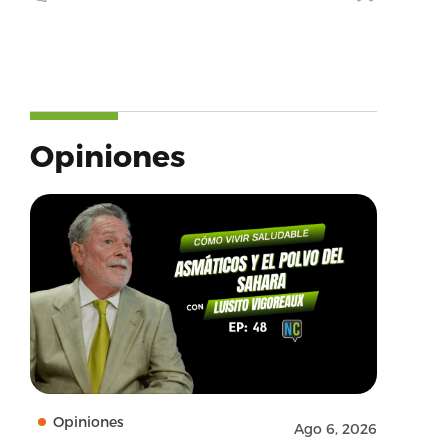
Opiniones
Opiniones
Ago 6, 2026