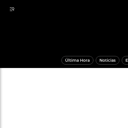
Última Hora
Noticias
E