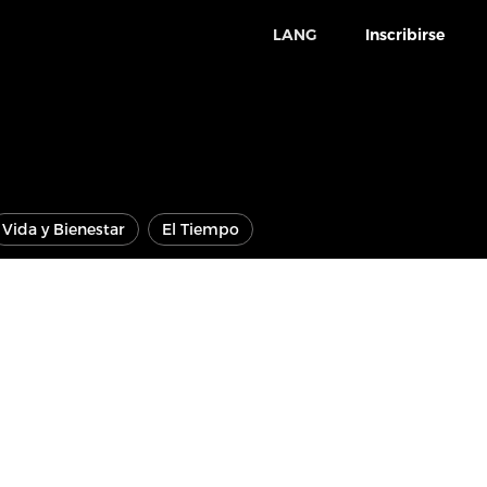
LANG
Inscribirse
Vida y Bienestar
El Tiempo