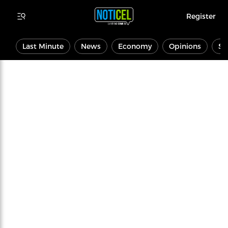
Register
Last Minute
News
Economy
Opinions
Sp