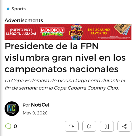
Sports
Advertisements
Presidente de la FPN
vislumbra gran nivel en los
campeonatos nacionales
La Copa Federativa de piscina larga cerró durante el
fin de semana con la Copa Caparra Country Club.
NotiCel
Por
May 9, 2026
0