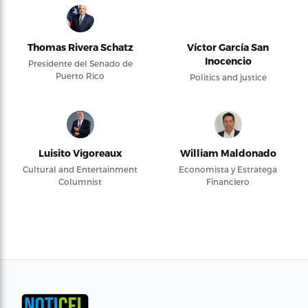
Thomas Rivera Schatz
Víctor García San
Inocencio
Presidente del Senado de
Puerto Rico
Politics and justice
Luisito Vigoreaux
William Maldonado
Cultural and Entertainment
Economista y Estratega
Columnist
Financiero