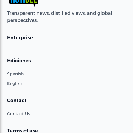
Transparent news, distilled views, and global
perspectives.
Enterprise
Ediciones
Spanish
English
Contact
Contact Us
Terms of use