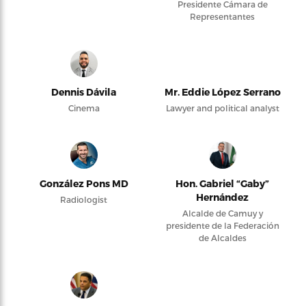
Presidente Cámara de
Representantes
Dennis Dávila
Mr. Eddie López Serrano
Cinema
Lawyer and political analyst
González Pons MD
Hon. Gabriel “Gaby”
Hernández
Radiologist
Alcalde de Camuy y
presidente de la Federación
de Alcaldes