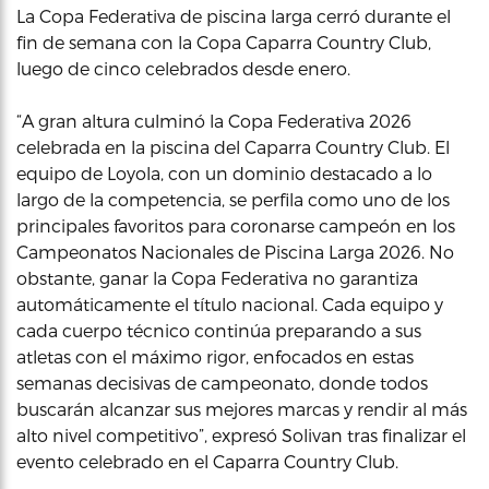
La Copa Federativa de piscina larga cerró durante el
fin de semana con la Copa Caparra Country Club,
luego de cinco celebrados desde enero.
“A gran altura culminó la Copa Federativa 2026
celebrada en la piscina del Caparra Country Club. El
equipo de Loyola, con un dominio destacado a lo
largo de la competencia, se perfila como uno de los
principales favoritos para coronarse campeón en los
Campeonatos Nacionales de Piscina Larga 2026. No
obstante, ganar la Copa Federativa no garantiza
automáticamente el título nacional. Cada equipo y
cada cuerpo técnico continúa preparando a sus
atletas con el máximo rigor, enfocados en estas
semanas decisivas de campeonato, donde todos
buscarán alcanzar sus mejores marcas y rendir al más
alto nivel competitivo”, expresó Solivan tras finalizar el
evento celebrado en el Caparra Country Club.