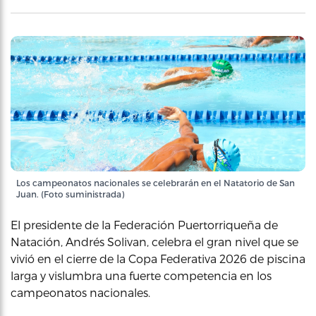
Los campeonatos nacionales se celebrarán en el Natatorio de San
Juan. (Foto suministrada)
El presidente de la Federación Puertorriqueña de
Natación, Andrés Solivan, celebra el gran nivel que se
vivió en el cierre de la Copa Federativa 2026 de piscina
larga y vislumbra una fuerte competencia en los
campeonatos nacionales.