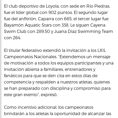
El club deportivo de Loyola, con sede en Río Piedras,
fue el líder global con 902 puntos. El segundo lugar
fue del anfitrión, Caparra con 665, el tercer lugar fue
Bayamón Aquatic Stars con 338. Le siguen Cayena
Swim Club con 289.50 y Juana Diaz Swimming Team
con 264.
El titular federativo extendió la invitación a los LXIL
Campeonatos Nacionales. “Extendemos un mensaje
de motivación a todos los equipos participantes y una
invitación abierta a familiares, entrenadores y
fanáticos para que se den cita en estos días de
competencia y respalden a nuestros atletas, quienes
se han preparado con disciplina y compromiso para
este gran evento”, expresó.
Como incentivo adicional, los campeonatos
brindarán a los atletas la oportunidad de alcanzar las