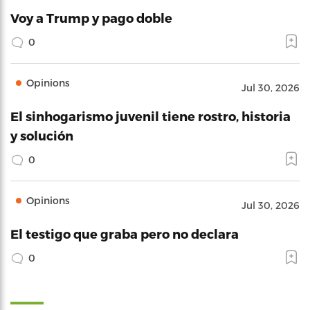
Voy a Trump y pago doble
0
Opinions
Jul 30, 2026
El sinhogarismo juvenil tiene rostro, historia
y solución
0
Opinions
Jul 30, 2026
El testigo que graba pero no declara
0