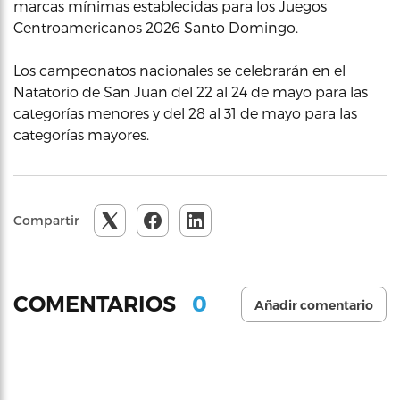
marcas mínimas establecidas para los Juegos
Centroamericanos 2026 Santo Domingo.
Los campeonatos nacionales se celebrarán en el
Natatorio de San Juan del 22 al 24 de mayo para las
categorías menores y del 28 al 31 de mayo para las
categorías mayores.
Compartir
0
COMENTARIOS
Añadir comentario