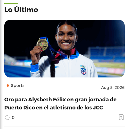
Lo Último
Sports
Aug 5, 2026
Oro para Alysbeth Félix en gran jornada de
Puerto Rico en el atletismo de los JCC
0