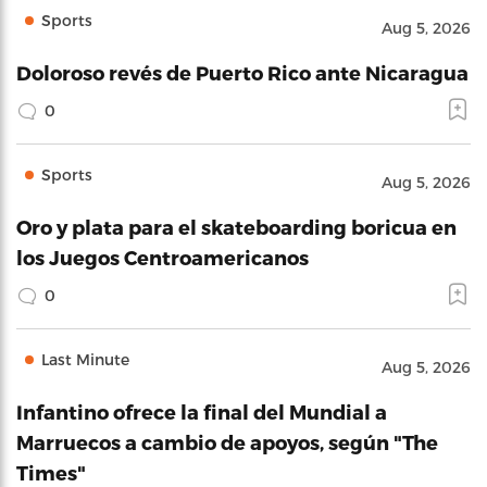
Sports
Aug 5, 2026
Doloroso revés de Puerto Rico ante Nicaragua
0
Sports
Aug 5, 2026
Oro y plata para el skateboarding boricua en
los Juegos Centroamericanos
0
Last Minute
Aug 5, 2026
Infantino ofrece la final del Mundial a
Marruecos a cambio de apoyos, según "The
Times"