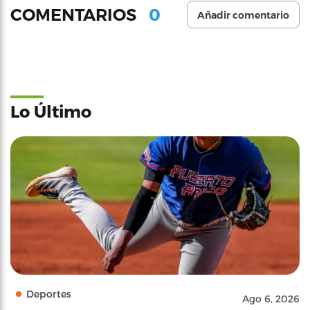
0
COMENTARIOS
Añadir comentario
Lo Último
Deportes
Ago 6, 2026