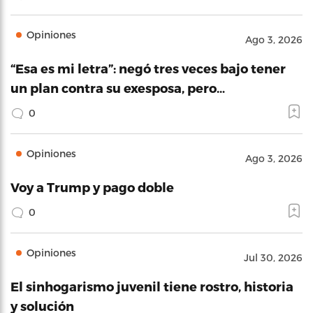
Opiniones
Ago 3, 2026
“Esa es mi letra”: negó tres veces bajo tener
un plan contra su exesposa, pero…
0
Opiniones
Ago 3, 2026
Voy a Trump y pago doble
0
Opiniones
Jul 30, 2026
El sinhogarismo juvenil tiene rostro, historia
y solución