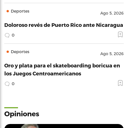
Deportes
Ago 5, 2026
Doloroso revés de Puerto Rico ante Nicaragua
0
Deportes
Ago 5, 2026
Oro y plata para el skateboarding boricua en
los Juegos Centroamericanos
0
Opiniones