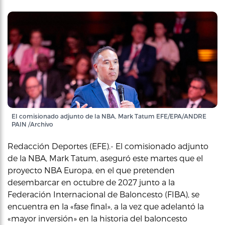
El comisionado adjunto de la NBA, Mark Tatum EFE/EPA/ANDRE
PAIN /Archivo
Redacción Deportes (EFE).- El comisionado adjunto
de la NBA, Mark Tatum, aseguró este martes que el
proyecto NBA Europa, en el que pretenden
desembarcar en octubre de 2027 junto a la
Federación Internacional de Baloncesto (FIBA), se
encuentra en la «fase final», a la vez que adelantó la
«mayor inversión» en la historia del baloncesto