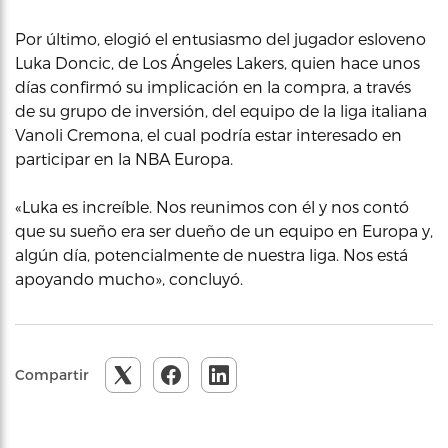
Por último, elogió el entusiasmo del jugador esloveno
Luka Doncic, de Los Ángeles Lakers, quien hace unos
días confirmó su implicación en la compra, a través
de su grupo de inversión, del equipo de la liga italiana
Vanoli Cremona, el cual podría estar interesado en
participar en la NBA Europa.
«Luka es increíble. Nos reunimos con él y nos contó
que su sueño era ser dueño de un equipo en Europa y,
algún día, potencialmente de nuestra liga. Nos está
apoyando mucho», concluyó.
Compartir