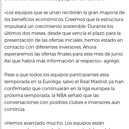
«Los equipos que se unan recibirán la gran mayoría de
los beneficios económicos. Creemos que la estructura
impulsará un crecimiento sostenible. Durante los
últimos dos meses, desde que vencía el plazo para la
presentación de las ofertas iniciales, hemos estado en
contacto con diferentes inversores. Ahora
esperaremos las ofertas finales para este mes de junio.
Así que habrá más información al respecto», agregó.
Pese a que todos los equipos participantes esta
temporada en la Euroliga, salvo el Real Madrid, ya han
confirmado que continuarán en la liga europea la
próxima temporada, la NBA señaló que las
conversaciones con posibles clubes e inversores aún
continúa.
«Hemos avanzado mucho. Los equipos están