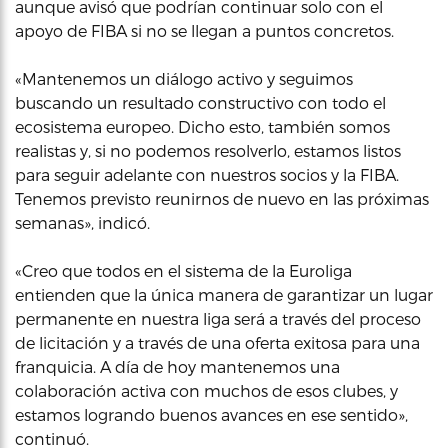
aunque avisó que podrían continuar solo con el
apoyo de FIBA si no se llegan a puntos concretos.
«Mantenemos un diálogo activo y seguimos
buscando un resultado constructivo con todo el
ecosistema europeo. Dicho esto, también somos
realistas y, si no podemos resolverlo, estamos listos
para seguir adelante con nuestros socios y la FIBA.
Tenemos previsto reunirnos de nuevo en las próximas
semanas», indicó.
«Creo que todos en el sistema de la Euroliga
entienden que la única manera de garantizar un lugar
permanente en nuestra liga será a través del proceso
de licitación y a través de una oferta exitosa para una
franquicia. A día de hoy mantenemos una
colaboración activa con muchos de esos clubes, y
estamos logrando buenos avances en ese sentido»,
continuó.