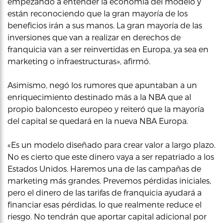
empezando a entender la economía del modelo y
están reconociendo que la gran mayoría de los
beneficios irán a sus manos. La gran mayoría de las
inversiones que van a realizar en derechos de
franquicia van a ser reinvertidas en Europa, ya sea en
marketing o infraestructuras», afirmó.
Asimismo, negó los rumores que apuntaban a un
enriquecimiento destinado más a la NBA que al
propio baloncesto europeo y reiteró que la mayoría
del capital se quedará en la nueva NBA Europa.
«Es un modelo diseñado para crear valor a largo plazo.
No es cierto que este dinero vaya a ser repatriado a los
Estados Unidos. Haremos una de las campañas de
marketing más grandes. Prevemos pérdidas iniciales,
pero el dinero de las tarifas de franquicia ayudará a
financiar esas pérdidas, lo que realmente reduce el
riesgo. No tendrán que aportar capital adicional por