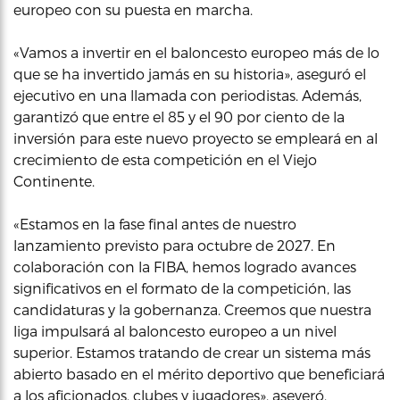
europeo con su puesta en marcha.
«Vamos a invertir en el baloncesto europeo más de lo
que se ha invertido jamás en su historia», aseguró el
ejecutivo en una llamada con periodistas. Además,
garantizó que entre el 85 y el 90 por ciento de la
inversión para este nuevo proyecto se empleará en al
crecimiento de esta competición en el Viejo
Continente.
«Estamos en la fase final antes de nuestro
lanzamiento previsto para octubre de 2027. En
colaboración con la FIBA, hemos logrado avances
significativos en el formato de la competición, las
candidaturas y la gobernanza. Creemos que nuestra
liga impulsará al baloncesto europeo a un nivel
superior. Estamos tratando de crear un sistema más
abierto basado en el mérito deportivo que beneficiará
a los aficionados, clubes y jugadores», aseveró.