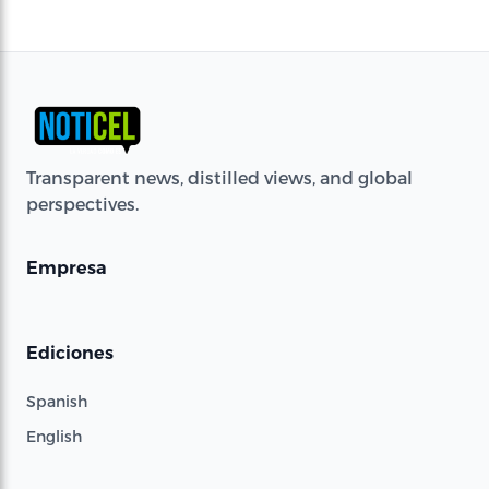
Transparent news, distilled views, and global
perspectives.
Empresa
Ediciones
Spanish
English