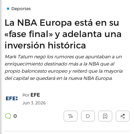
Deportes
La NBA Europa está en su
«fase final» y adelanta una
inversión histórica
Mark Tatum negó los rumores que apuntaban a un
enriquecimiento destinado más a la NBA que al
propio baloncesto europeo y reiteró que la mayoría
del capital se quedará en la nueva NBA Europa.
EFE
Por
Jun 3, 2026
0