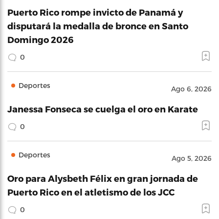
Puerto Rico rompe invicto de Panamá y
disputará la medalla de bronce en Santo
Domingo 2026
0
Deportes
Ago 6, 2026
Janessa Fonseca se cuelga el oro en Karate
0
Deportes
Ago 5, 2026
Oro para Alysbeth Félix en gran jornada de
Puerto Rico en el atletismo de los JCC
0