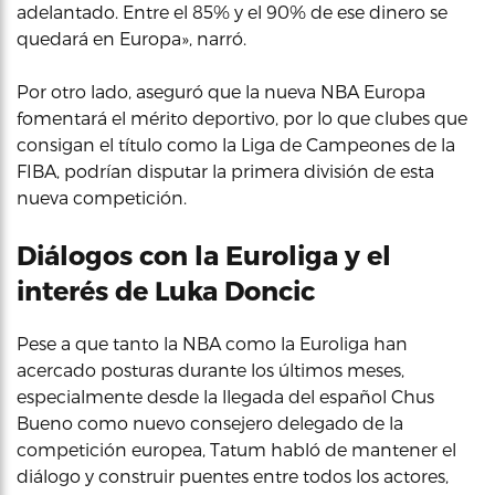
adelantado. Entre el 85% y el 90% de ese dinero se
quedará en Europa», narró.
Por otro lado, aseguró que la nueva NBA Europa
fomentará el mérito deportivo, por lo que clubes que
consigan el título como la Liga de Campeones de la
FIBA, podrían disputar la primera división de esta
nueva competición.
Diálogos con la Euroliga y el
interés de Luka Doncic
Pese a que tanto la NBA como la Euroliga han
acercado posturas durante los últimos meses,
especialmente desde la llegada del español Chus
Bueno como nuevo consejero delegado de la
competición europea, Tatum habló de mantener el
diálogo y construir puentes entre todos los actores,