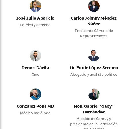
José Julio Aparicio
Carlos Johnny Méndez
Núñez
Política y derecho
Presidente Cámara de
Representantes
Dennis Dávila
Lic Eddie López Serrano
Cine
Abogado y analista político
González Pons MD
Hon. Gabriel “Gaby”
Hernández
Médico radiólogo
Alcalde de Camuy y
presidente de la Federación