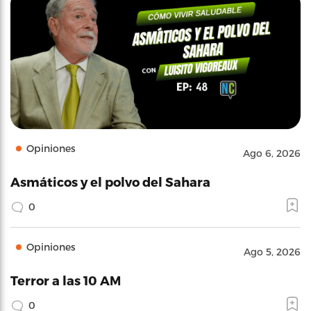
Opiniones
Ago 6, 2026
Asmáticos y el polvo del Sahara
0
Opiniones
Ago 5, 2026
Terror a las 10 AM
0