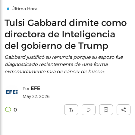
Última Hora
Tulsi Gabbard dimite como
directora de Inteligencia
del gobierno de Trump
Gabbard justificó su renuncia porque su esposo fue
diagnosticado recientemente de «una forma
extremadamente rara de cáncer de hueso».
EFE
Por
May 22, 2026
0