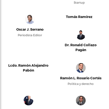
Startup
Tomás Ramírez
Oscar J. Serrano
Periodista Editor
Dr. Ronald Collazo
Pagán
Lcdo. Ramón Alejandro
Pabón
Ramón L. Rosario Cortés
Política y derecho