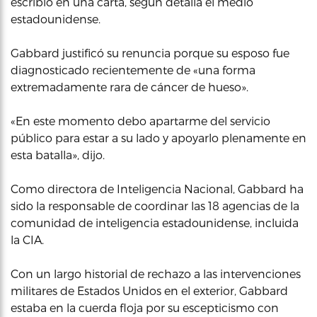
escribió en una carta, según detalla el medio
estadounidense.
Gabbard justificó su renuncia porque su esposo fue
diagnosticado recientemente de «una forma
extremadamente rara de cáncer de hueso».
«En este momento debo apartarme del servicio
público para estar a su lado y apoyarlo plenamente en
esta batalla», dijo.
Como directora de Inteligencia Nacional, Gabbard ha
sido la responsable de coordinar las 18 agencias de la
comunidad de inteligencia estadounidense, incluida
la CIA.
Con un largo historial de rechazo a las intervenciones
militares de Estados Unidos en el exterior, Gabbard
estaba en la cuerda floja por su escepticismo con