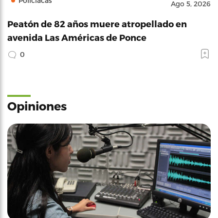
Policíacas
Ago 5, 2026
Peatón de 82 años muere atropellado en
avenida Las Américas de Ponce
0
Opiniones