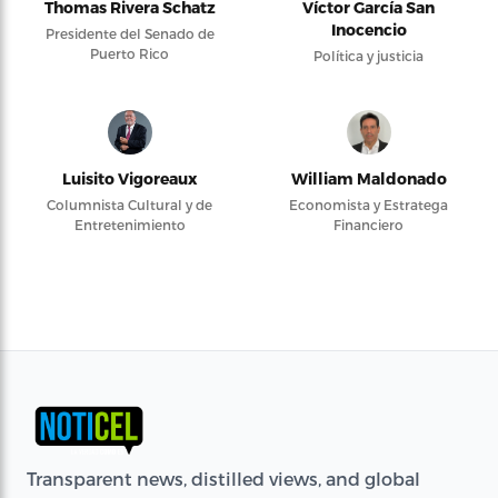
Thomas Rivera Schatz
Víctor García San
Inocencio
Presidente del Senado de
Puerto Rico
Política y justicia
Luisito Vigoreaux
William Maldonado
Columnista Cultural y de
Economista y Estratega
Entretenimiento
Financiero
Transparent news, distilled views, and global