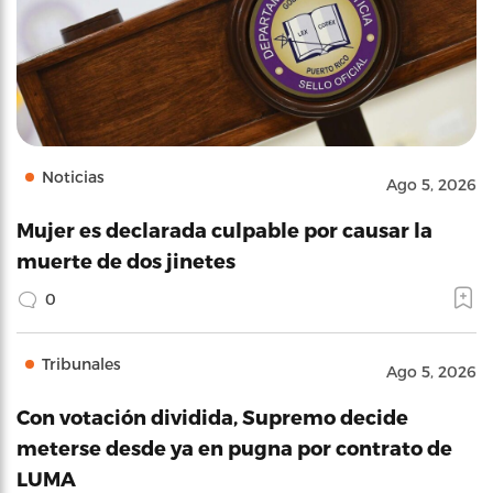
Noticias
Ago 5, 2026
Mujer es declarada culpable por causar la
muerte de dos jinetes
0
Tribunales
Ago 5, 2026
Con votación dividida, Supremo decide
meterse desde ya en pugna por contrato de
LUMA