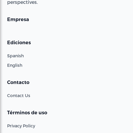
perspectives.
Empresa
Ediciones
Spanish
English
Contacto
Contact Us
Términos de uso
Privacy Policy