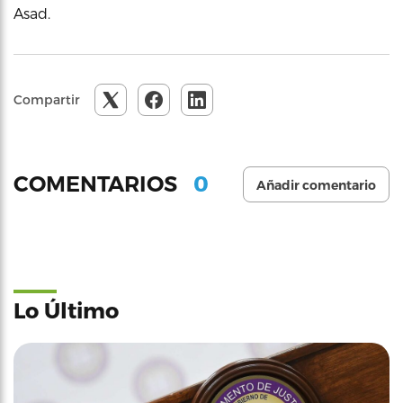
Asad.
Compartir
0
COMENTARIOS
Añadir comentario
Lo Último