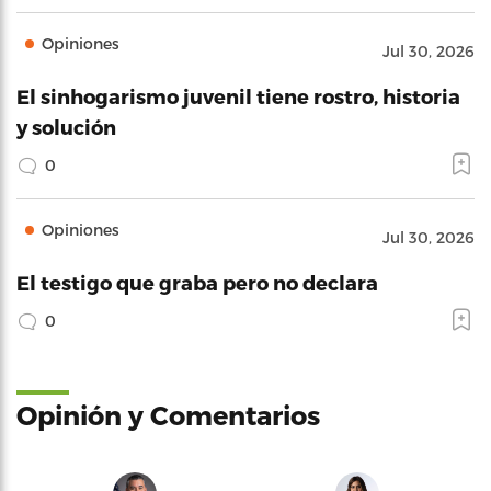
Opiniones
Jul 30, 2026
El sinhogarismo juvenil tiene rostro, historia
y solución
0
Opiniones
Jul 30, 2026
El testigo que graba pero no declara
0
Opinión y Comentarios