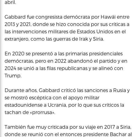
abril.
Gabbard fue congresista demócrata por Hawái entre
2013 y 2021, donde se hizo conocida por sus críticas a
las intervenciones militares de Estados Unidos en el
extranjero, como las guerras de Irak y Siria.
En 2020 se presentó a las primarias presidenciales
demócratas, pero en 2022 abandonó el partido y en
2024 se unió a las filas republicanas y se alineó con
Trump.
Durante años, Gabbard criticó las sanciones a Rusia y
se mostró escéptica con el apoyo militar
estadounidense a Ucrania, por lo que sus críticos la
tachan de «prorrusa».
También fue muy criticada por su viaje en 2017 a Siria,
donde se reunió con el entonces presidente Bachar al