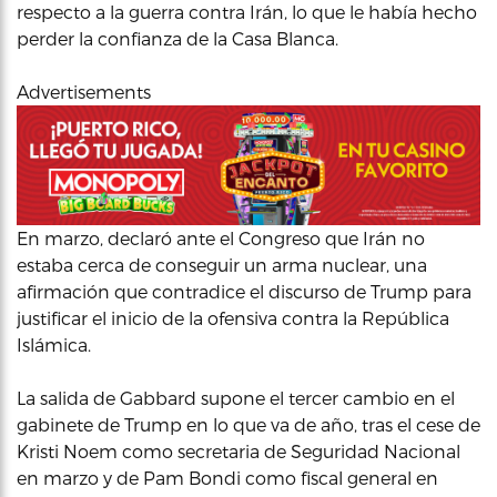
respecto a la guerra contra Irán, lo que le había hecho
perder la confianza de la Casa Blanca.
Advertisements
En marzo, declaró ante el Congreso que Irán no
estaba cerca de conseguir un arma nuclear, una
afirmación que contradice el discurso de Trump para
justificar el inicio de la ofensiva contra la República
Islámica.
La salida de Gabbard supone el tercer cambio en el
gabinete de Trump en lo que va de año, tras el cese de
Kristi Noem como secretaria de Seguridad Nacional
en marzo y de Pam Bondi como fiscal general en