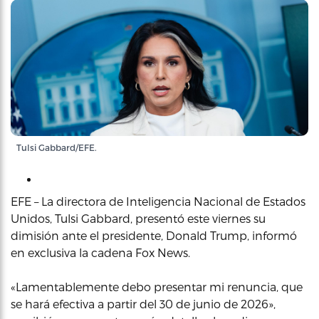
Tulsi Gabbard/EFE.
EFE – La directora de Inteligencia Nacional de Estados
Unidos, Tulsi Gabbard, presentó este viernes su
dimisión ante el presidente, Donald Trump, informó
en exclusiva la cadena Fox News.
«Lamentablemente debo presentar mi renuncia, que
se hará efectiva a partir del 30 de junio de 2026»,