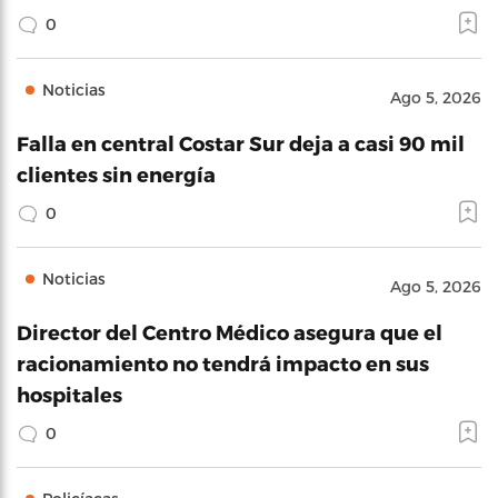
0
Noticias
Ago 5, 2026
Falla en central Costar Sur deja a casi 90 mil
clientes sin energía
0
Noticias
Ago 5, 2026
Director del Centro Médico asegura que el
racionamiento no tendrá impacto en sus
hospitales
0