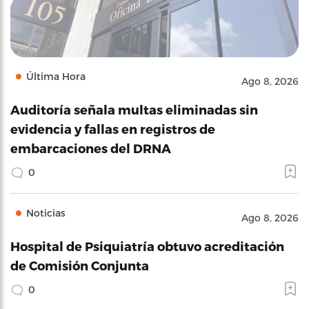
Última Hora
Ago 8, 2026
Auditoría señala multas eliminadas sin
evidencia y fallas en registros de
embarcaciones del DRNA
0
Noticias
Ago 8, 2026
Hospital de Psiquiatría obtuvo acreditación
de Comisión Conjunta
0