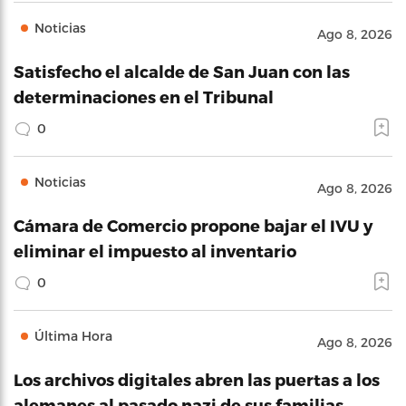
Noticias
Ago 8, 2026
Satisfecho el alcalde de San Juan con las
determinaciones en el Tribunal
0
Noticias
Ago 8, 2026
Cámara de Comercio propone bajar el IVU y
eliminar el impuesto al inventario
0
Última Hora
Ago 8, 2026
Los archivos digitales abren las puertas a los
alemanes al pasado nazi de sus familias