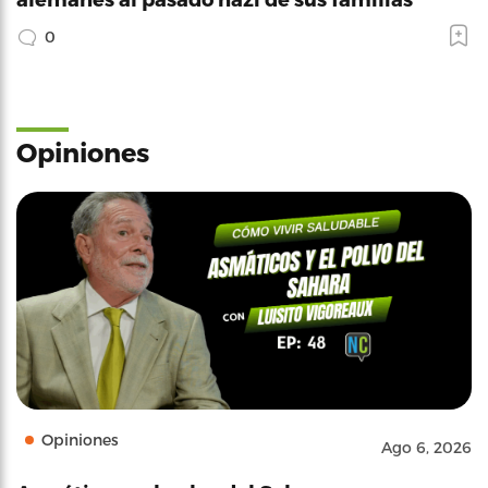
0
Opiniones
Opiniones
Ago 6, 2026