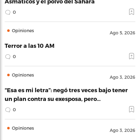
Asmáticos y el polvo del Sahara
0
Opiniones
Ago 5, 2026
Terror a las 10 AM
0
Opiniones
Ago 3, 2026
“Esa es mi letra”: negó tres veces bajo tener
un plan contra su exesposa, pero…
0
Opiniones
Ago 3, 2026