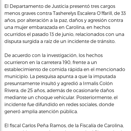
El Departamento de Justicia presentó tres cargos
menos graves contra Tasherelys Escalera O’ffarill, de 33
años, por alteración a la paz, daños y agresión contra
una mujer embarazada en Carolina, en hechos
ocurridos el pasado 13 de junio, relacionados con una
disputa surgida a raíz de un incidente de tránsito.
De acuerdo con la investigación, los hechos
ocurrieron en la carretera 190, frente a un
establecimiento de comida rápida en el mencionado
municipio. La pesquisa apunta a que la imputada
presuntamente insultó y agredió a Irmalis Colón
Rivera, de 25 años, además de ocasionarle daños
mediante un choque vehicular. Posteriormente, el
incidente fue difundido en redes sociales, donde
generó amplia atención pública.
El fiscal Carlos Peña Ramos, de la Fiscalía de Carolina,