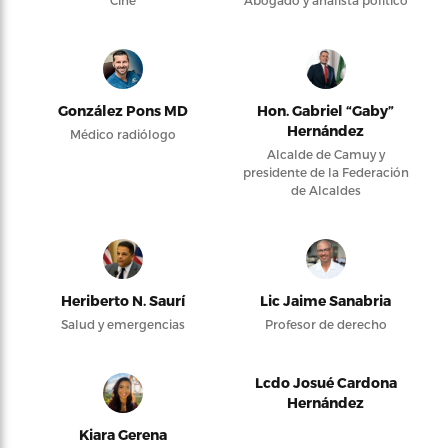
González Pons MD
Hon. Gabriel “Gaby”
Hernández
Médico radiólogo
Alcalde de Camuy y
presidente de la Federación
de Alcaldes
Heriberto N. Saurí
Lic Jaime Sanabria
Salud y emergencias
Profesor de derecho
Lcdo Josué Cardona
Hernández
Kiara Gerena