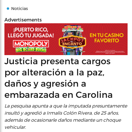
Noticias
Advertisements
Justicia presenta cargos
por alteración a la paz,
daños y agresión a
embarazada en Carolina
La pesquisa apunta a que la imputada presuntamente
insultó y agredió a Irmalis Colón Rivera, de 25 años,
además de ocasionarle daños mediante un choque
vehicular.