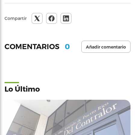
Compartir
0
COMENTARIOS
Añadir comentario
Lo Último