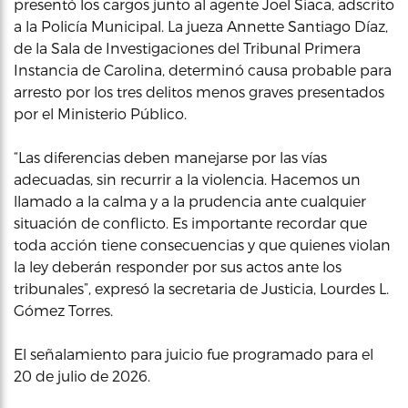
presentó los cargos junto al agente Joel Siaca, adscrito
a la Policía Municipal. La jueza Annette Santiago Díaz,
de la Sala de Investigaciones del Tribunal Primera
Instancia de Carolina, determinó causa probable para
arresto por los tres delitos menos graves presentados
por el Ministerio Público.
“Las diferencias deben manejarse por las vías
adecuadas, sin recurrir a la violencia. Hacemos un
llamado a la calma y a la prudencia ante cualquier
situación de conflicto. Es importante recordar que
toda acción tiene consecuencias y que quienes violan
la ley deberán responder por sus actos ante los
tribunales”, expresó la secretaria de Justicia, Lourdes L.
Gómez Torres.
El señalamiento para juicio fue programado para el
20 de julio de 2026.