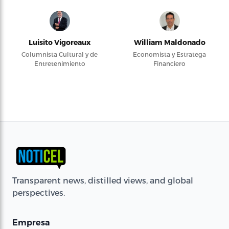
Luisito Vigoreaux
William Maldonado
Columnista Cultural y de
Economista y Estratega
Entretenimiento
Financiero
Transparent news, distilled views, and global
perspectives.
Empresa