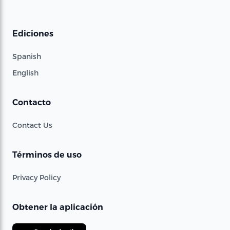
Ediciones
Spanish
English
Contacto
Contact Us
Términos de uso
Privacy Policy
Obtener la aplicación