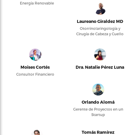
Energía Renovable
Laureano Giraldez MD
Otorrinolaringología y
Cirugía de Cabeza y Cuello
Moises Cortés
Dra. Natalie Pérez Luna
Consultor Financiero
Orlando Alomá
Gerente de Proyectos en un
Startup
Tomás Ramírez