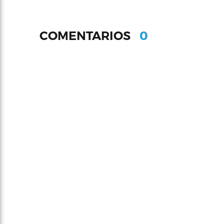
0
COMENTARIOS