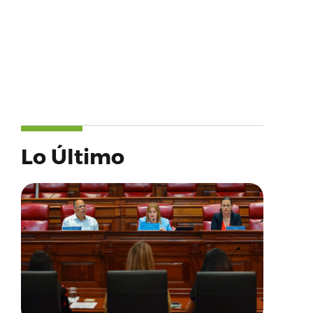
Lo Último