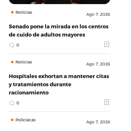
Noticias
Ago 7, 2026
Senado pone la mirada en los centros
de cuido de adultos mayores
0
Noticias
Ago 7, 2026
Hospitales exhortan a mantener citas
y tratamientos durante
racionamiento
0
Policíacas
Ago 7, 2026