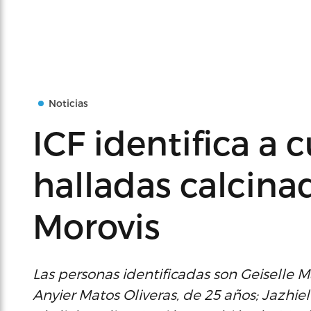
Noticias
ICF identifica a 
halladas calcina
Morovis
Las personas identificadas son Geiselle M
Anyier Matos Oliveras, de 25 años; Jazhie