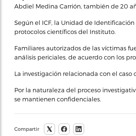
Abdiel Medina Carrión, también de 20 añ
Según el ICF, la Unidad de Identificación
protocolos científicos del Instituto.
Familiares autorizados de las víctimas fue
análisis periciales, de acuerdo con los pr
La investigación relacionada con el caso 
Por la naturaleza del proceso investigativ
se mantienen confidenciales.
Compartir