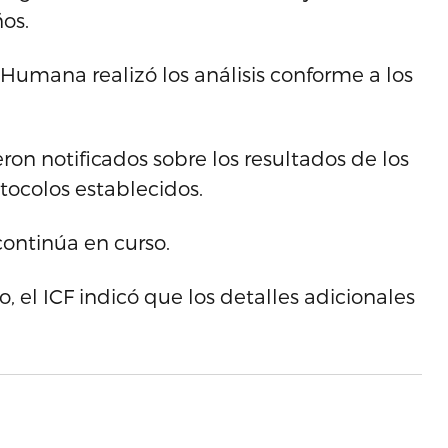
os.
 Humana realizó los análisis conforme a los
ron notificados sobre los resultados de los
otocolos establecidos.
continúa en curso.
o, el ICF indicó que los detalles adicionales