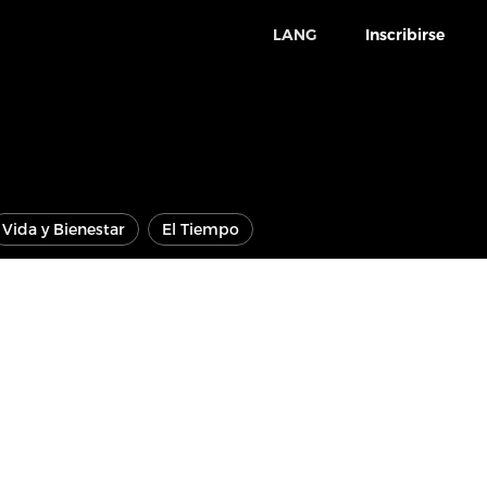
LANG
Inscribirse
Vida y Bienestar
El Tiempo