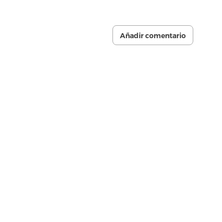
Añadir comentario