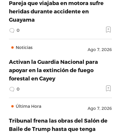
Pareja que viajaba en motora sufre
heridas durante accidente en
Guayama
0
Noticias
Ago 7, 2026
Activan la Guardia Nacional para
apoyar en la extinción de fuego
forestal en Cayey
0
Última Hora
Ago 7, 2026
Tribunal frena las obras del Salón de
Baile de Trump hasta que tenga