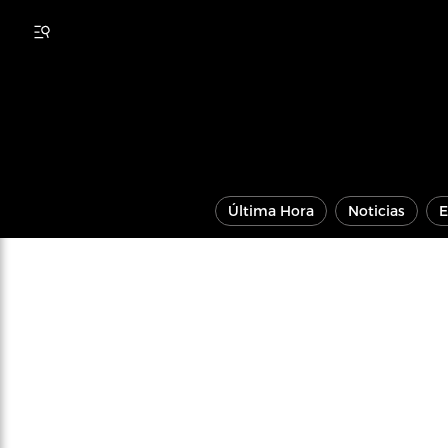
Última Hora
Noticias
E