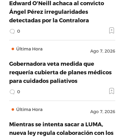
Edward O'Neill achaca al convicto
Ángel Pérez irregularidades
detectadas por la Contralora
0
Última Hora
Ago 7, 2026
Gobernadora veta medida que
requería cubierta de planes médicos
para cuidados paliativos
0
Última Hora
Ago 7, 2026
Mientras se intenta sacar a LUMA,
nueva ley regula colaboración con los