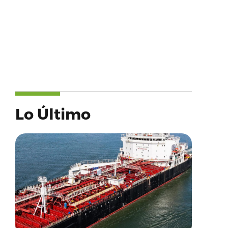
Lo Último