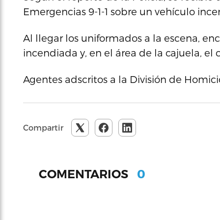
Emergencias 9-1-1 sobre un vehículo ince
Al llegar los uniformados a la escena,
incendiada y, en el área de la cajuela, e
Agentes adscritos a la División de Homic
Compartir
0
COMENTARIOS