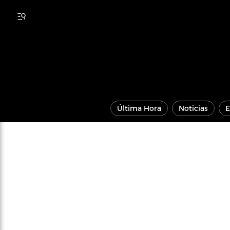
Última Hora
Noticias
E