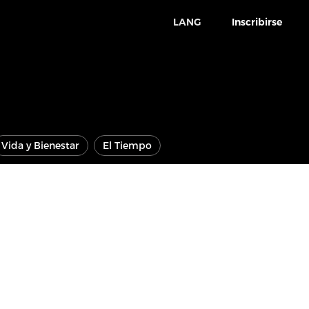
LANG
Inscribirse
Vida y Bienestar
El Tiempo