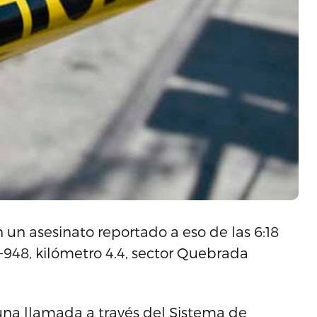
 un asesinato reportado a eso de las 6:18
R-948, kilómetro 4.4, sector Quebrada
ó una llamada a través del Sistema de