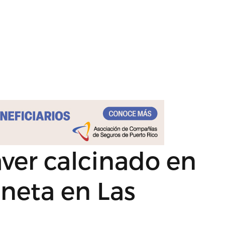
ver calcinado en
neta en Las