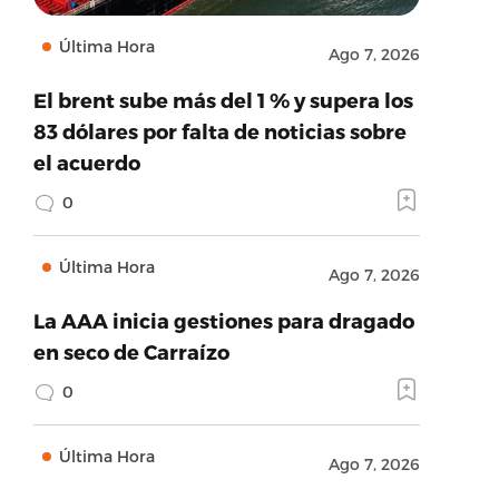
Última Hora
Ago 7, 2026
El brent sube más del 1 % y supera los
83 dólares por falta de noticias sobre
el acuerdo
0
Última Hora
Ago 7, 2026
La AAA inicia gestiones para dragado
en seco de Carraízo
0
Última Hora
Ago 7, 2026