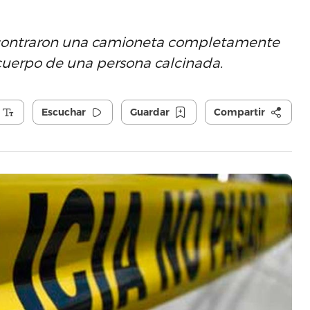
 encontraron una camioneta completamente
l cuerpo de una persona calcinada.
Escuchar
Guardar
Compartir