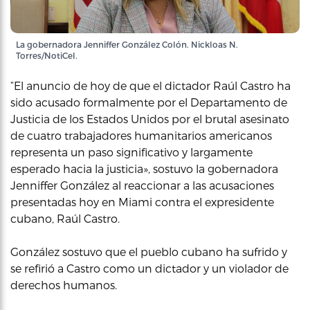
La gobernadora Jenniffer González Colón. Nickloas N.
Torres/NotiCel.
“El anuncio de hoy de que el dictador Raúl Castro ha
sido acusado formalmente por el Departamento de
Justicia de los Estados Unidos por el brutal asesinato
de cuatro trabajadores humanitarios americanos
representa un paso significativo y largamente
esperado hacia la justicia», sostuvo la gobernadora
Jenniffer González al reaccionar a las acusaciones
presentadas hoy en Miami contra el expresidente
cubano, Raúl Castro.
González sostuvo que el pueblo cubano ha sufrido y
se refirió a Castro como un dictador y un violador de
derechos humanos.