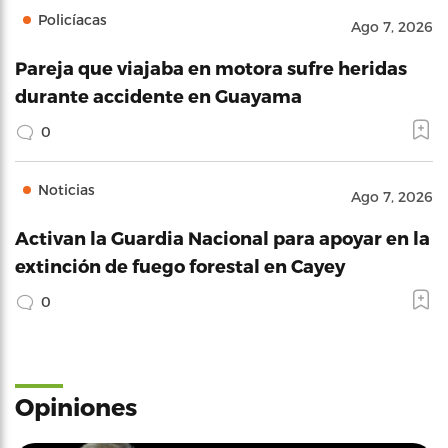
Policíacas
Ago 7, 2026
Pareja que viajaba en motora sufre heridas
durante accidente en Guayama
0
Noticias
Ago 7, 2026
Activan la Guardia Nacional para apoyar en la
extinción de fuego forestal en Cayey
0
Opiniones