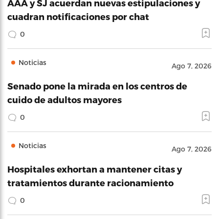
AAA y SJ acuerdan nuevas estipulaciones y
cuadran notificaciones por chat
0
Noticias
Ago 7, 2026
Senado pone la mirada en los centros de
cuido de adultos mayores
0
Noticias
Ago 7, 2026
Hospitales exhortan a mantener citas y
tratamientos durante racionamiento
0