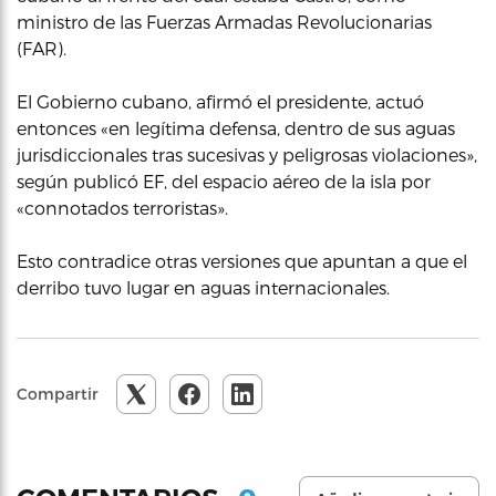
ministro de las Fuerzas Armadas Revolucionarias
(FAR).
El Gobierno cubano, afirmó el presidente, actuó
entonces «en legítima defensa, dentro de sus aguas
jurisdiccionales tras sucesivas y peligrosas violaciones»,
según publicó EF, del espacio aéreo de la isla por
«connotados terroristas».
Esto contradice otras versiones que apuntan a que el
derribo tuvo lugar en aguas internacionales.
Compartir