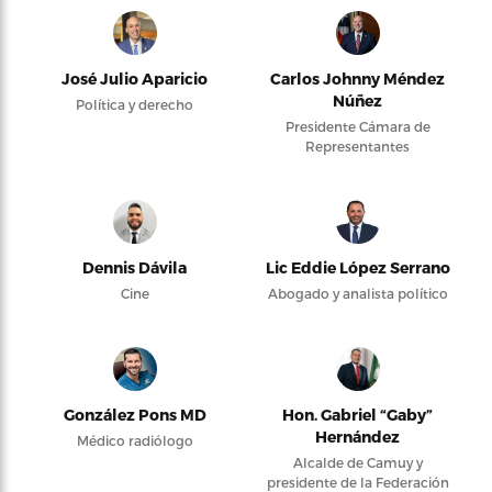
José Julio Aparicio
Carlos Johnny Méndez
Núñez
Política y derecho
Presidente Cámara de
Representantes
Dennis Dávila
Lic Eddie López Serrano
Cine
Abogado y analista político
González Pons MD
Hon. Gabriel “Gaby”
Hernández
Médico radiólogo
Alcalde de Camuy y
presidente de la Federación