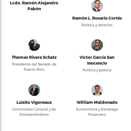
Lcdo. Ramón Alejandro
Pabón
Ramón L. Rosario Cortés
Política y derecho
Thomas Rivera Schatz
Víctor García San
Inocencio
Presidente del Senado de
Puerto Rico
Política y justicia
Luisito Vigoreaux
William Maldonado
Columnista Cultural y de
Economista y Estratega
Entretenimiento
Financiero