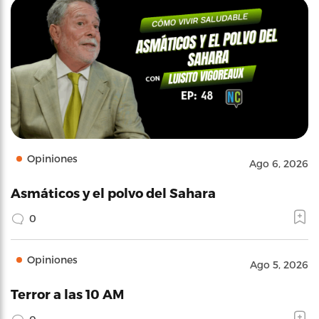
Opiniones
Ago 6, 2026
Asmáticos y el polvo del Sahara
0
Opiniones
Ago 5, 2026
Terror a las 10 AM