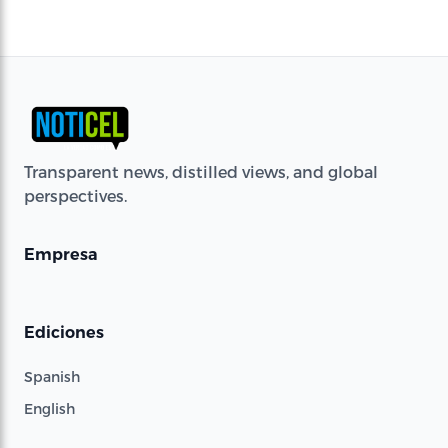
Transparent news, distilled views, and global
perspectives.
Empresa
Ediciones
Spanish
English