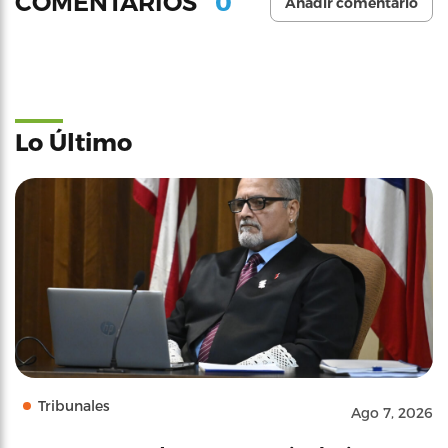
0
COMENTARIOS
Añadir comentario
Lo Último
Tribunales
Ago 7, 2026