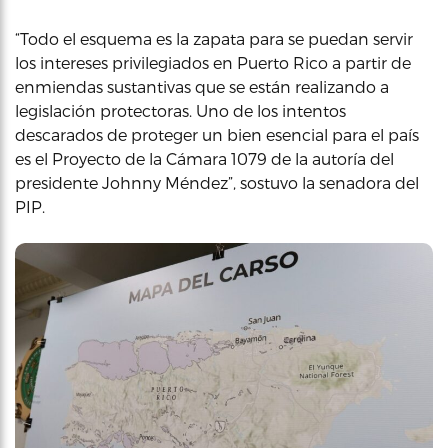
“Todo el esquema es la zapata para se puedan servir
los intereses privilegiados en Puerto Rico a partir de
enmiendas sustantivas que se están realizando a
legislación protectoras. Uno de los intentos
descarados de proteger un bien esencial para el país
es el Proyecto de la Cámara 1079 de la autoría del
presidente Johnny Méndez”, sostuvo la senadora del
PIP.