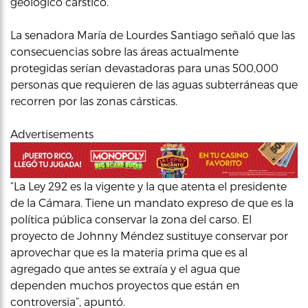
geológico cárstico.
La senadora María de Lourdes Santiago señaló que las
consecuencias sobre las áreas actualmente
protegidas serían devastadoras para unas 500,000
personas que requieren de las aguas subterráneas que
recorren por las zonas cársticas.
Advertisements
“La Ley 292 es la vigente y la que atenta el presidente
de la Cámara. Tiene un mandato expreso de que es la
política pública conservar la zona del carso. El
proyecto de Johnny Méndez sustituye conservar por
aprovechar que es la materia prima que es al
agregado que antes se extraía y el agua que
dependen muchos proyectos que están en
controversia”, apuntó.