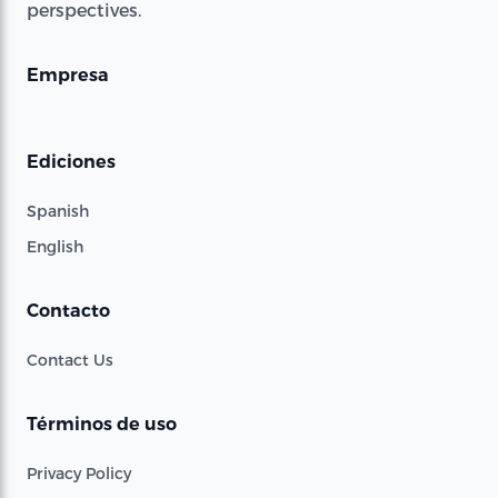
perspectives.
Empresa
Ediciones
Spanish
English
Contacto
Contact Us
Términos de uso
Privacy Policy