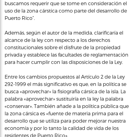
buscamos requerir que se tome en consideración el
uso de la zona cárstica como parte del desarrollo de
Puerto Rico”.
Además, según el autor de la medida, clarificaría el
alcance de la ley con respecto a los derechos
constitucionales sobre el disfrute de la propiedad
privada y establece las facultades de reglamentación
para hacer cumplir con las disposiciones de la Ley.
Entre los cambios propuestos al Artículo 2 de la Ley
292-1999 el más significativo es que, en la política se
busca «aprovechar» la fisiografía cársica de la isla. La
palabra «aprovechar» sustituiría en la ley la palabra
«conservar». También añade a la política pública que
la zona cársica es «fuente de materia prima para el
desarrollo que se utiliza para poder mejorar nuestra
economía y por lo tanto la calidad de vida de los
residentes de Puerto Rico».