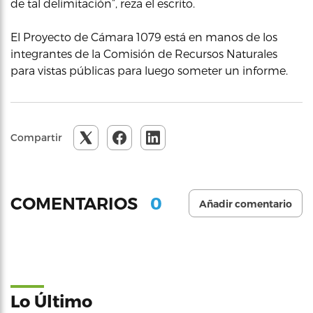
de tal delimitación”, reza el escrito.
El Proyecto de Cámara 1079 está en manos de los
integrantes de la Comisión de Recursos Naturales
para vistas públicas para luego someter un informe.
Compartir
0
COMENTARIOS
Añadir comentario
Lo Último