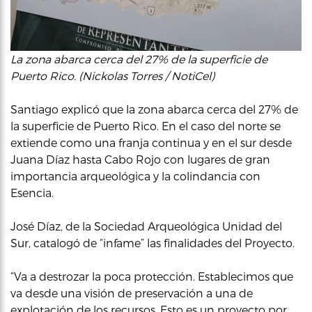
La zona abarca cerca del 27% de la superficie de
Puerto Rico. (Nickolas Torres / NotiCel)
Santiago explicó que la zona abarca cerca del 27% de
la superficie de Puerto Rico. En el caso del norte se
extiende como una franja continua y en el sur desde
Juana Díaz hasta Cabo Rojo con lugares de gran
importancia arqueológica y la colindancia con
Esencia.
José Díaz, de la Sociedad Arqueológica Unidad del
Sur, catalogó de “infame” las finalidades del Proyecto.
“Va a destrozar la poca protección. Establecimos que
va desde una visión de preservación a una de
explotación de los recursos. Esto es un proyecto por