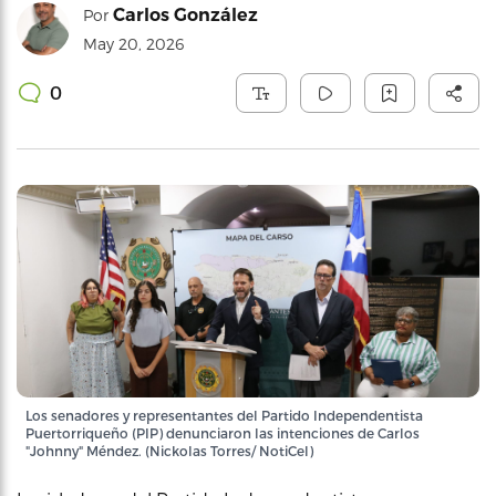
Carlos González
Por
May 20, 2026
0
Los senadores y representantes del Partido Independentista
Puertorriqueño (PIP) denunciaron las intenciones de Carlos
"Johnny" Méndez. (Nickolas Torres/ NotiCel)