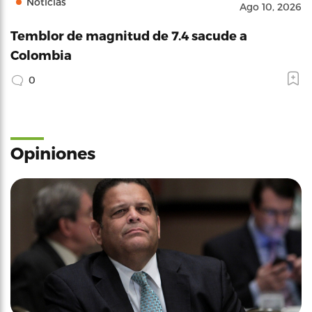
Noticias
Ago 10, 2026
Temblor de magnitud de 7.4 sacude a
Colombia
0
Opiniones