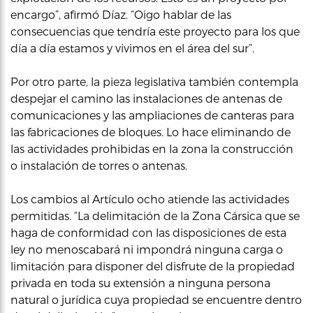
encargo”, afirmó Díaz. “Oigo hablar de las
consecuencias que tendría este proyecto para los que
día a día estamos y vivimos en el área del sur”.
Por otro parte, la pieza legislativa también contempla
despejar el camino las instalaciones de antenas de
comunicaciones y las ampliaciones de canteras para
las fabricaciones de bloques. Lo hace eliminando de
las actividades prohibidas en la zona la construcción
o instalación de torres o antenas.
Los cambios al Artículo ocho atiende las actividades
permitidas. “La delimitación de la Zona Cársica que se
haga de conformidad con las disposiciones de esta
ley no menoscabará ni impondrá ninguna carga o
limitación para disponer del disfrute de la propiedad
privada en toda su extensión a ninguna persona
natural o jurídica cuya propiedad se encuentre dentro