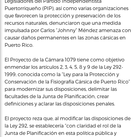
Legisladores del Partido Independentista
Puertorriqueño (PIP), así como varias organizaciones
que favorecen la protección y preservación de los
recursos naturales, denunciaron que una medida
impulsada por Carlos “Johnny” Méndez amenaza con
causar daños permanentes en las zonas cársicas en
Puerto Rico.
El Proyecto de la Cámara 1079 tiene como objetivo
enmendar los artículos 2, 3, 4, 5, 8 y 9 de la Ley 292-
1999, conocida como la “Ley para la Protección y
Conservación de la Fisiografía Cársica de Puerto Rico”
para modernizar sus disposiciones, delimitar las
facultades de la Junta de Planificación, crear
definiciones y aclarar las disposiciones penales.
El proyecto reza que, al modificar las disposiciones de
la Ley 292, se establecería “con claridad el rol de la
Junta de Planificación en esta política pública y