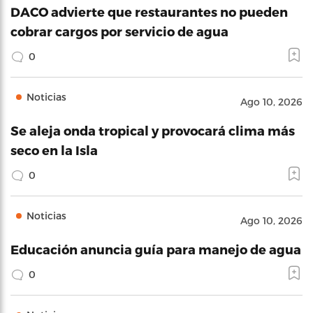
DACO advierte que restaurantes no pueden
cobrar cargos por servicio de agua
0
Noticias
Ago 10, 2026
Se aleja onda tropical y provocará clima más
seco en la Isla
0
Noticias
Ago 10, 2026
Educación anuncia guía para manejo de agua
0