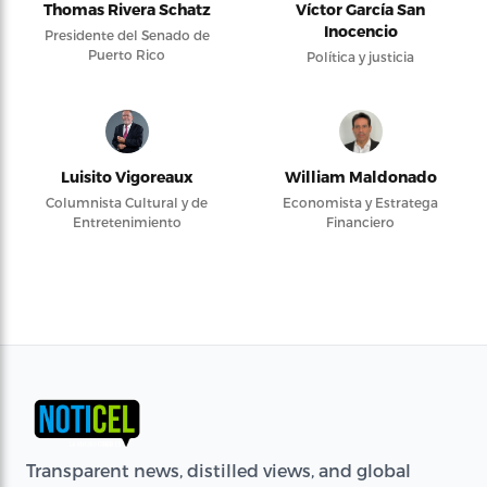
Thomas Rivera Schatz
Víctor García San
Inocencio
Presidente del Senado de
Puerto Rico
Política y justicia
Luisito Vigoreaux
William Maldonado
Columnista Cultural y de
Economista y Estratega
Entretenimiento
Financiero
Transparent news, distilled views, and global