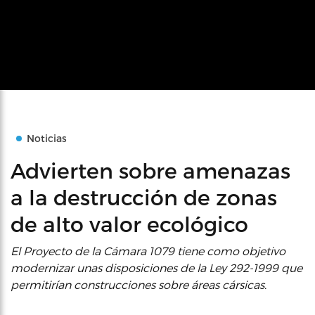
Noticias
Advierten sobre amenazas
a la destrucción de zonas
de alto valor ecológico
El Proyecto de la Cámara 1079 tiene como objetivo
modernizar unas disposiciones de la Ley 292-1999 que
permitirían construcciones sobre áreas cársicas.