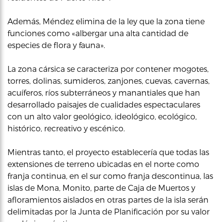
Además, Méndez elimina de la ley que la zona tiene
funciones como «albergar una alta cantidad de
especies de flora y fauna».
La zona cársica se caracteriza por contener mogotes,
torres, dolinas, sumideros, zanjones, cuevas, cavernas,
acuíferos, ríos subterráneos y manantiales que han
desarrollado paisajes de cualidades espectaculares
con un alto valor geológico, ideológico, ecológico,
histórico, recreativo y escénico.
Mientras tanto, el proyecto establecería que todas las
extensiones de terreno ubicadas en el norte como
franja continua, en el sur como franja descontinua, las
islas de Mona, Monito, parte de Caja de Muertos y
afloramientos aislados en otras partes de la isla serán
delimitadas por la Junta de Planificación por su valor