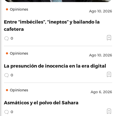
Opiniones
Ago 10, 2026
Entre “imbéciles”, “ineptos” y bailando la
cafetera
0
Opiniones
Ago 10, 2026
La presunción de inocencia en la era digital
0
Opiniones
Ago 6, 2026
Asmáticos y el polvo del Sahara
0