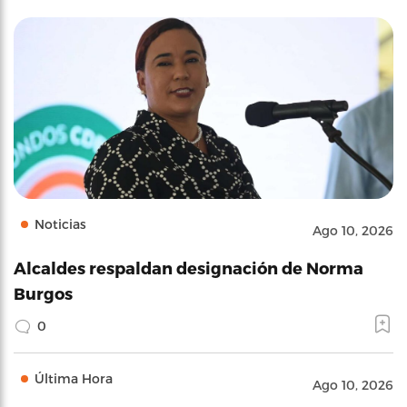
Noticias
Ago 10, 2026
Alcaldes respaldan designación de Norma
Burgos
0
Última Hora
Ago 10, 2026