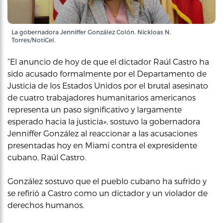
La gobernadora Jenniffer González Colón. Nickloas N.
Torres/NotiCel.
“El anuncio de hoy de que el dictador Raúl Castro ha
sido acusado formalmente por el Departamento de
Justicia de los Estados Unidos por el brutal asesinato
de cuatro trabajadores humanitarios americanos
representa un paso significativo y largamente
esperado hacia la justicia», sostuvo la gobernadora
Jenniffer González al reaccionar a las acusaciones
presentadas hoy en Miami contra el expresidente
cubano, Raúl Castro.
González sostuvo que el pueblo cubano ha sufrido y
se refirió a Castro como un dictador y un violador de
derechos humanos.