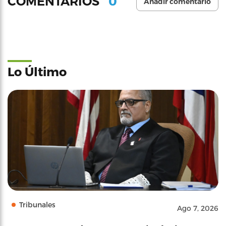
0
COMENTARIOS
Añadir comentario
Lo Último
Tribunales
Ago 7, 2026