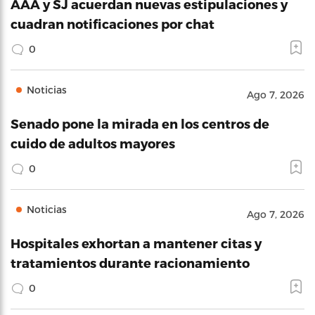
AAA y SJ acuerdan nuevas estipulaciones y
cuadran notificaciones por chat
0
Noticias
Ago 7, 2026
Senado pone la mirada en los centros de
cuido de adultos mayores
0
Noticias
Ago 7, 2026
Hospitales exhortan a mantener citas y
tratamientos durante racionamiento
0