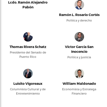
Lcdo. Ramón Alejandro
Pabón
Ramón L. Rosario Cortés
Política y derecho
Thomas Rivera Schatz
Víctor García San
Inocencio
Presidente del Senado de
Puerto Rico
Política y justicia
Luisito Vigoreaux
William Maldonado
Columnista Cultural y de
Economista y Estratega
Entretenimiento
Financiero