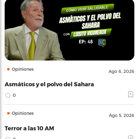
Opiniones
Ago 6, 2026
Asmáticos y el polvo del Sahara
0
Opiniones
Ago 5, 2026
Terror a las 10 AM