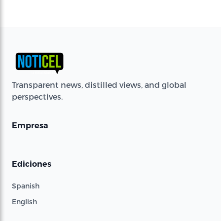
Transparent news, distilled views, and global
perspectives.
Empresa
Ediciones
Spanish
English