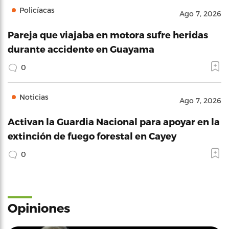
Policíacas
Ago 7, 2026
Pareja que viajaba en motora sufre heridas
durante accidente en Guayama
0
Noticias
Ago 7, 2026
Activan la Guardia Nacional para apoyar en la
extinción de fuego forestal en Cayey
0
Opiniones