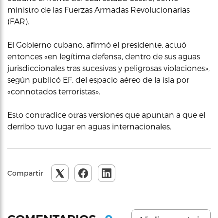
ministro de las Fuerzas Armadas Revolucionarias
(FAR).
El Gobierno cubano, afirmó el presidente, actuó
entonces «en legítima defensa, dentro de sus aguas
jurisdiccionales tras sucesivas y peligrosas violaciones»,
según publicó EF, del espacio aéreo de la isla por
«connotados terroristas».
Esto contradice otras versiones que apuntan a que el
derribo tuvo lugar en aguas internacionales.
Compartir