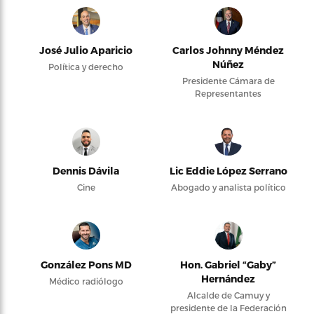
José Julio Aparicio
Carlos Johnny Méndez
Núñez
Política y derecho
Presidente Cámara de
Representantes
Dennis Dávila
Lic Eddie López Serrano
Cine
Abogado y analista político
González Pons MD
Hon. Gabriel “Gaby”
Hernández
Médico radiólogo
Alcalde de Camuy y
presidente de la Federación