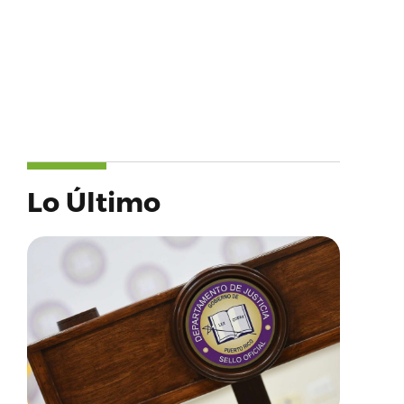
Lo Último