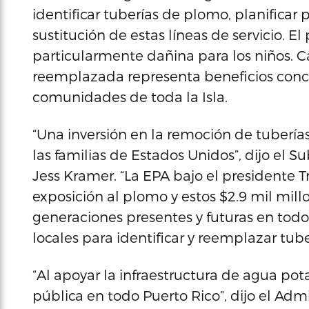
identificar tuberías de plomo, planificar 
sustitución de estas líneas de servicio. 
particularmente dañina para los niños. 
reemplazada representa beneficios concre
comunidades de toda la Isla.
“Una inversión en la remoción de tuberías
las familias de Estados Unidos”, dijo el 
Jess Kramer. “La EPA bajo el presidente
exposición al plomo y estos $2.9 mil mill
generaciones presentes y futuras en todo
locales para identificar y reemplazar tub
“Al apoyar la infraestructura de agua pot
pública en todo Puerto Rico”, dijo el Adm