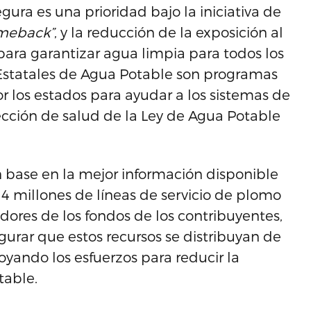
gura es una prioridad bajo la iniciativa de
omeback”
, y la reducción de la exposición al
a garantizar agua limpia para todos los
Estatales de Agua Potable son programas
r los estados para ayudar a los sistemas de
ección de salud de la Ley de Agua Potable
 base en la mejor información disponible
 millones de líneas de servicio de plomo
ores de los fondos de los contribuyentes,
gurar que estos recursos se distribuyan de
ando los esfuerzos para reducir la
table.