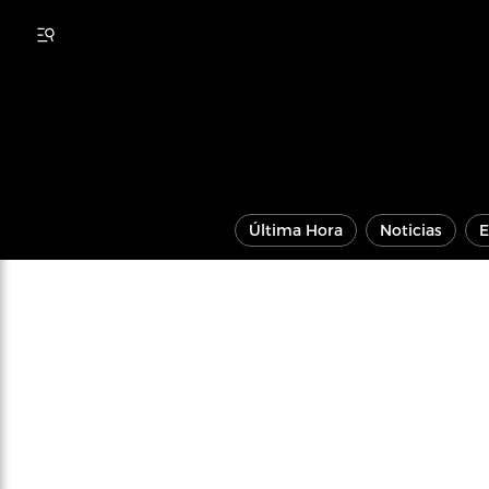
Última Hora
Noticias
E