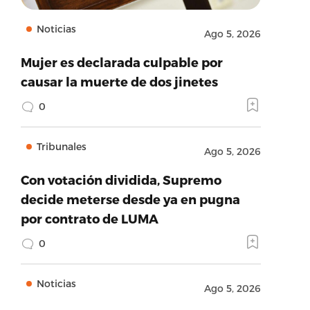
Noticias
Ago 5, 2026
Mujer es declarada culpable por
causar la muerte de dos jinetes
0
Tribunales
Ago 5, 2026
Con votación dividida, Supremo
decide meterse desde ya en pugna
por contrato de LUMA
0
Noticias
Ago 5, 2026