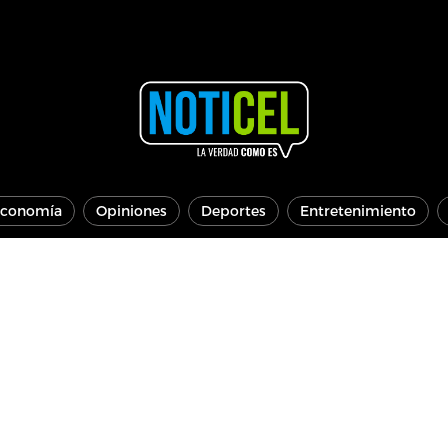
conomía
Opiniones
Deportes
Entretenimiento