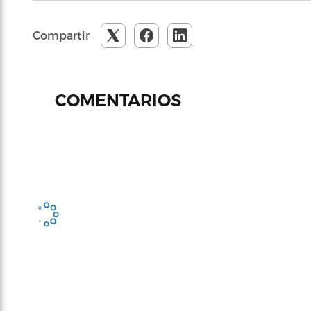
Compartir
COMENTARIOS