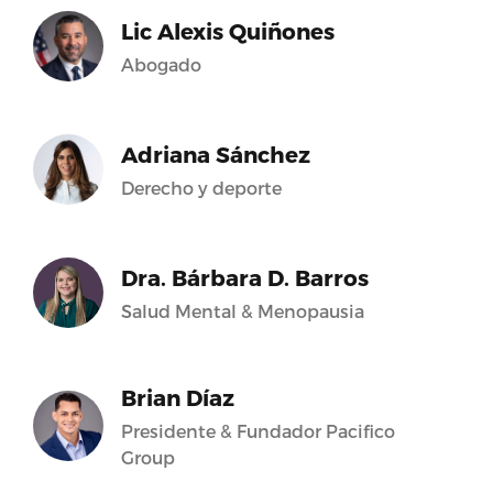
Lic Alexis Quiñones
Abogado
Adriana Sánchez
Derecho y deporte
Dra. Bárbara D. Barros
Salud Mental & Menopausia
Brian Díaz
Presidente & Fundador Pacifico
Group