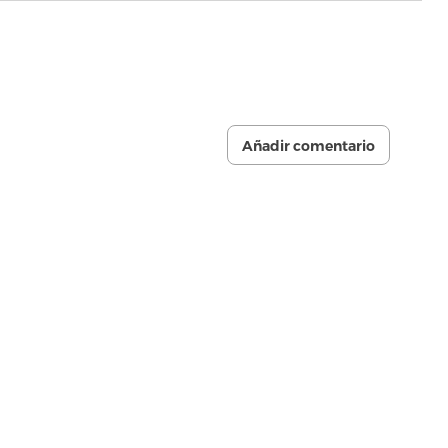
Añadir comentario