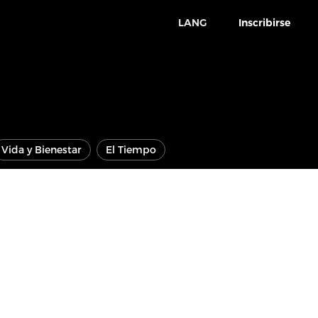
LANG
Inscribirse
Vida y Bienestar
El Tiempo