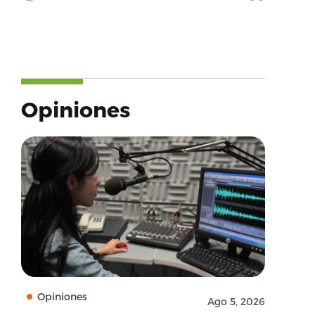
Opiniones
Opiniones
Ago 5, 2026