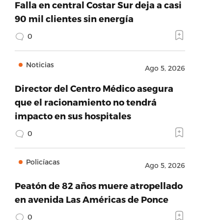
Falla en central Costar Sur deja a casi
90 mil clientes sin energía
0
Noticias
Ago 5, 2026
Director del Centro Médico asegura
que el racionamiento no tendrá
impacto en sus hospitales
0
Policíacas
Ago 5, 2026
Peatón de 82 años muere atropellado
en avenida Las Américas de Ponce
0