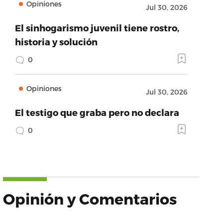
Opiniones
Jul 30, 2026
El sinhogarismo juvenil tiene rostro,
historia y solución
0
Opiniones
Jul 30, 2026
El testigo que graba pero no declara
0
Opinión y Comentarios