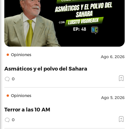
Opiniones
Ago 6, 2026
Asmáticos y el polvo del Sahara
0
Opiniones
Ago 5, 2026
Terror a las 10 AM
0