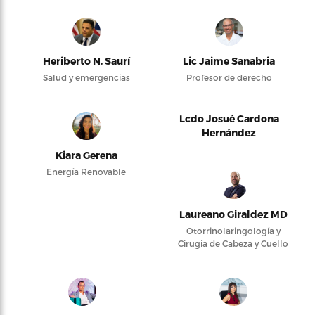
Heriberto N. Saurí
Lic Jaime Sanabria
Salud y emergencias
Profesor de derecho
Lcdo Josué Cardona
Hernández
Kiara Gerena
Energía Renovable
Laureano Giraldez MD
Otorrinolaringología y
Cirugía de Cabeza y Cuello