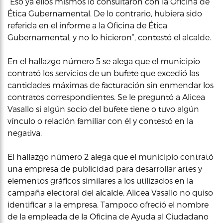
“Eso ya ellos mismos lo consultaron con la Oficina de
Ética Gubernamental. De lo contrario, hubiera sido
referida en el informe a la Oficina de Ética
Gubernamental, y no lo hicieron”, contestó el alcalde.
En el hallazgo número 5 se alega que el municipio
contrató los servicios de un bufete que excedió las
cantidades máximas de facturación sin enmendar los
contratos correspondientes. Se le preguntó a Alicea
Vasallo si algún socio del bufete tiene o tuvo algún
vínculo o relación familiar con él y contestó en la
negativa.
El hallazgo número 2 alega que el municipio contrató
una empresa de publicidad para desarrollar artes y
elementos gráficos similares a los utilizados en la
campaña electoral del alcalde. Alicea Vasallo no quiso
identificar a la empresa. Tampoco ofreció el nombre
de la empleada de la Oficina de Ayuda al Ciudadano