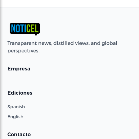
Transparent news, distilled views, and global
perspectives.
Empresa
Ediciones
Spanish
English
Contacto