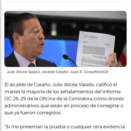
Julio Alicea Vasallo, alcalde Cataño. Juan R. Costa/NotiCel.
El alcalde de Cataño, Julio Alicea Vasallo, calificó el
martes la mayoría de los señalamientos del informe
OC-26-29 de la Oficina de la Contralora como errores
administrativos que están en proceso de corregirse o
que ya fueron corregidos.
“Si me presentan la prueba o cualquier otra evidencia