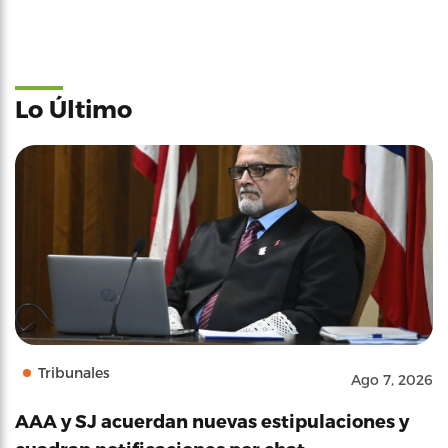
Lo Último
Tribunales
Ago 7, 2026
AAA y SJ acuerdan nuevas estipulaciones y