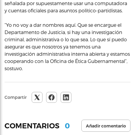
señalada por supuestamente usar una computadora
y cuentas oficiales para asuntos político-partidistas.
“Yo no voy a dar nombres aquí. Que se encargue el
Departamento de Justicia, si hay una investigación
criminal, administrativa o lo que sea. Lo que sí puedo
asegurar es que nosotros ya tenemos una
investigación administrativa interna abierta y estamos
cooperando con la Oficina de Ética Gubernamental”,
sostuvo.
Compartir
0
COMENTARIOS
Añadir comentario