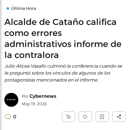
Última Hora
Alcalde de Cataño califica
como errores
administrativos informe de
la contralora
Julio Alicea Vasallo culminó la conferencia cuando se
le preguntó sobre los vínculos de algunos de los
protagonistas mencionados en el informe.
Cybernews
Por
May 19, 2026
0