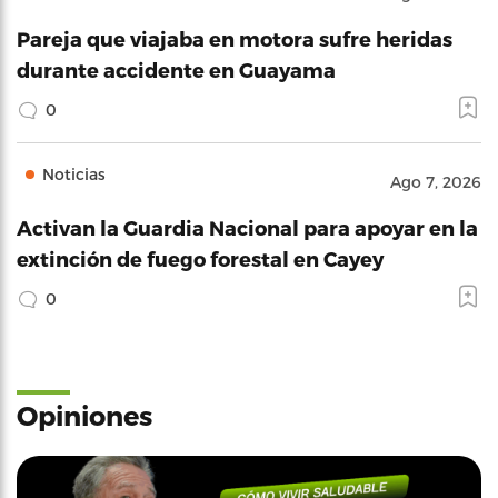
Pareja que viajaba en motora sufre heridas
durante accidente en Guayama
0
Noticias
Ago 7, 2026
Activan la Guardia Nacional para apoyar en la
extinción de fuego forestal en Cayey
0
Opiniones