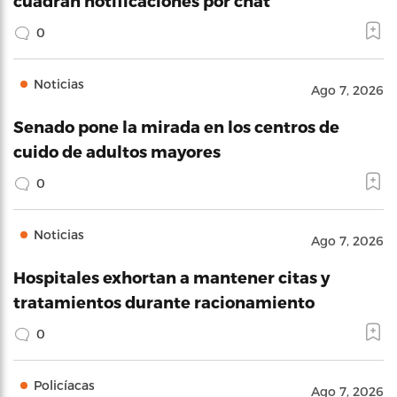
cuadran notificaciones por chat
0
Noticias
Ago 7, 2026
Senado pone la mirada en los centros de
cuido de adultos mayores
0
Noticias
Ago 7, 2026
Hospitales exhortan a mantener citas y
tratamientos durante racionamiento
0
Policíacas
Ago 7, 2026