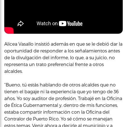
Alicea Vasallo insistió además en que se le debió dar la
oportunidad de responder a los señalamientos antes
de la divulgación del informe, lo que, a su juicio, no
representa un trato preferencial frente a otros
alcaldes.
“Bueno, tú estás hablando de otros alcaldes que no
tienen el bagaje ni la experiencia que yo tengo de 36
años. Yo soy auditor de profesión. Trabajé en la Oficina
de Ética Gubernamental y, dentro de mis funciones,
estaba compartir información con la Oficina del
Contralor de Puerto Rico. Yo sé cómo se manejan
estos temas. Venir ahora a decirle al municipio y a