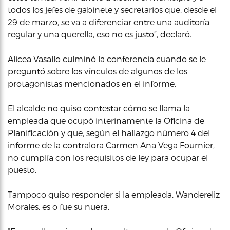
todos los jefes de gabinete y secretarios que, desde el
29 de marzo, se va a diferenciar entre una auditoría
regular y una querella, eso no es justo”, declaró.
Alicea Vasallo culminó la conferencia cuando se le
preguntó sobre los vínculos de algunos de los
protagonistas mencionados en el informe.
El alcalde no quiso contestar cómo se llama la
empleada que ocupó interinamente la Oficina de
Planificación y que, según el hallazgo número 4 del
informe de la contralora Carmen Ana Vega Fournier,
no cumplía con los requisitos de ley para ocupar el
puesto.
Tampoco quiso responder si la empleada, Wandereliz
Morales, es o fue su nuera.