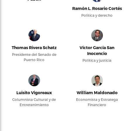
Ramón L. Rosario Cortés
Política y derecho
Thomas Rivera Schatz
Víctor García San
Inocencio
Presidente del Senado de
Puerto Rico
Política y justicia
Luisito Vigoreaux
William Maldonado
Columnista Cultural y de
Economista y Estratega
Entretenimiento
Financiero