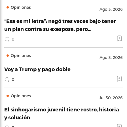
Opiniones
Ago 3, 2026
“Esa es mi letra”: negó tres veces bajo tener
un plan contra su exesposa, pero…
0
Opiniones
Ago 3, 2026
Voy a Trump y pago doble
0
Opiniones
Jul 30, 2026
El sinhogarismo juvenil tiene rostro, historia
y solución