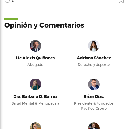
0
Opinión y Comentarios
Lic Alexis Quiñones
Adriana Sánchez
Abogado
Derecho y deporte
Dra. Bárbara D. Barros
Brian Díaz
Salud Mental & Menopausia
Presidente & Fundador
Pacifico Group