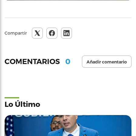
Compartir
0
COMENTARIOS
Añadir comentario
Lo Último