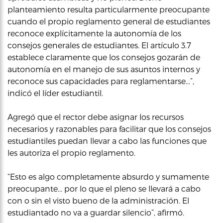
planteamiento resulta particularmente preocupante
cuando el propio reglamento general de estudiantes
reconoce explícitamente la autonomía de los
consejos generales de estudiantes. El artículo 3.7
establece claramente que los consejos gozarán de
autonomía en el manejo de sus asuntos internos y
reconoce sus capacidades para reglamentarse…”,
indicó el líder estudiantil.
Agregó que el rector debe asignar los recursos
necesarios y razonables para facilitar que los consejos
estudiantiles puedan llevar a cabo las funciones que
les autoriza el propio reglamento.
“Esto es algo completamente absurdo y sumamente
preocupante… por lo que el pleno se llevará a cabo
con o sin el visto bueno de la administración. El
estudiantado no va a guardar silencio”, afirmó.