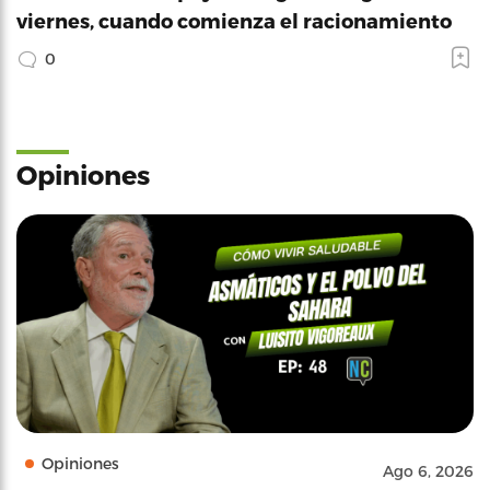
viernes, cuando comienza el racionamiento
0
Opiniones
Opiniones
Ago 6, 2026