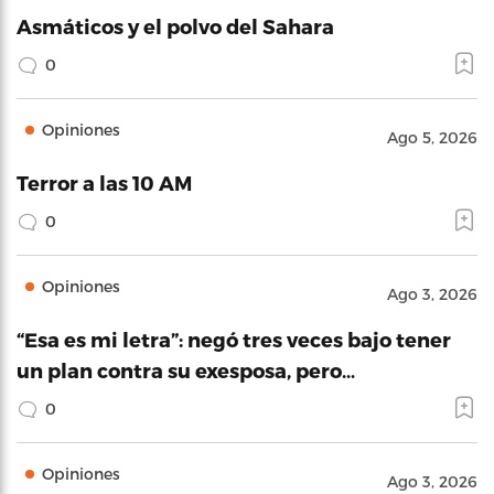
Asmáticos y el polvo del Sahara
0
Opiniones
Ago 5, 2026
Terror a las 10 AM
0
Opiniones
Ago 3, 2026
“Esa es mi letra”: negó tres veces bajo tener
un plan contra su exesposa, pero…
0
Opiniones
Ago 3, 2026