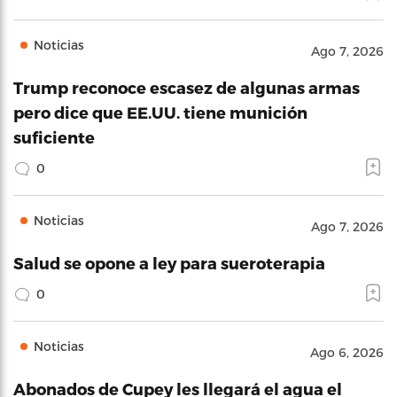
Noticias
Ago 7, 2026
Trump reconoce escasez de algunas armas
pero dice que EE.UU. tiene munición
suficiente
0
Noticias
Ago 7, 2026
Salud se opone a ley para sueroterapia
0
Noticias
Ago 6, 2026
Abonados de Cupey les llegará el agua el