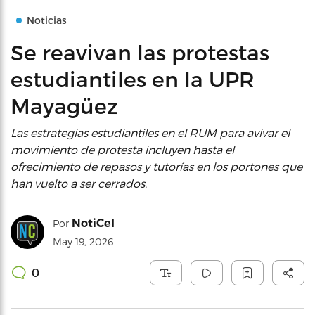
Noticias
Se reavivan las protestas
estudiantiles en la UPR
Mayagüez
Las estrategias estudiantiles en el RUM para avivar el
movimiento de protesta incluyen hasta el
ofrecimiento de repasos y tutorías en los portones que
han vuelto a ser cerrados.
NotiCel
Por
May 19, 2026
0