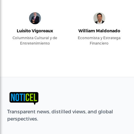
Luisito Vigoreaux
William Maldonado
Columnista Cultural y de
Economista y Estratega
Entretenimiento
Financiero
Transparent news, distilled views, and global
perspectives.