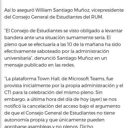
Así lo aseguró William Santiago Muñoz, vicepresidente
del Consejo General de Estudiantes del RUM.
“El Consejo de Estudiantes se visto obligado a levantar
bandera ante una situación sumamente seria. El
pleno que se efectuaría a las 10 de la mañana ha sido
efectivamente saboteado por la administración
universitaria”, denunció Santiago Muñoz en un
mensaje publicado en las redes.
“La plataforma Town Hall, de Microsoft Teams, fue
provista inicialmente por la propia administración y el
CTI para la celebración del mismo pleno. Sin
embargo, a última hora del día de hoy (ayer) se nos
notificó la cancelación del acceso bajo el argumento
de que el Consejo General de Estudiantes no tiene
autonomía propia y que únicamente pueden
aprobarse asambleas y no plenos. Dicho