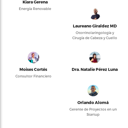
Kiara Gerena
Energía Renovable
Laureano Giraldez MD
Otorrinolaringología y
Cirugía de Cabeza y Cuello
Moises Cortés
Dra. Natalie Pérez Luna
Consultor Financiero
Orlando Alomá
Gerente de Proyectos en un
Startup