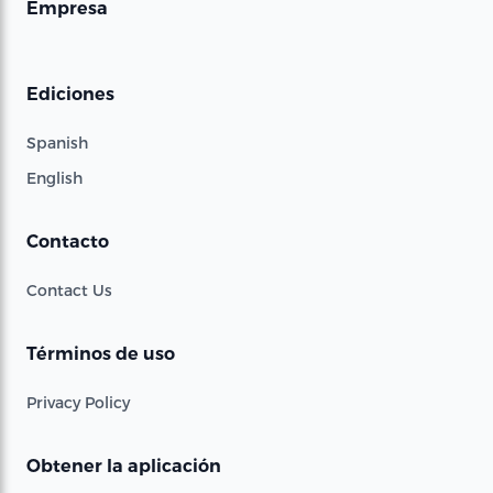
Empresa
Ediciones
Spanish
English
Contacto
Contact Us
Términos de uso
Privacy Policy
Obtener la aplicación