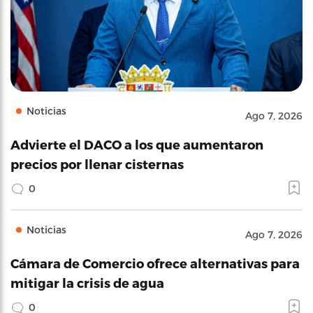
Noticias
Ago 7, 2026
Advierte el DACO a los que aumentaron
precios por llenar cisternas
0
Noticias
Ago 7, 2026
Cámara de Comercio ofrece alternativas para
mitigar la crisis de agua
0