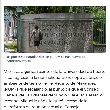
Las protestas estudiantiles en el RUM se han reavivado.
(Archivo/NotiCel)
Mientras algunos recintos de la Universidad de Puerto
Rico regresan a la normalidad de sus operaciones, el
ambiente de tensión en el Recinto de Mayagüez
(RUM) sigue escalando, al punto de que el Consejo
General de Estudiantes denunció que el actual rector
interino, Miguel Muñoz, le quitó acceso de la
plataforma de reunión virtual al Consejo.