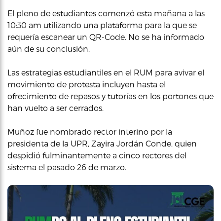
El pleno de estudiantes comenzó esta mañana a las
10:30 am utilizando una plataforma para la que se
requería escanear un QR-Code. No se ha informado
aún de su conclusión.
Las estrategias estudiantiles en el RUM para avivar el
movimiento de protesta incluyen hasta el
ofrecimiento de repasos y tutorías en los portones que
han vuelto a ser cerrados.
Muñoz fue nombrado rector interino por la
presidenta de la UPR, Zayira Jordán Conde, quien
despidió fulminantemente a cinco rectores del
sistema el pasado 26 de marzo.