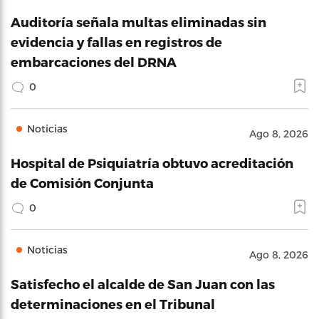
Auditoría señala multas eliminadas sin
evidencia y fallas en registros de
embarcaciones del DRNA
0
Noticias
Ago 8, 2026
Hospital de Psiquiatría obtuvo acreditación
de Comisión Conjunta
0
Noticias
Ago 8, 2026
Satisfecho el alcalde de San Juan con las
determinaciones en el Tribunal