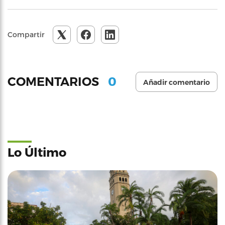
Compartir
0
COMENTARIOS
Añadir comentario
Lo Último