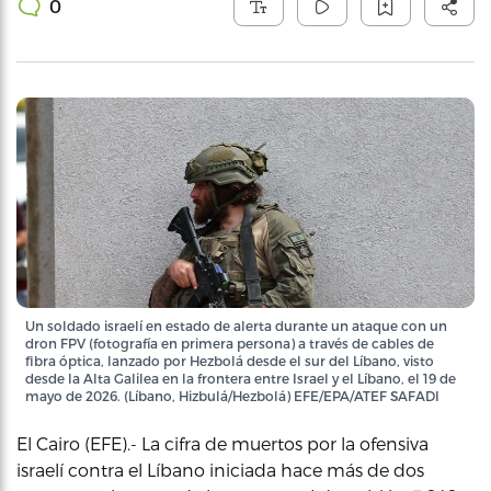
0
Un soldado israelí en estado de alerta durante un ataque con un
dron FPV (fotografía en primera persona) a través de cables de
fibra óptica, lanzado por Hezbolá desde el sur del Líbano, visto
desde la Alta Galilea en la frontera entre Israel y el Líbano, el 19 de
mayo de 2026. (Líbano, Hizbulá/Hezbolá) EFE/EPA/ATEF SAFADI
El Cairo (EFE).- La cifra de muertos por la ofensiva
israelí contra el Líbano iniciada hace más de dos