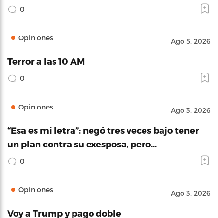
0
Opiniones
Ago 5, 2026
Terror a las 10 AM
0
Opiniones
Ago 3, 2026
“Esa es mi letra”: negó tres veces bajo tener
un plan contra su exesposa, pero…
0
Opiniones
Ago 3, 2026
Voy a Trump y pago doble