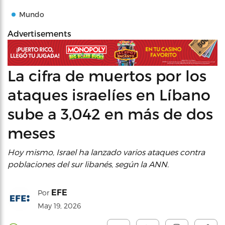
Mundo
Advertisements
La cifra de muertos por los
ataques israelíes en Líbano
sube a 3,042 en más de dos
meses
Hoy mismo, Israel ha lanzado varios ataques contra
poblaciones del sur libanés, según la ANN.
EFE
Por
May 19, 2026