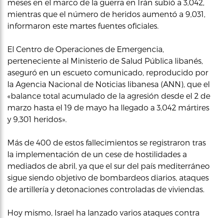
meses en el marco de la guerra en Irán subió a 3,042,
mientras que el número de heridos aumentó a 9,031,
informaron este martes fuentes oficiales.
El Centro de Operaciones de Emergencia,
perteneciente al Ministerio de Salud Pública libanés,
aseguró en un escueto comunicado, reproducido por
la Agencia Nacional de Noticias libanesa (ANN), que el
«balance total acumulado de la agresión desde el 2 de
marzo hasta el 19 de mayo ha llegado a 3,042 mártires
y 9,301 heridos».
Más de 400 de estos fallecimientos se registraron tras
la implementación de un cese de hostilidades a
mediados de abril, ya que el sur del país mediterráneo
sigue siendo objetivo de bombardeos diarios, ataques
de artillería y detonaciones controladas de viviendas.
Hoy mismo, Israel ha lanzado varios ataques contra