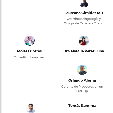
Laureano Giraldez MD
Otorrinolaringología y
Cirugía de Cabeza y Cuello
Moises Cortés
Dra. Natalie Pérez Luna
Consultor Financiero
Orlando Alomá
Gerente de Proyectos en un
Startup
Tomás Ramírez