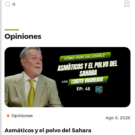
0
Opiniones
Opiniones
Ago 6, 2026
Asmáticos y el polvo del Sahara