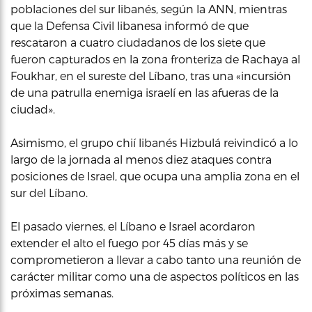
poblaciones del sur libanés, según la ANN, mientras
que la Defensa Civil libanesa informó de que
rescataron a cuatro ciudadanos de los siete que
fueron capturados en la zona fronteriza de Rachaya al
Foukhar, en el sureste del Líbano, tras una «incursión
de una patrulla enemiga israelí en las afueras de la
ciudad».
Asimismo, el grupo chií libanés Hizbulá reivindicó a lo
largo de la jornada al menos diez ataques contra
posiciones de Israel, que ocupa una amplia zona en el
sur del Líbano.
El pasado viernes, el Líbano e Israel acordaron
extender el alto el fuego por 45 días más y se
comprometieron a llevar a cabo tanto una reunión de
carácter militar como una de aspectos políticos en las
próximas semanas.