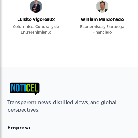
Luisito Vigoreaux
William Maldonado
Columnista Cultural y de
Economista y Estratega
Entretenimiento
Financiero
Transparent news, distilled views, and global
perspectives.
Empresa