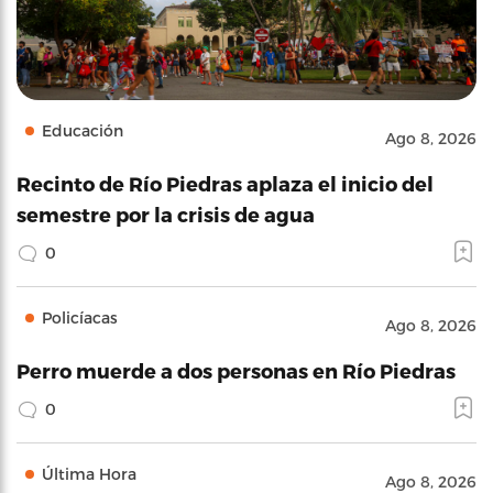
Educación
Ago 8, 2026
Recinto de Río Piedras aplaza el inicio del
semestre por la crisis de agua
0
Policíacas
Ago 8, 2026
Perro muerde a dos personas en Río Piedras
0
Última Hora
Ago 8, 2026