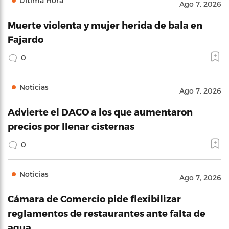
Última Hora
Ago 7, 2026
Muerte violenta y mujer herida de bala en
Fajardo
0
Noticias
Ago 7, 2026
Advierte el DACO a los que aumentaron
precios por llenar cisternas
0
Noticias
Ago 7, 2026
Cámara de Comercio pide flexibilizar
reglamentos de restaurantes ante falta de
agua