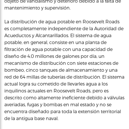
objeto de vandalismo y deterioro debido a la falta de
mantenimiento y supervisión.
La distribución de agua potable en Roosevelt Roads
es completamente independiente de la Autoridad de
Acueductos y Alcantarillados. El sistema de agua
potable, en general, consiste en una planta de
filtración de agua potable con una capacidad de
diseño de 4.0 millones de galones por día, un
mecanismo de distribución con siete estaciones de
bombeo, cinco tanques de almacenamiento y una
red de 64 millas de tuberías de distribución. El sistema
actual logra su cometido de llevarles agua a los
inquilinos actuales en Roosevelt Roads, pero es
descrito como altamente ineficiente debido a válvulas
averiadas, fugas y bombas en mal estado y no se
encuentra diseñado para toda la extensión territorial
de la antigua base naval.