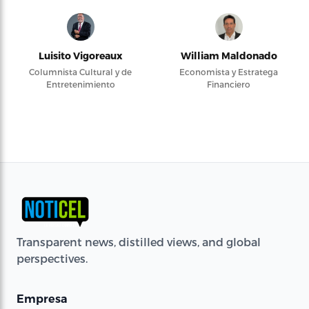
Luisito Vigoreaux
William Maldonado
Columnista Cultural y de
Economista y Estratega
Entretenimiento
Financiero
Transparent news, distilled views, and global
perspectives.
Empresa