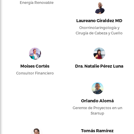
Energía Renovable
Laureano Giraldez MD
Otorrinolaringología y
Cirugía de Cabeza y Cuello
Moises Cortés
Dra. Natalie Pérez Luna
Consultor Financiero
Orlando Alomá
Gerente de Proyectos en un
Startup
Tomás Ramírez