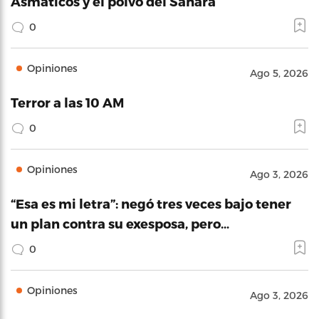
Asmáticos y el polvo del Sahara
0
Opiniones
Ago 5, 2026
Terror a las 10 AM
0
Opiniones
Ago 3, 2026
“Esa es mi letra”: negó tres veces bajo tener
un plan contra su exesposa, pero…
0
Opiniones
Ago 3, 2026