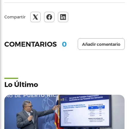
Compartir
0
COMENTARIOS
Añadir comentario
Lo Último