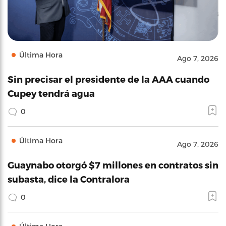
Última Hora
Ago 7, 2026
Sin precisar el presidente de la AAA cuando
Cupey tendrá agua
0
Última Hora
Ago 7, 2026
Guaynabo otorgó $7 millones en contratos sin
subasta, dice la Contralora
0