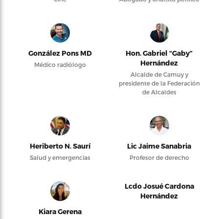
González Pons MD
Hon. Gabriel “Gaby”
Hernández
Médico radiólogo
Alcalde de Camuy y
presidente de la Federación
de Alcaldes
Heriberto N. Saurí
Lic Jaime Sanabria
Salud y emergencias
Profesor de derecho
Lcdo Josué Cardona
Hernández
Kiara Gerena