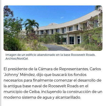
Imagen de un edificio abandonado en la base Roosevelt Roads.
Archivo/NotiCel.
El presidente de la Cámara de Representantes, Carlos
‘Johnny’ Méndez, dijo que buscará los fondos
necesarios para finalmente comenzar el desarrollo de
la antigua base naval de Roosevelt Roads en el
municipio de Ceiba, incluyendo la construcción de un
moderno sistema de agua y alcantarillado.