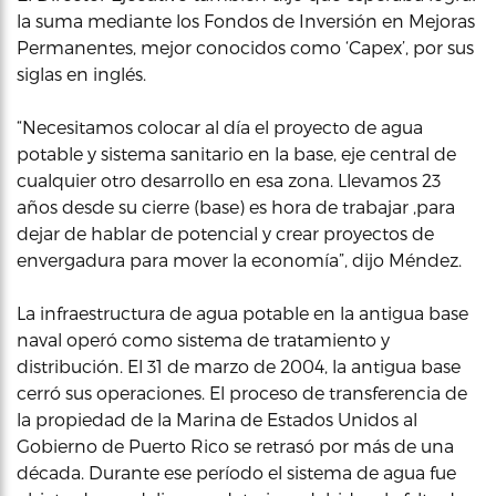
la suma mediante los Fondos de Inversión en Mejoras
Permanentes, mejor conocidos como ‘Capex’, por sus
siglas en inglés.
“Necesitamos colocar al día el proyecto de agua
potable y sistema sanitario en la base, eje central de
cualquier otro desarrollo en esa zona. Llevamos 23
años desde su cierre (base) es hora de trabajar ,para
dejar de hablar de potencial y crear proyectos de
envergadura para mover la economía”, dijo Méndez.
La infraestructura de agua potable en la antigua base
naval operó como sistema de tratamiento y
distribución. El 31 de marzo de 2004, la antigua base
cerró sus operaciones. El proceso de transferencia de
la propiedad de la Marina de Estados Unidos al
Gobierno de Puerto Rico se retrasó por más de una
década. Durante ese período el sistema de agua fue