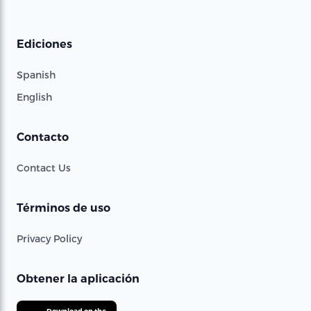
Ediciones
Spanish
English
Contacto
Contact Us
Términos de uso
Privacy Policy
Obtener la aplicación