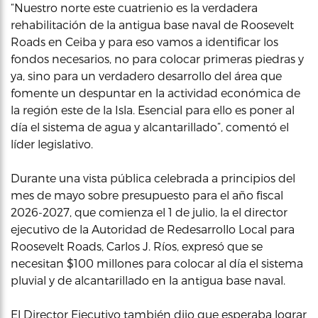
“Nuestro norte este cuatrienio es la verdadera
rehabilitación de la antigua base naval de Roosevelt
Roads en Ceiba y para eso vamos a identificar los
fondos necesarios, no para colocar primeras piedras y
ya, sino para un verdadero desarrollo del área que
fomente un despuntar en la actividad económica de
la región este de la Isla. Esencial para ello es poner al
día el sistema de agua y alcantarillado”, comentó el
líder legislativo.
Durante una vista pública celebrada a principios del
mes de mayo sobre presupuesto para el año fiscal
2026-2027, que comienza el 1 de julio, la el director
ejecutivo de la Autoridad de Redesarrollo Local para
Roosevelt Roads, Carlos J. Ríos, expresó que se
necesitan $100 millones para colocar al día el sistema
pluvial y de alcantarillado en la antigua base naval.
El Director Ejecutivo también dijo que esperaba lograr