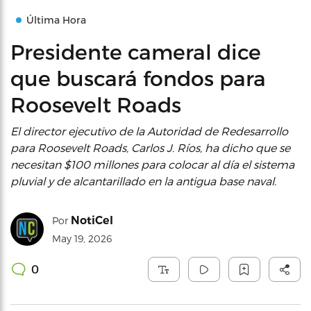
Última Hora
Presidente cameral dice
que buscará fondos para
Roosevelt Roads
El director ejecutivo de la Autoridad de Redesarrollo
para Roosevelt Roads, Carlos J. Ríos, ha dicho que se
necesitan $100 millones para colocar al día el sistema
pluvial y de alcantarillado en la antigua base naval.
NotiCel
Por
May 19, 2026
0