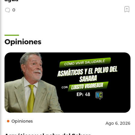
0
Opiniones
Opiniones
Ago 6, 2026