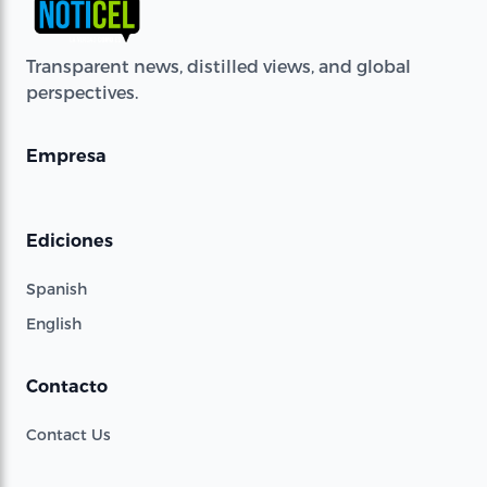
Transparent news, distilled views, and global
perspectives.
Empresa
Ediciones
Spanish
English
Contacto
Contact Us