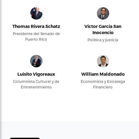
Thomas Rivera Schatz
Víctor García San
Inocencio
Presidente del Senado de
Puerto Rico
Política y justicia
Luisito Vigoreaux
William Maldonado
Columnista Cultural y de
Economista y Estratega
Entretenimiento
Financiero