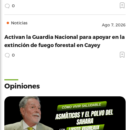
0
Noticias
Ago 7, 2026
Activan la Guardia Nacional para apoyar en la
extinción de fuego forestal en Cayey
0
Opiniones