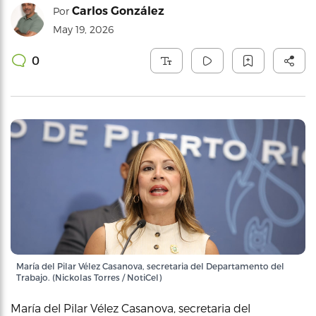
Carlos González
Por
May 19, 2026
0
María del Pilar Vélez Casanova, secretaria del Departamento del
Trabajo. (Nickolas Torres / NotiCel)
María del Pilar Vélez Casanova, secretaria del