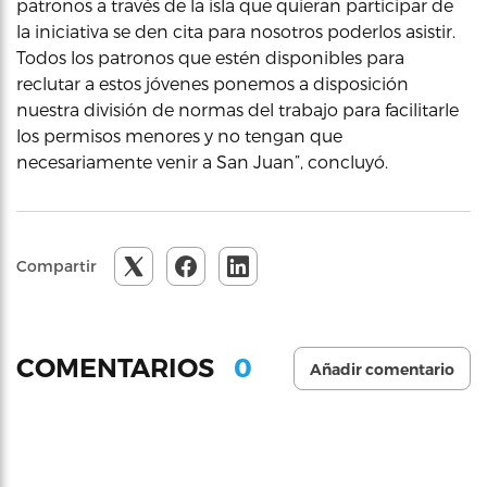
patronos a través de la isla que quieran participar de
la iniciativa se den cita para nosotros poderlos asistir.
Todos los patronos que estén disponibles para
reclutar a estos jóvenes ponemos a disposición
nuestra división de normas del trabajo para facilitarle
los permisos menores y no tengan que
necesariamente venir a San Juan”, concluyó.
Compartir
0
COMENTARIOS
Añadir comentario