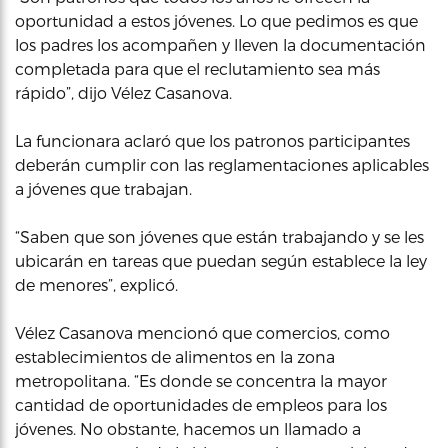
oportunidad a estos jóvenes. Lo que pedimos es que
los padres los acompañen y lleven la documentación
completada para que el reclutamiento sea más
rápido”, dijo Vélez Casanova.
La funcionara aclaró que los patronos participantes
deberán cumplir con las reglamentaciones aplicables
a jóvenes que trabajan.
“Saben que son jóvenes que están trabajando y se les
ubicarán en tareas que puedan según establece la ley
de menores”, explicó.
Vélez Casanova mencionó que comercios, como
establecimientos de alimentos en la zona
metropolitana. “Es donde se concentra la mayor
cantidad de oportunidades de empleos para los
jóvenes. No obstante, hacemos un llamado a