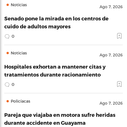
Noticias
Ago 7, 2026
Senado pone la mirada en los centros de
cuido de adultos mayores
0
Noticias
Ago 7, 2026
Hospitales exhortan a mantener citas y
tratamientos durante racionamiento
0
Policíacas
Ago 7, 2026
Pareja que viajaba en motora sufre heridas
durante accidente en Guayama