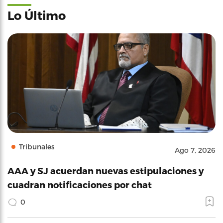
Lo Último
Tribunales
Ago 7, 2026
AAA y SJ acuerdan nuevas estipulaciones y
cuadran notificaciones por chat
0