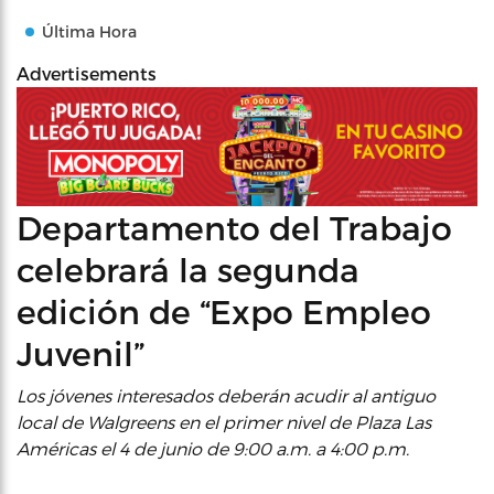
Última Hora
Advertisements
Departamento del Trabajo
celebrará la segunda
edición de “Expo Empleo
Juvenil”
Los jóvenes interesados deberán acudir al antiguo
local de Walgreens en el primer nivel de Plaza Las
Américas el 4 de junio de 9:00 a.m. a 4:00 p.m.