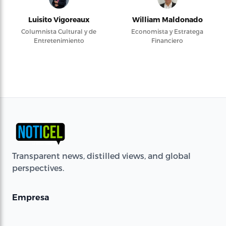
Luisito Vigoreaux
William Maldonado
Columnista Cultural y de
Economista y Estratega
Entretenimiento
Financiero
Transparent news, distilled views, and global
perspectives.
Empresa