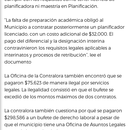
planificadora ni maestría en Planificación.
“La falta de preparación académica obligó al
Municipio a contratar posteriormente un planificador
licenciado, con un costo adicional de $32,000. El
pago del diferencial y la designación interina
contravinieron los requisitos legales aplicables a
interinatos y procesos de retribución”, lee el
documento
La Oficina de la Contralora también encontró que se
pagaron $75,623 de manera ilegal por servicios
legales. La ilegalidad consistió en que el bufete se
excedió de los montos máximos de dos contratos.
La contralora también cuestiona por qué se pagaron
$298,586 a un bufete de derecho laboral a pesar de
que el municipio tiene una Oficina de Asuntos Legales