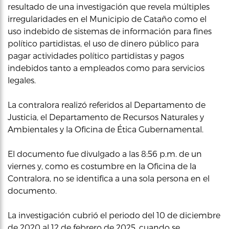
resultado de una investigación que revela múltiples
irregularidades en el Municipio de Cataño como el
uso indebido de sistemas de información para fines
político partidistas, el uso de dinero público para
pagar actividades político partidistas y pagos
indebidos tanto a empleados como para servicios
legales.
La contralora realizó referidos al Departamento de
Justicia, el Departamento de Recursos Naturales y
Ambientales y la Oficina de Ética Gubernamental.
El documento fue divulgado a las 8:56 p.m. de un
viernes y, como es costumbre en la Oficina de la
Contralora, no se identifica a una sola persona en el
documento.
La investigación cubrió el periodo del 10 de diciembre
de 2020 al 12 de febrero de 2025, cuando se