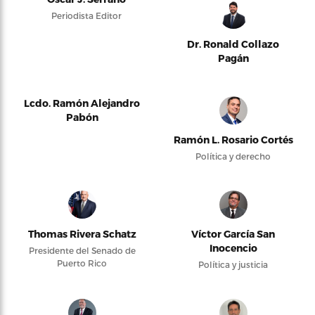
Periodista Editor
Dr. Ronald Collazo
Pagán
Lcdo. Ramón Alejandro
Pabón
Ramón L. Rosario Cortés
Política y derecho
Thomas Rivera Schatz
Víctor García San
Inocencio
Presidente del Senado de
Puerto Rico
Política y justicia