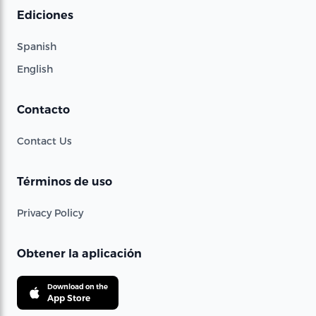
Ediciones
Spanish
English
Contacto
Contact Us
Términos de uso
Privacy Policy
Obtener la aplicación
Download on the
App Store