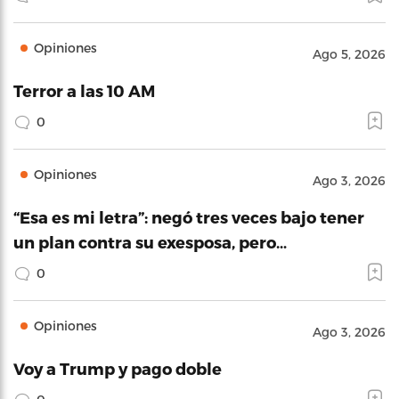
Opiniones
Ago 5, 2026
Terror a las 10 AM
0
Opiniones
Ago 3, 2026
“Esa es mi letra”: negó tres veces bajo tener
un plan contra su exesposa, pero…
0
Opiniones
Ago 3, 2026
Voy a Trump y pago doble