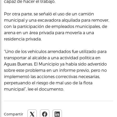
capaz de hacer el trabajo.
Por otra parte, se señaló el uso de un camión
municipal y una excavadora alquilada para remover,
con la participación de empleados municipales, de
arena en un área privada para moverla a una
residencia privada.
“Uno de los vehículos arrendados fue utilizado para
transportar al alcalde a una actividad política en
Aguas Buenas. El Municipio ya había sido advertido
sobre este problema en un informe previo, pero no
implementó las acciones correctivas necesarias,
perpetuando el riesgo de mal uso de la flota
municipal”, lee el documento.
Compartir