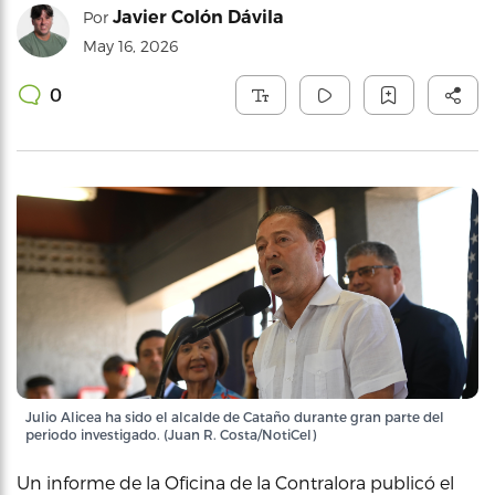
Javier Colón Dávila
Por
May 16, 2026
0
Julio Alicea ha sido el alcalde de Cataño durante gran parte del
periodo investigado. (Juan R. Costa/NotiCel)
Un informe de la Oficina de la Contralora publicó el