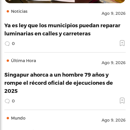
Noticias
Ago 9, 2026
Ya es ley que los municipios puedan reparar
luminarias en calles y carreteras
0
Última Hora
Ago 9, 2026
Singapur ahorca a un hombre 79 años y
rompe el récord oficial de ejecuciones de
2025
0
Mundo
Ago 9, 2026