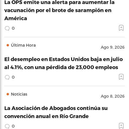
La OPS emite una alerta para aumentar la
vacunación por el brote de sarampión en
América
0
Última Hora
Ago 9, 2026
El desempleo en Estados Unidos baja en julio
al 4.1%, con una pérdida de 23,000 empleos
0
Noticias
Ago 8, 2026
La Asociación de Abogados continúa su
convención anual en Río Grande
0