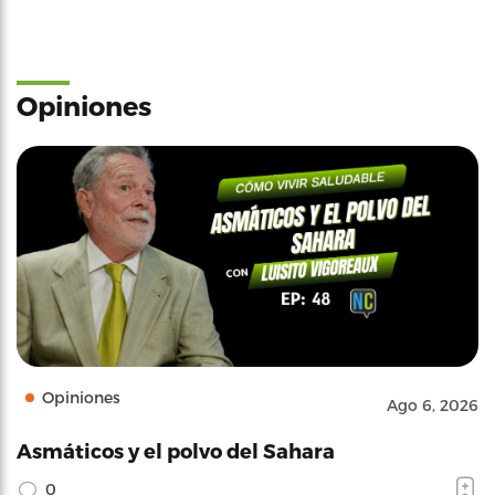
Opiniones
Opiniones
Ago 6, 2026
Asmáticos y el polvo del Sahara
0