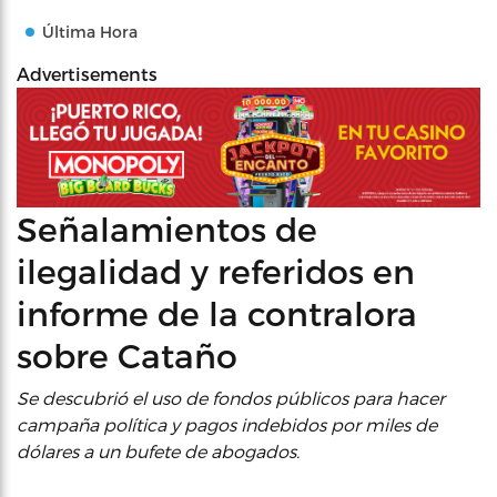
Última Hora
Advertisements
Señalamientos de
ilegalidad y referidos en
informe de la contralora
sobre Cataño
Se descubrió el uso de fondos públicos para hacer
campaña política y pagos indebidos por miles de
dólares a un bufete de abogados.