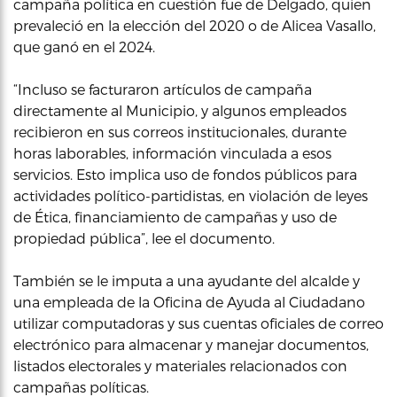
campaña política en cuestión fue de Delgado, quien
prevaleció en la elección del 2020 o de Alicea Vasallo,
que ganó en el 2024.
“Incluso se facturaron artículos de campaña
directamente al Municipio, y algunos empleados
recibieron en sus correos institucionales, durante
horas laborables, información vinculada a esos
servicios. Esto implica uso de fondos públicos para
actividades político-partidistas, en violación de leyes
de Ética, financiamiento de campañas y uso de
propiedad pública”, lee el documento.
También se le imputa a una ayudante del alcalde y
una empleada de la Oficina de Ayuda al Ciudadano
utilizar computadoras y sus cuentas oficiales de correo
electrónico para almacenar y manejar documentos,
listados electorales y materiales relacionados con
campañas políticas.