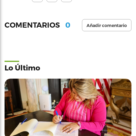
0
COMENTARIOS
Añadir comentario
Lo Último