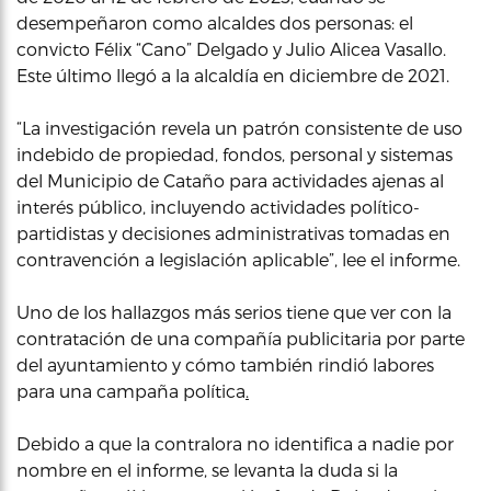
desempeñaron como alcaldes dos personas: el
convicto Félix “Cano” Delgado y Julio Alicea Vasallo.
Este último llegó a la alcaldía en diciembre de 2021.
“La investigación revela un patrón consistente de uso
indebido de propiedad, fondos, personal y sistemas
del Municipio de Cataño para actividades ajenas al
interés público, incluyendo actividades político-
partidistas y decisiones administrativas tomadas en
contravención a legislación aplicable”, lee el informe.
Uno de los hallazgos más serios tiene que ver con la
contratación de una compañía publicitaria por parte
del ayuntamiento y cómo también rindió labores
para una campaña política
.
Debido a que la contralora no identifica a nadie por
nombre en el informe, se levanta la duda si la