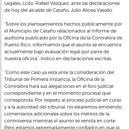
Legales, Lcdo. Rafael Vázquez, ante las declaraciones
de hoy del alcalde de Cataño, Julio Alicea Vasallo.
“Sobre los planteamientos hechos públicamente por
el Municipio de Cataño relacionados al informe de
auditoría publicado por la Oficina de la Contralora de
Puerto Rico, informamos que el asunto se encuentra
actualmente bajo evaluación legal por parte de
nuestra oficina”, indicó en declaraciones escritas.
“Como este caso ya está ante la consideración del
Tribunal de Primera Instancia, la Oficina de la
Contralora hará sus alegaciones en el foro judicial
correspondiente y en el momento procesal que
corresponda. Por respeto al proceso judicial en curso
y a la autoridad del tribunal, no estaremos emitiendo
comentarios adicionales sobre los méritos de la
controversia mientras el asunto se ventila en corte.
Pero estamos extremadamente confiados en que la