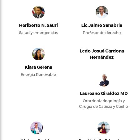
Heriberto N. Saurí
Lic Jaime Sanabria
Salud y emergencias
Profesor de derecho
Lcdo Josué Cardona
Hernández
Kiara Gerena
Energía Renovable
Laureano Giraldez MD
Otorrinolaringología y
Cirugía de Cabeza y Cuello