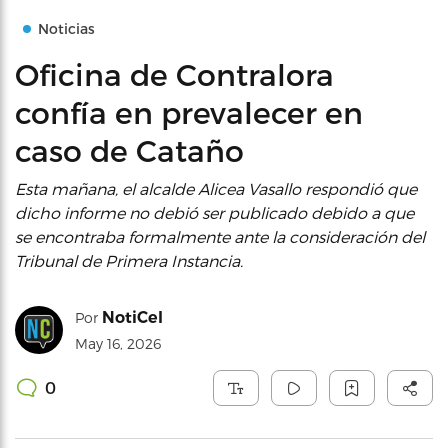
Noticias
Oficina de Contralora
confía en prevalecer en
caso de Cataño
Esta mañana, el alcalde Alicea Vasallo respondió que
dicho informe no debió ser publicado debido a que
se encontraba formalmente ante la consideración del
Tribunal de Primera Instancia.
NotiCel
Por
May 16, 2026
0