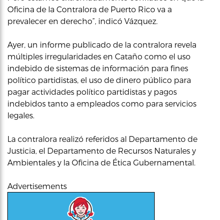
Oficina de la Contralora de Puerto Rico va a
prevalecer en derecho”, indicó Vázquez.
Ayer, un informe publicado de la contralora revela
múltiples irregularidades en Cataño como el uso
indebido de sistemas de información para fines
político partidistas, el uso de dinero público para
pagar actividades político partidistas y pagos
indebidos tanto a empleados como para servicios
legales.
La contralora realizó referidos al Departamento de
Justicia, el Departamento de Recursos Naturales y
Ambientales y la Oficina de Ética Gubernamental.
Advertisements