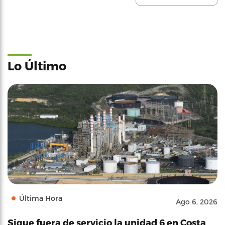
Lo Último
Última Hora
Ago 6, 2026
Sigue fuera de servicio la unidad 6 en Costa