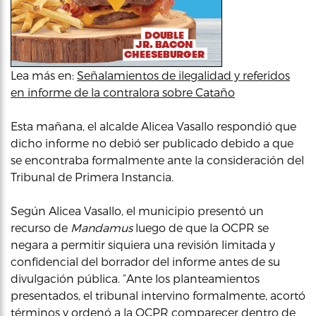
Lea más en:
Señalamientos de ilegalidad y referidos
en informe de la contralora sobre Cataño
Esta mañana, el alcalde Alicea Vasallo respondió que
dicho informe no debió ser publicado debido a que
se encontraba formalmente ante la consideración del
Tribunal de Primera Instancia.
Según Alicea Vasallo, el municipio presentó un
recurso de
Mandamus
luego de que la OCPR se
negara a permitir siquiera una revisión limitada y
confidencial del borrador del informe antes de su
divulgación pública. “Ante los planteamientos
presentados, el tribunal intervino formalmente, acortó
términos y ordenó a la OCPR comparecer dentro de