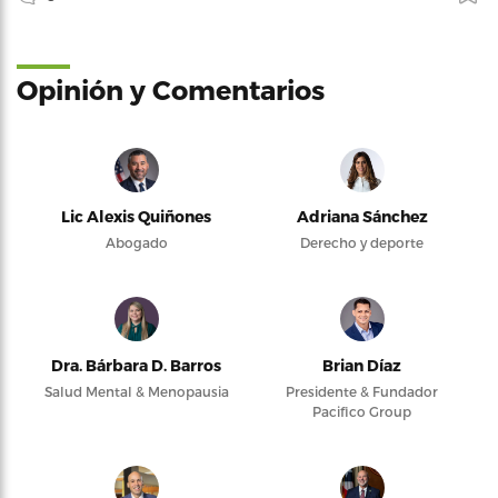
Opinión y Comentarios
Lic Alexis Quiñones
Adriana Sánchez
Abogado
Derecho y deporte
Dra. Bárbara D. Barros
Brian Díaz
Salud Mental & Menopausia
Presidente & Fundador
Pacifico Group