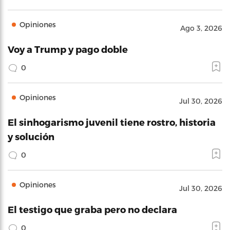
Opiniones
Ago 3, 2026
Voy a Trump y pago doble
0
Opiniones
Jul 30, 2026
El sinhogarismo juvenil tiene rostro, historia
y solución
0
Opiniones
Jul 30, 2026
El testigo que graba pero no declara
0