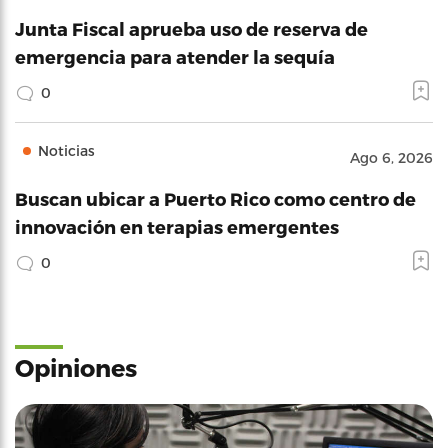
Junta Fiscal aprueba uso de reserva de
emergencia para atender la sequía
0
Noticias
Ago 6, 2026
Buscan ubicar a Puerto Rico como centro de
innovación en terapias emergentes
0
Opiniones