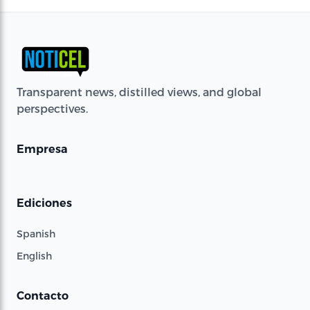
Transparent news, distilled views, and global
perspectives.
Empresa
Ediciones
Spanish
English
Contacto