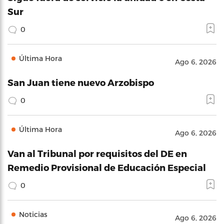
Sur
0
Última Hora
Ago 6, 2026
San Juan tiene nuevo Arzobispo
0
Última Hora
Ago 6, 2026
Van al Tribunal por requisitos del DE en
Remedio Provisional de Educación Especial
0
Noticias
Ago 6, 2026