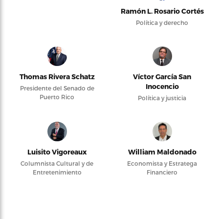
Ramón L. Rosario Cortés
Política y derecho
Thomas Rivera Schatz
Víctor García San
Inocencio
Presidente del Senado de
Puerto Rico
Política y justicia
Luisito Vigoreaux
William Maldonado
Columnista Cultural y de
Economista y Estratega
Entretenimiento
Financiero