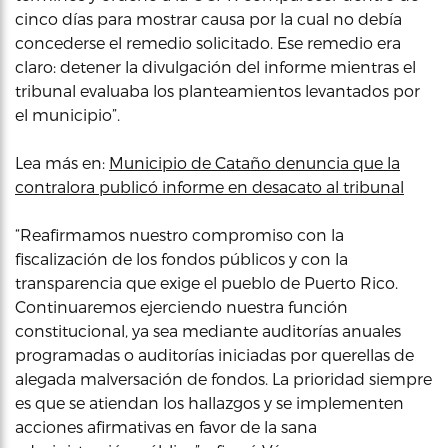
cinco días para mostrar causa por la cual no debía
concederse el remedio solicitado. Ese remedio era
claro: detener la divulgación del informe mientras el
tribunal evaluaba los planteamientos levantados por
el municipio”.
Lea más en:
Municipio de Cataño denuncia que la
contralora publicó informe en desacato al tribunal
“Reafirmamos nuestro compromiso con la
fiscalización de los fondos públicos y con la
transparencia que exige el pueblo de Puerto Rico.
Continuaremos ejerciendo nuestra función
constitucional, ya sea mediante auditorías anuales
programadas o auditorías iniciadas por querellas de
alegada malversación de fondos. La prioridad siempre
es que se atiendan los hallazgos y se implementen
acciones afirmativas en favor de la sana