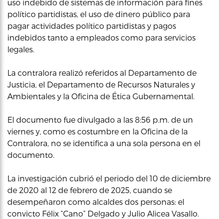
uso indebido de sistemas de información para fines
político partidistas, el uso de dinero público para
pagar actividades político partidistas y pagos
indebidos tanto a empleados como para servicios
legales.
La contralora realizó referidos al Departamento de
Justicia, el Departamento de Recursos Naturales y
Ambientales y la Oficina de Ética Gubernamental.
El documento fue divulgado a las 8:56 p.m. de un
viernes y, como es costumbre en la Oficina de la
Contralora, no se identifica a una sola persona en el
documento.
La investigación cubrió el periodo del 10 de diciembre
de 2020 al 12 de febrero de 2025, cuando se
desempeñaron como alcaldes dos personas: el
convicto Félix “Cano” Delgado y Julio Alicea Vasallo.