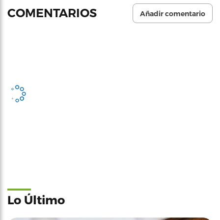
COMENTARIOS
Añadir comentario
Lo Último