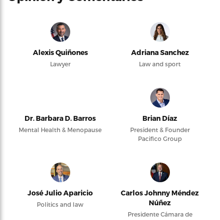
Alexis Quiñones
Adriana Sanchez
Lawyer
Law and sport
Dr. Barbara D. Barros
Brian Díaz
Mental Health & Menopause
President & Founder
Pacifico Group
José Julio Aparicio
Carlos Johnny Méndez
Núñez
Politics and law
Presidente Cámara de