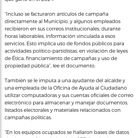
“Incluso se facturaron artículos de campaña
directamente al Municipio, y algunos empleados
recibieron en sus correos institucionales, durante
horas laborables, información vinculada a esos
servicios. Esto implica uso de fondos públicos para
actividades político-partidistas, en violación de leyes
de Ética, financiamiento de campañas y uso de
propiedad pública”, lee el documento.
También se le imputa a una ayudante del alcalde y
una empleada de la Oficina de Ayuda al Ciudadano
utilizar computadoras y sus cuentas oficiales de correo
electrónico para almacenar y manejar documentos,
listados electorales y materiales relacionados con
campañas políticas.
“En los equipos ocupados se hallaron bases de datos