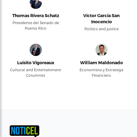
Thomas Rivera Schatz
Víctor García San
Inocencio
Presidente del Senado de
Puerto Rico
Politics and justice
Luisito Vigoreaux
William Maldonado
Cultural and Entertainment
Economista y Estratega
Columnist
Financiero