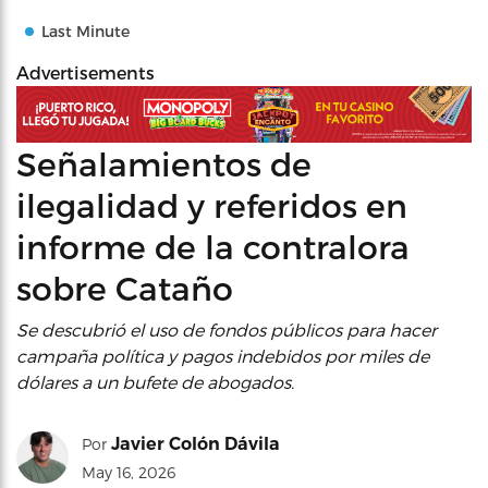
Last Minute
Advertisements
Señalamientos de
ilegalidad y referidos en
informe de la contralora
sobre Cataño
Se descubrió el uso de fondos públicos para hacer
campaña política y pagos indebidos por miles de
dólares a un bufete de abogados.
Javier Colón Dávila
Por
May 16, 2026