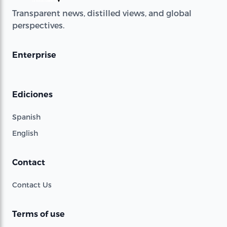
Transparent news, distilled views, and global
perspectives.
Enterprise
Ediciones
Spanish
English
Contact
Contact Us
Terms of use