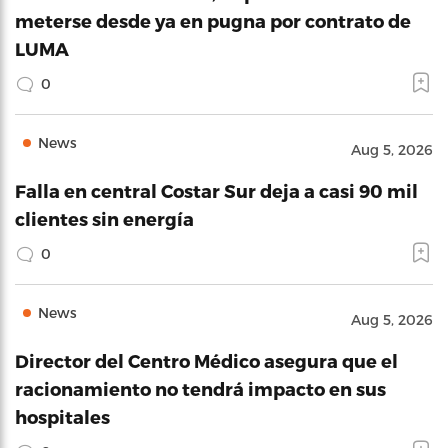
meterse desde ya en pugna por contrato de
LUMA
0
News
Aug 5, 2026
Falla en central Costar Sur deja a casi 90 mil
clientes sin energía
0
News
Aug 5, 2026
Director del Centro Médico asegura que el
racionamiento no tendrá impacto en sus
hospitales