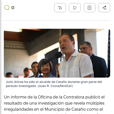
0
Julio Alicea ha sido el alcalde de Cataño durante gran parte del
periodo investigado. (Juan R. Costa/NotiCel)
Un informe de la Oficina de la Contralora publicó el
resultado de una investigación que revela múltiples
irregularidades en el Municipio de Cataño como el