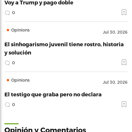
Voy a Trump y pago doble
0
Opinions
Jul 30, 2026
El sinhogarismo juvenil tiene rostro, historia
y solución
0
Opinions
Jul 30, 2026
El testigo que graba pero no declara
0
Opinión y Comentarios