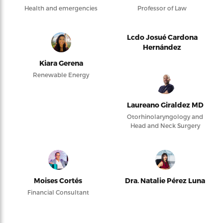
Health and emergencies
Professor of Law
Lcdo Josué Cardona
Hernández
Kiara Gerena
Renewable Energy
Laureano Giraldez MD
Otorhinolaryngology and
Head and Neck Surgery
Moises Cortés
Dra. Natalie Pérez Luna
Financial Consultant