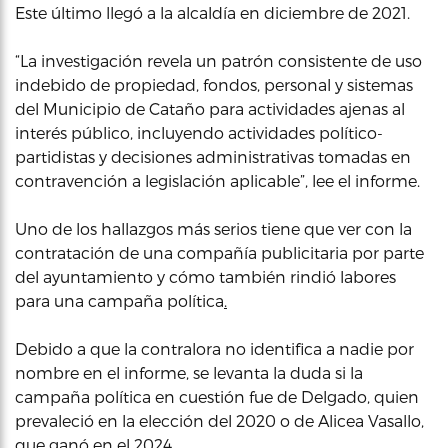
Este último llegó a la alcaldía en diciembre de 2021.
“La investigación revela un patrón consistente de uso
indebido de propiedad, fondos, personal y sistemas
del Municipio de Cataño para actividades ajenas al
interés público, incluyendo actividades político-
partidistas y decisiones administrativas tomadas en
contravención a legislación aplicable”, lee el informe.
Uno de los hallazgos más serios tiene que ver con la
contratación de una compañía publicitaria por parte
del ayuntamiento y cómo también rindió labores
para una campaña política
.
Debido a que la contralora no identifica a nadie por
nombre en el informe, se levanta la duda si la
campaña política en cuestión fue de Delgado, quien
prevaleció en la elección del 2020 o de Alicea Vasallo,
que ganó en el 2024.