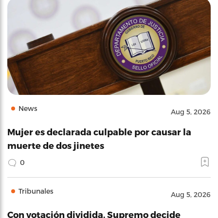
News
Aug 5, 2026
Mujer es declarada culpable por causar la
muerte de dos jinetes
0
Tribunales
Aug 5, 2026
Con votación dividida, Supremo decide