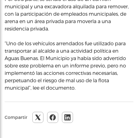
municipal y una excavadora alquilada para remover,
con la participación de empleados municipales, de
arena en un área privada para moverla a una
residencia privada.
“Uno de los vehículos arrendados fue utilizado para
transportar al alcalde a una actividad política en
Aguas Buenas. El Municipio ya había sido advertido
sobre este problema en un informe previo, pero no
implementó las acciones correctivas necesarias,
perpetuando el riesgo de mal uso de la flota
municipal”, lee el documento.
Compartir