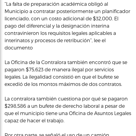
“La falta de preparación académica obligó al
Municipio a contratar posteriormente un planificador
licenciado, con un costo adicional de $32,000. El
pago del diferencial y la designación interina
contravinieron los requisitos legales aplicables a
interinatos y procesos de retribución”, lee el
documento
La Oficina de la Contralora también encontró que se
pagaron $75,623 de manera ilegal por servicios
legales. La ilegalidad consistió en que el bufete se
excedió de los montos máximos de dos contratos.
La contralora también cuestiona por qué se pagaron
$298,586 a un bufete de derecho laboral a pesar de
que el municipio tiene una Oficina de Asuntos Legales
capaz de hacer el trabajo.
Por otra parte, se señaló el uso de un camión