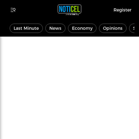
Register
Last Minute
News
Economy
Opinions
Sp