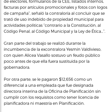
de electores, formularios de la CEE, listados internos,
facturas por artículos promocionales y fotos con logos
de campaña”, señaló la contraloría al concluir que se
trató de uso indebido de propiedad municipal para
actividades políticas “contrario a la Constitución, al
Código Penal, al Código Municipal y la Ley de Ética…”.
Gran parte del trabajo se realizó durante la
incumbencia de la excontralora Yesmín Valdivieso,
con quien Alicea Vasallo sostuvo un feudo público
poco antes de que ella fuera sustituida por la
gobernadora.
Por otra parte, se le pagaron $12,656 como un
diferencial a una empleada que fue designada
directora interina de la Oficina de Planificación sin
cumplir con los requisitos como tener licencia de
planificadora ni maestría en Planificación.