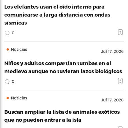
Los elefantes usan el oído interno para
comunicarse a larga distancia con ondas
sísmicas
0
Noticias
Jul 17, 2026
Niños y adultos compartían tumbas en el
medievo aunque no tuvieran lazos biológicos
0
Noticias
Jul 17, 2026
Buscan ampliar la lista de animales exóticos
que no pueden entrar a la isla