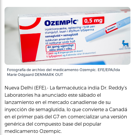
Fotografía de archivo del medicamento Ozempic. EFE/EPA/Ida
Marie Odgaard DENMARK OUT
Nueva Delhi (EFE).- La farmacéutica india Dr. Reddy’s
Laboratories ha anunciado este sábado el
lanzamiento en el mercado canadiense de su
inyección de semaglutida, lo que convierte a Canadá
en el primer país del G7 en comercializar una versión
genérica del compuesto base del popular
medicamento Ozempic.