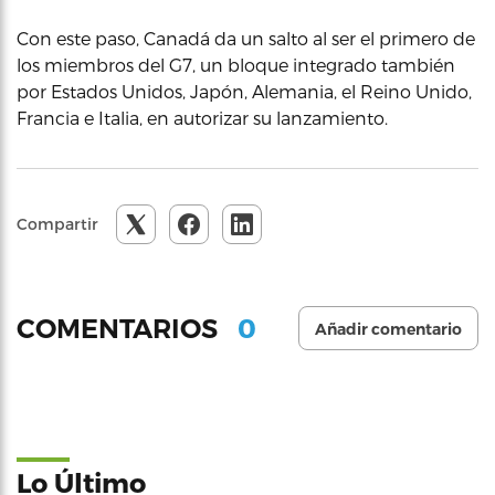
Con este paso, Canadá da un salto al ser el primero de
los miembros del G7, un bloque integrado también
por Estados Unidos, Japón, Alemania, el Reino Unido,
Francia e Italia, en autorizar su lanzamiento.
Compartir
0
COMENTARIOS
Añadir comentario
Lo Último