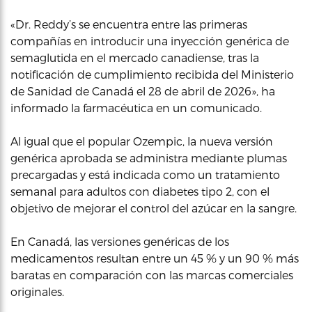
«Dr. Reddy’s se encuentra entre las primeras
compañías en introducir una inyección genérica de
semaglutida en el mercado canadiense, tras la
notificación de cumplimiento recibida del Ministerio
de Sanidad de Canadá el 28 de abril de 2026», ha
informado la farmacéutica en un comunicado.
Al igual que el popular Ozempic, la nueva versión
genérica aprobada se administra mediante plumas
precargadas y está indicada como un tratamiento
semanal para adultos con diabetes tipo 2, con el
objetivo de mejorar el control del azúcar en la sangre.
En Canadá, las versiones genéricas de los
medicamentos resultan entre un 45 % y un 90 % más
baratas en comparación con las marcas comerciales
originales.