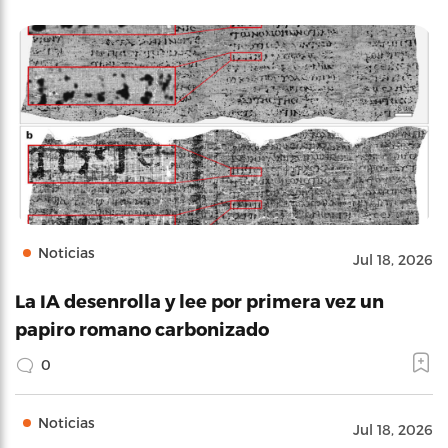
Noticias
Jul 18, 2026
La IA desenrolla y lee por primera vez un
papiro romano carbonizado
0
Noticias
Jul 18, 2026