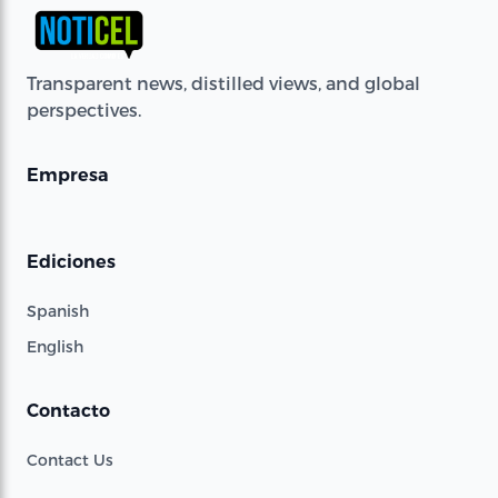
Transparent news, distilled views, and global
perspectives.
Empresa
Ediciones
Spanish
English
Contacto
Contact Us