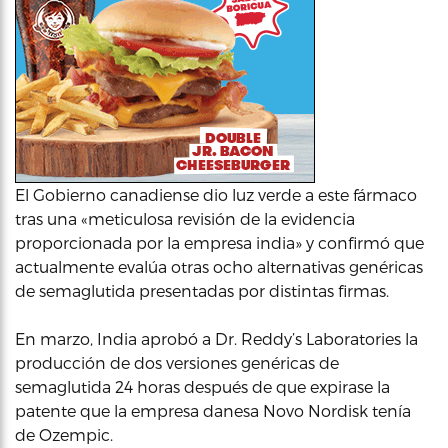
El Gobierno canadiense dio luz verde a este fármaco
tras una «meticulosa revisión de la evidencia
proporcionada por la empresa india» y confirmó que
actualmente evalúa otras ocho alternativas genéricas
de semaglutida presentadas por distintas firmas.
En marzo, India aprobó a Dr. Reddy’s Laboratories la
producción de dos versiones genéricas de
semaglutida 24 horas después de que expirase la
patente que la empresa danesa Novo Nordisk tenía
de Ozempic.