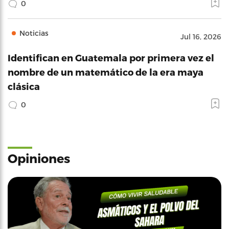
0
Noticias
Jul 16, 2026
Identifican en Guatemala por primera vez el
nombre de un matemático de la era maya
clásica
0
Opiniones