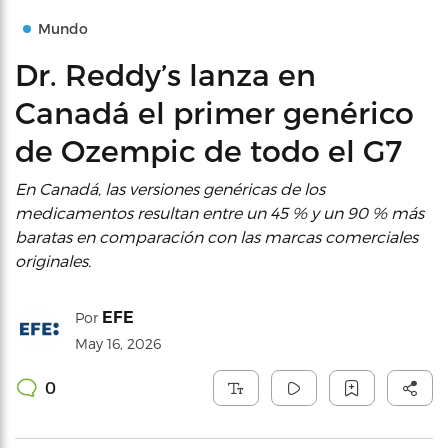
Mundo
Dr. Reddy’s lanza en
Canadá el primer genérico
de Ozempic de todo el G7
En Canadá, las versiones genéricas de los
medicamentos resultan entre un 45 % y un 90 % más
baratas en comparación con las marcas comerciales
originales.
EFE
Por
May 16, 2026
0