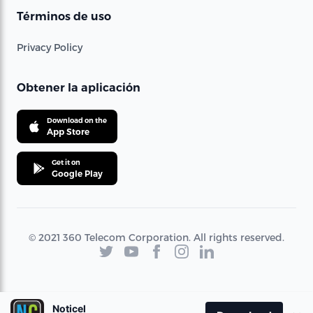
Términos de uso
Privacy Policy
Obtener la aplicación
Download on the
App Store
Get it on
Google Play
© 2021 360 Telecom Corporation. All rights reserved.
Noticel