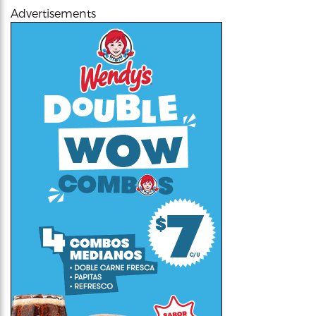
Advertisements