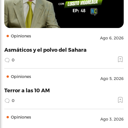
Opiniones
Ago 6, 2026
Asmáticos y el polvo del Sahara
0
Opiniones
Ago 5, 2026
Terror a las 10 AM
0
Opiniones
Ago 3, 2026