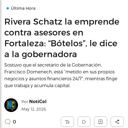
Última Hora
Rivera Schatz la emprende
contra asesores en
Fortaleza: “Bótelos”, le dice
a la gobernadora
Sostuvo que el secretario de la Gobernación,
Francisco Domenech, está “metido en sus propios
negocios y asuntos financieros 24/7”, mientras finge
que trabaja y acumula capital.
NotiCel
Por
May 12, 2026
0