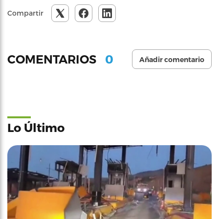
Compartir
0
COMENTARIOS
Añadir comentario
Lo Último