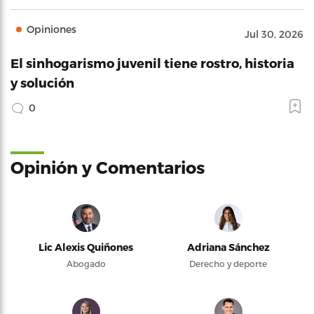
Opiniones
Jul 30, 2026
El sinhogarismo juvenil tiene rostro, historia
y solución
0
Opinión y Comentarios
Lic Alexis Quiñones
Adriana Sánchez
Abogado
Derecho y deporte