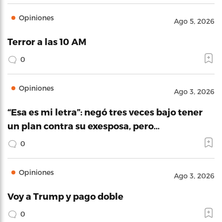
Opiniones
Ago 5, 2026
Terror a las 10 AM
0
Opiniones
Ago 3, 2026
“Esa es mi letra”: negó tres veces bajo tener
un plan contra su exesposa, pero…
0
Opiniones
Ago 3, 2026
Voy a Trump y pago doble
0