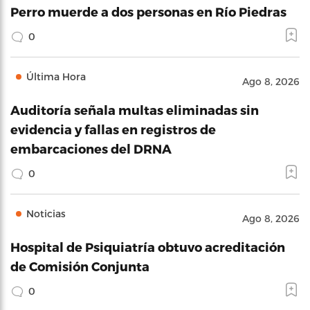
Perro muerde a dos personas en Río Piedras
0
Última Hora
Ago 8, 2026
Auditoría señala multas eliminadas sin
evidencia y fallas en registros de
embarcaciones del DRNA
0
Noticias
Ago 8, 2026
Hospital de Psiquiatría obtuvo acreditación
de Comisión Conjunta
0