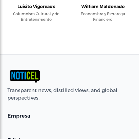
Luisito Vigoreaux
William Maldonado
Columnista Cultural y de
Economista y Estratega
Entretenimiento
Financiero
Transparent news, distilled views, and global
perspectives.
Empresa