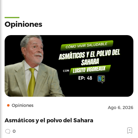
Opiniones
Opiniones
Ago 6, 2026
Asmáticos y el polvo del Sahara
0