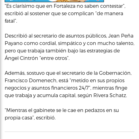
“Es clarísimo que en Fortaleza no saben contestar”,
escribió al sostener que se complican “de manera
fatal”.
Describió al secretario de asuntos públicos, Jean Peña
Payano como cordial, simpático y con mucho talento,
pero que trabaja también bajo las estrategias de
Ángel Cintrón “entre otros”.
Además, sostuvo que el secretario de la Gobernación,
Francisco Domenech, está “metido en sus propios
negocios y asuntos financieros 24/7”, mientras finge
que trabaja y acumula capital, según Rivera Schatz.
“Mientras el gabinete se le cae en pedazos en su
propia casa”, escribió.