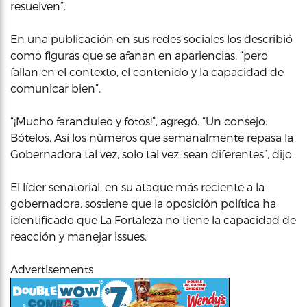
resuelven”.
En una publicación en sus redes sociales los describió
como figuras que se afanan en apariencias, “pero
fallan en el contexto, el contenido y la capacidad de
comunicar bien”.
“¡Mucho faranduleo y fotos!”, agregó. “Un consejo.
Bótelos. Así los números que semanalmente repasa la
Gobernadora tal vez, solo tal vez, sean diferentes”, dijo.
El líder senatorial, en su ataque más reciente a la
gobernadora, sostiene que la oposición política ha
identificado que La Fortaleza no tiene la capacidad de
reacción y manejar issues.
Advertisements