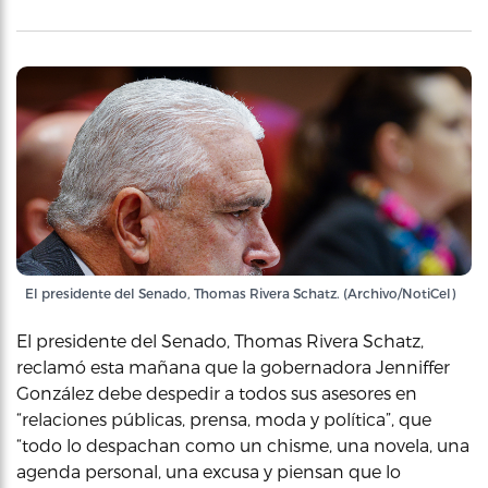
El presidente del Senado, Thomas Rivera Schatz. (Archivo/NotiCel)
El presidente del Senado, Thomas Rivera Schatz,
reclamó esta mañana que la gobernadora Jenniffer
González debe despedir a todos sus asesores en
“relaciones públicas, prensa, moda y política”, que
“todo lo despachan como un chisme, una novela, una
agenda personal, una excusa y piensan que lo