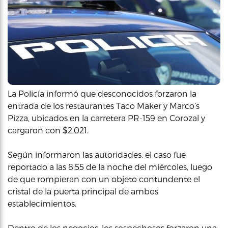
La Policía informó que desconocidos forzaron la
entrada de los restaurantes Taco Maker y Marco’s
Pizza, ubicados en la carretera PR-159 en Corozal y
cargaron con $2,021.
Según informaron las autoridades, el caso fue
reportado a las 8:55 de la noche del miércoles, luego
de que rompieran con un objeto contundente el
cristal de la puerta principal de ambos
establecimientos.
Dentro de los negocios, los sospechosos forzaron una