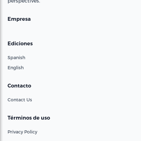
perspectives.
Empresa
Ediciones
Spanish
English
Contacto
Contact Us
Términos de uso
Privacy Policy