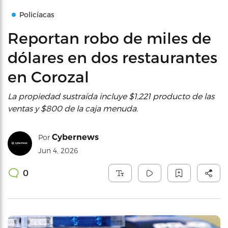
Policíacas
Reportan robo de miles de
dólares en dos restaurantes
en Corozal
La propiedad sustraída incluye $1,221 producto de las
ventas y $800 de la caja menuda.
Cybernews
Por
Jun 4, 2026
0