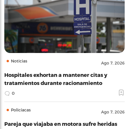
Noticias
Ago 7, 2026
Hospitales exhortan a mantener citas y
tratamientos durante racionamiento
0
Policíacas
Ago 7, 2026
Pareja que viajaba en motora sufre heridas