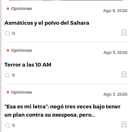
Opiniones
Ago 6, 2026
Asmáticos y el polvo del Sahara
0
Opiniones
Ago 5, 2026
Terror a las 10 AM
0
Opiniones
Ago 3, 2026
“Esa es mi letra”: negó tres veces bajo tener
un plan contra su exesposa, pero…
0