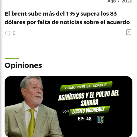
Ago 7, 2026
El brent sube más del 1 % y supera los 83
dólares por falta de noticias sobre el acuerdo
0
Opiniones