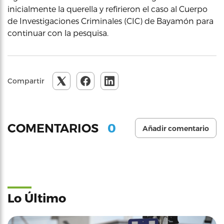
inicialmente la querella y refirieron el caso al Cuerpo
de Investigaciones Criminales (CIC) de Bayamón para
continuar con la pesquisa.
Compartir
0
COMENTARIOS
Añadir comentario
Lo Último