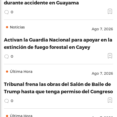
durante accidente en Guayama
0
Noticias
Ago 7, 2026
Activan la Guardia Nacional para apoyar en la
extinción de fuego forestal en Cayey
0
Última Hora
Ago 7, 2026
Tribunal frena las obras del Salón de Baile de
Trump hasta que tenga permiso del Congreso
0
Última Hora