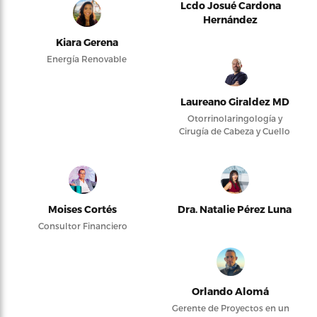
Lcdo Josué Cardona
Hernández
Kiara Gerena
Energía Renovable
Laureano Giraldez MD
Otorrinolaringología y
Cirugía de Cabeza y Cuello
Moises Cortés
Dra. Natalie Pérez Luna
Consultor Financiero
Orlando Alomá
Gerente de Proyectos en un