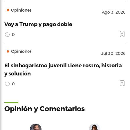
Opiniones
Ago 3, 2026
Voy a Trump y pago doble
0
Opiniones
Jul 30, 2026
El sinhogarismo juvenil tiene rostro, historia
y solución
0
Opinión y Comentarios