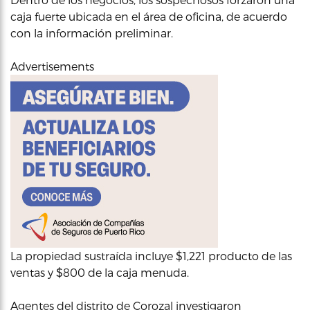
caja fuerte ubicada en el área de oficina, de acuerdo
con la información preliminar.
Advertisements
La propiedad sustraída incluye $1,221 producto de las
ventas y $800 de la caja menuda.
Agentes del distrito de Corozal investigaron