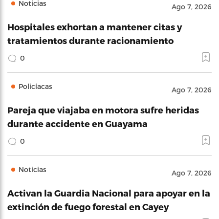
Noticias
Ago 7, 2026
Hospitales exhortan a mantener citas y
tratamientos durante racionamiento
0
Policíacas
Ago 7, 2026
Pareja que viajaba en motora sufre heridas
durante accidente en Guayama
0
Noticias
Ago 7, 2026
Activan la Guardia Nacional para apoyar en la
extinción de fuego forestal en Cayey