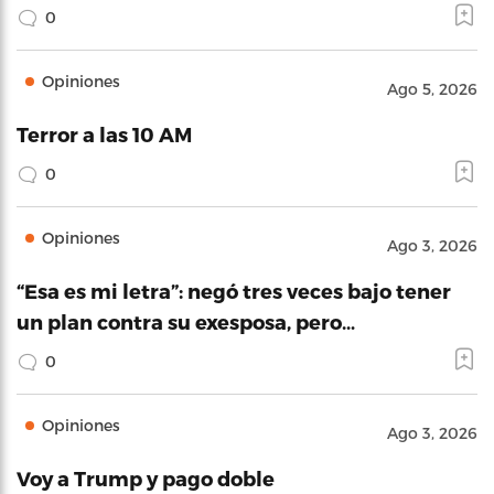
0
Opiniones
Ago 5, 2026
Terror a las 10 AM
0
Opiniones
Ago 3, 2026
“Esa es mi letra”: negó tres veces bajo tener
un plan contra su exesposa, pero…
0
Opiniones
Ago 3, 2026
Voy a Trump y pago doble