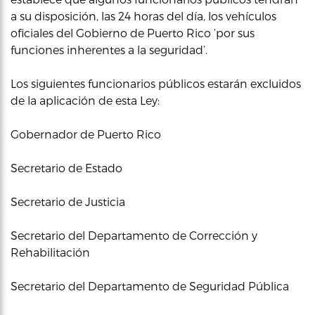
a su disposición, las 24 horas del día, los vehículos
oficiales del Gobierno de Puerto Rico ‘por sus
funciones inherentes a la seguridad’.
Los siguientes funcionarios públicos estarán excluidos
de la aplicación de esta Ley:
Gobernador de Puerto Rico
Secretario de Estado
Secretario de Justicia
Secretario del Departamento de Corrección y
Rehabilitación
Secretario del Departamento de Seguridad Pública