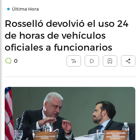
Última Hora
Rosselló devolvió el uso 24
de horas de vehículos
oficiales a funcionarios
0