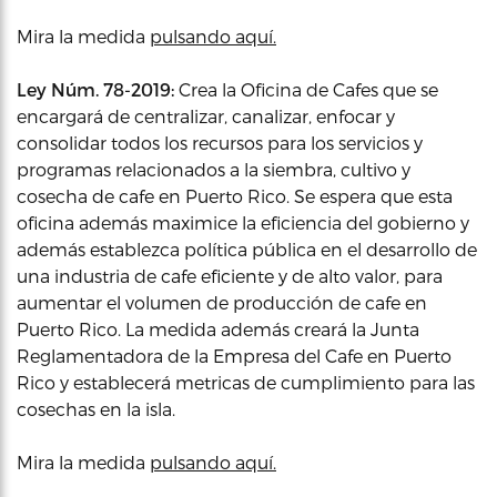
Mira la medida
pulsando aquí.
Ley Núm. 78-2019:
Crea la Oficina de Cafes que se
encargará de centralizar, canalizar, enfocar y
consolidar todos los recursos para los servicios y
programas relacionados a la siembra, cultivo y
cosecha de cafe en Puerto Rico. Se espera que esta
oficina además maximice la eficiencia del gobierno y
además establezca política pública en el desarrollo de
una industria de cafe eficiente y de alto valor, para
aumentar el volumen de producción de cafe en
Puerto Rico. La medida además creará la Junta
Reglamentadora de la Empresa del Cafe en Puerto
Rico y establecerá metricas de cumplimiento para las
cosechas en la isla.
Mira la medida
pulsando aquí.