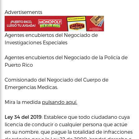
Advertisements
Agentes encubiertos del Negociado de
Investigaciones Especiales
Agentes encubiertos del Negociado de la Policía de
Puerto Rico
Comisionado del Negociado del Cuerpo de
Emergencias Medicas.
Mira la medida
pulsando aquí.
Ley 34 del 2019
: Establece que todo ciudadano cuya
licencia de conducir o cualquier persona que actúe
en su nombre, que pague la totalidad de infracciones