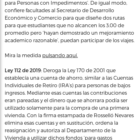
para Personas con Impedimentos’. De igual modo,
confiere facultades al Secretario de Desarrollo
Económico y Comercio para que diseñe dos rutas
para que estudiantes que no alcancen los 3.00 de
promedio pero ‘hayan demostrado un mejoramiento
academico razonable’, puedan participar de los viajes.
Mira la medida
pulsando aquí.
Ley 112 de 2019
: Deroga la Ley 170 de 2001 que
establecía una cuenta de ahorro, similar a las Cuentas
Individuales de Retiro (IRA’s) para personas de bajos
ingresos. Mediante esas cuentas las contribuciones
eran pareadas y el dinero que se ahorrara podía ser
utilizado solamente para la compra de una primera
vivienda. Con la firma estampada de Rosselló Nevares
elimina esas cuentas y en sustitución, ordena la
reasignación y autoriza al Departamento de la
Vivienda a utilizar dichos fondos ‘para gastos