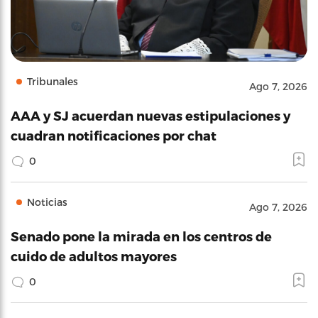
Tribunales
Ago 7, 2026
AAA y SJ acuerdan nuevas estipulaciones y
cuadran notificaciones por chat
0
Noticias
Ago 7, 2026
Senado pone la mirada en los centros de
cuido de adultos mayores
0