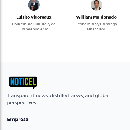
Luisito Vigoreaux
William Maldonado
Columnista Cultural y de
Economista y Estratega
Entretenimiento
Financiero
Transparent news, distilled views, and global
perspectives.
Empresa