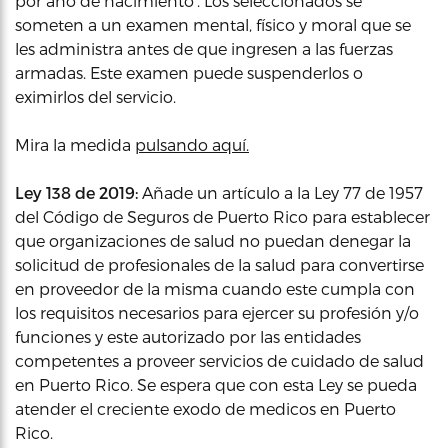
por año de nacimiento’. Los seleccionados se
someten a un examen mental, físico y moral que se
les administra antes de que ingresen a las fuerzas
armadas. Este examen puede suspenderlos o
eximirlos del servicio.
Mira la medida
pulsando aquí.
Ley 138 de 2019:
Añade un artículo a la Ley 77 de 1957
del Código de Seguros de Puerto Rico para establecer
que organizaciones de salud no puedan denegar la
solicitud de profesionales de la salud para convertirse
en proveedor de la misma cuando este cumpla con
los requisitos necesarios para ejercer su profesión y/o
funciones y este autorizado por las entidades
competentes a proveer servicios de cuidado de salud
en Puerto Rico. Se espera que con esta Ley se pueda
atender el creciente exodo de medicos en Puerto
Rico.