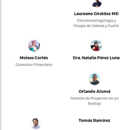
Laureano Giraldez MD
Otorrinolaringología y
Cirugía de Cabeza y Cuello
Moises Cortés
Dra. Natalie Pérez Luna
Consultor Financiero
Orlando Alomá
Gerente de Proyectos en un
Startup
Tomás Ramírez