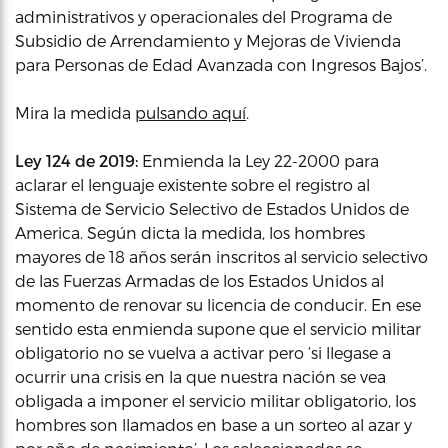
administrativos y operacionales del Programa de
Subsidio de Arrendamiento y Mejoras de Vivienda
para Personas de Edad Avanzada con Ingresos Bajos’.
Mira la medida
pulsando aquí
.
Ley 124 de 2019:
Enmienda la Ley 22-2000 para
aclarar el lenguaje existente sobre el registro al
Sistema de Servicio Selectivo de Estados Unidos de
America. Según dicta la medida, los hombres
mayores de 18 años serán inscritos al servicio selectivo
de las Fuerzas Armadas de los Estados Unidos al
momento de renovar su licencia de conducir. En ese
sentido esta enmienda supone que el servicio militar
obligatorio no se vuelva a activar pero​​​​​​ ‘si llegase a
ocurrir una crisis en la que nuestra nación se vea
obligada a imponer el servicio militar obligatorio, los
hombres son llamados en base a un sorteo al azar y