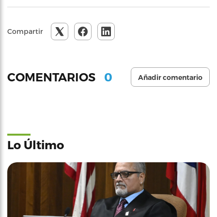
Compartir
0
COMENTARIOS
Añadir comentario
Lo Último