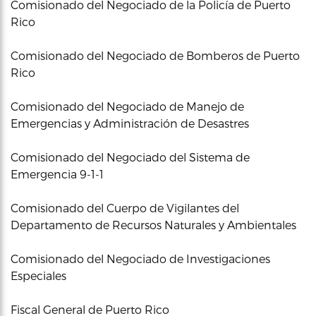
Comisionado del Negociado de la Policía de Puerto
Rico
Comisionado del Negociado de Bomberos de Puerto
Rico
Comisionado del Negociado de Manejo de
Emergencias y Administración de Desastres
Comisionado del Negociado del Sistema de
Emergencia 9-1-1
Comisionado del Cuerpo de Vigilantes del
Departamento de Recursos Naturales y Ambientales
Comisionado del Negociado de Investigaciones
Especiales
Fiscal General de Puerto Rico