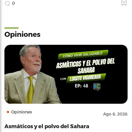
0
Opiniones
Opiniones
Ago 6, 2026
Asmáticos y el polvo del Sahara