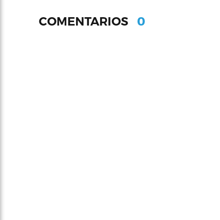
0
COMENTARIOS