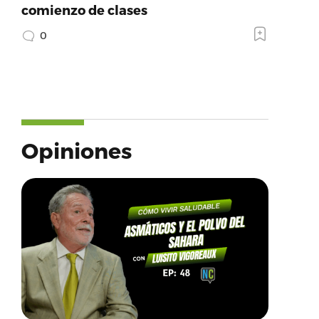
comienzo de clases
0
Opiniones