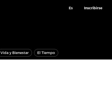
Es
Inscribirse
Vida y Bienestar
El Tiempo