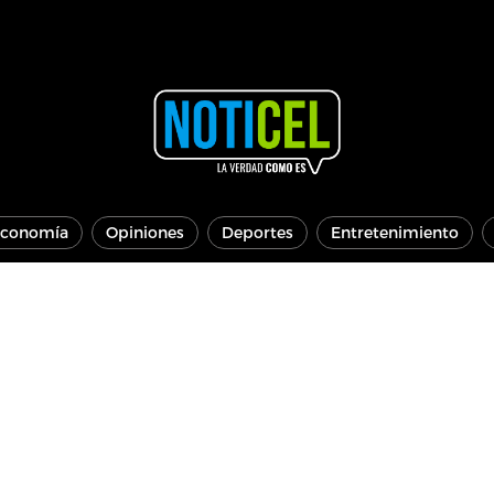
conomía
Opiniones
Deportes
Entretenimiento