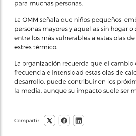
para muchas personas.
La OMM señala que niños pequeños, embar
personas mayores y aquellas sin hogar o
entre los más vulnerables a estas olas de 
estrés térmico.
La organización recuerda que el cambio
frecuencia e intensidad estas olas de cal
desarrollo, puede contribuir en los próx
la media, aunque su impacto suele ser m
Compartir