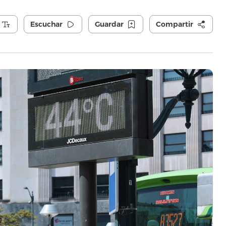
Escuchar
Guardar
Compartir