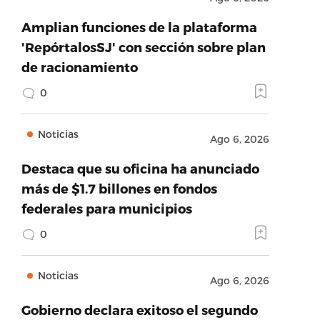
Amplian funciones de la plataforma
'RepórtalosSJ' con sección sobre plan
de racionamiento
0
Noticias
Ago 6, 2026
Destaca que su oficina ha anunciado
más de $1.7 billones en fondos
federales para municipios
0
Noticias
Ago 6, 2026
Gobierno declara exitoso el segundo