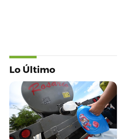
Lo Último