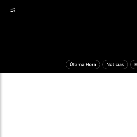
Última Hora
Noticias
E