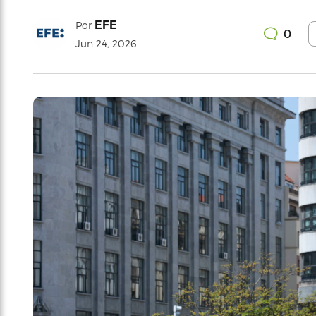
EFE
Por
0
Jun 24, 2026