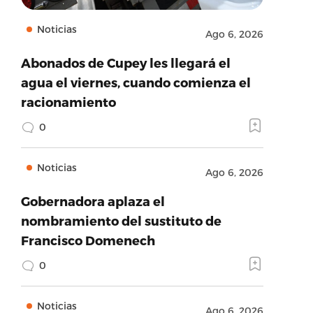
Noticias
Ago 6, 2026
Abonados de Cupey les llegará el
agua el viernes, cuando comienza el
racionamiento
0
Noticias
Ago 6, 2026
Gobernadora aplaza el
nombramiento del sustituto de
Francisco Domenech
0
Noticias
Ago 6, 2026