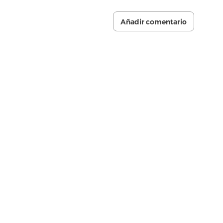
Añadir comentario