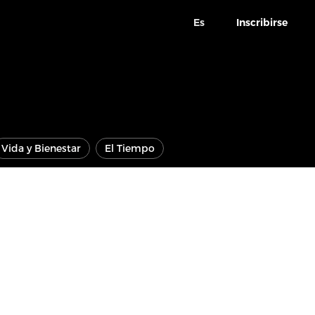
Es
Inscribirse
Vida y Bienestar
El Tiempo