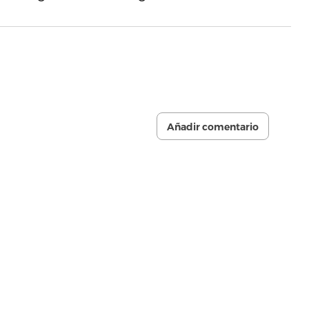
Añadir comentario