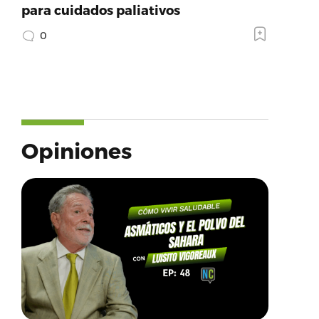
para cuidados paliativos
0
Opiniones