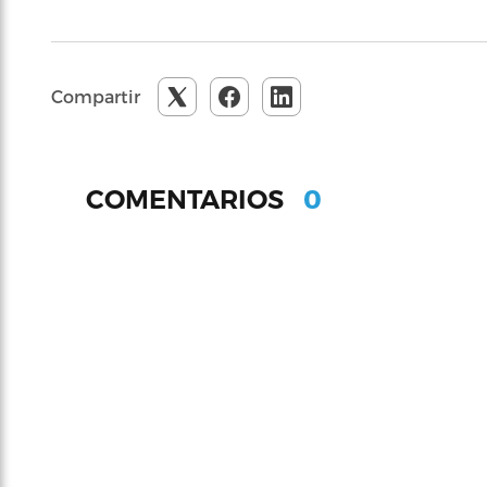
Compartir
0
COMENTARIOS