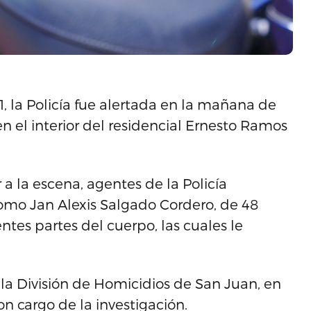
, la Policía fue alertada en la mañana de
en el interior del residencial Ernesto Ramos
 a la escena, agentes de la Policía
omo Jan Alexis Salgado Cordero, de 48
ntes partes del cuerpo, las cuales le
 la División de Homicidios de San Juan, en
on cargo de la investigación.