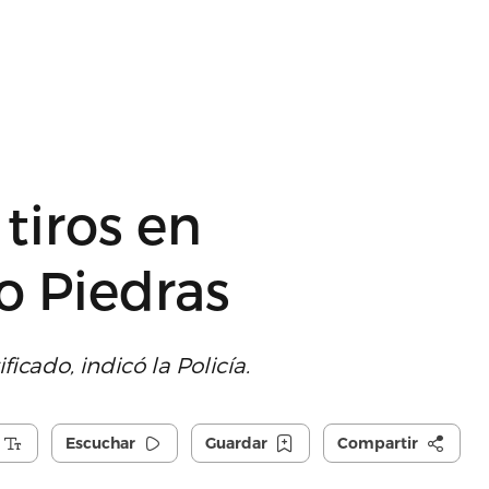
tiros en
o Piedras
icado, indicó la Policía.
Escuchar
Guardar
Compartir