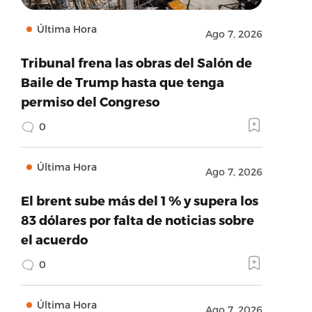
Última Hora
Ago 7, 2026
Tribunal frena las obras del Salón de
Baile de Trump hasta que tenga
permiso del Congreso
0
Última Hora
Ago 7, 2026
El brent sube más del 1 % y supera los
83 dólares por falta de noticias sobre
el acuerdo
0
Última Hora
Ago 7, 2026