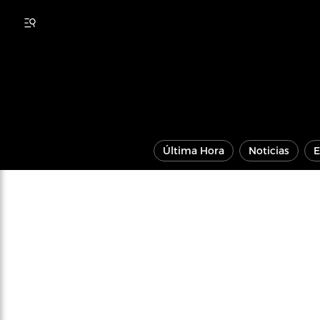
Última Hora
Noticias
E