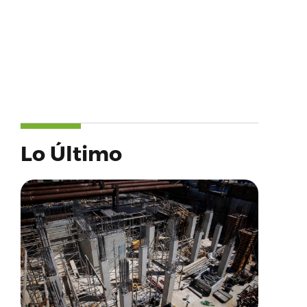
Lo Último