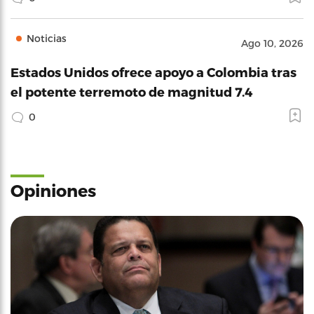
Noticias
Ago 10, 2026
Estados Unidos ofrece apoyo a Colombia tras
el potente terremoto de magnitud 7.4
0
Opiniones