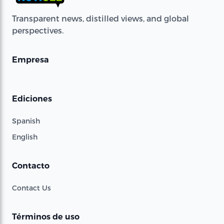
Transparent news, distilled views, and global
perspectives.
Empresa
Ediciones
Spanish
English
Contacto
Contact Us
Términos de uso