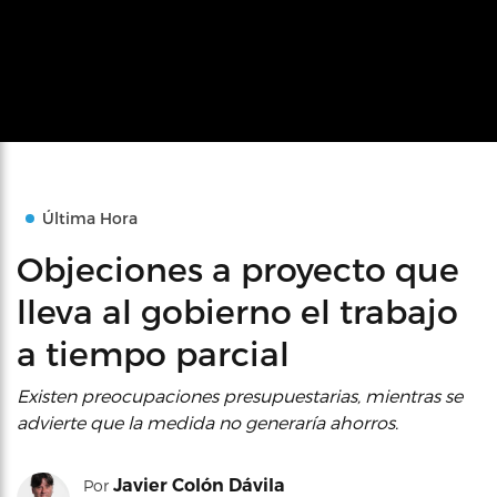
Última Hora
Objeciones a proyecto que
lleva al gobierno el trabajo
a tiempo parcial
Existen preocupaciones presupuestarias, mientras se
advierte que la medida no generaría ahorros.
Javier Colón Dávila
Por