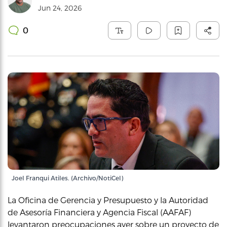
Jun 24, 2026
0
Joel Franqui Atiles. (Archivo/NotiCel)
La Oficina de Gerencia y Presupuesto y la Autoridad
de Asesoría Financiera y Agencia Fiscal (AAFAF)
levantaron preocupaciones ayer sobre un proyecto de