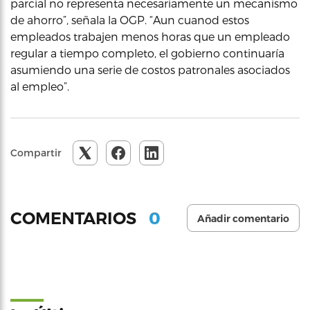
parcial no representa necesariamente un mecanismo
de ahorro”, señala la OGP. “Aun cuanod estos
empleados trabajen menos horas que un empleado
regular a tiempo completo, el gobierno continuaría
asumiendo una serie de costos patronales asociados
al empleo”.
Compartir
0
COMENTARIOS
Añadir comentario