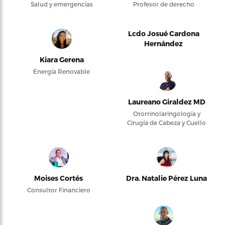
Salud y emergencias
Profesor de derecho
Lcdo Josué Cardona
Hernández
Kiara Gerena
Energía Renovable
Laureano Giraldez MD
Otorrinolaringología y
Cirugía de Cabeza y Cuello
Moises Cortés
Dra. Natalie Pérez Luna
Consultor Financiero