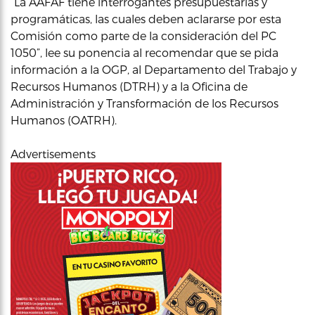
“La AAFAF tiene interrogantes presupuestarias y
programáticas, las cuales deben aclararse por esta
Comisión como parte de la consideración del PC
1050”, lee su ponencia al recomendar que se pida
información a la OGP, al Departamento del Trabajo y
Recursos Humanos (DTRH) y a la Oficina de
Administración y Transformación de los Recursos
Humanos (OATRH).
Advertisements