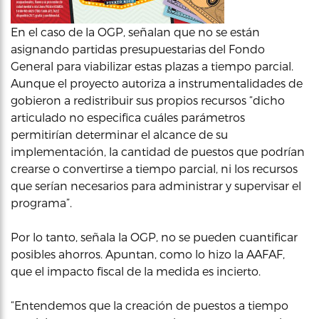
En el caso de la OGP, señalan que no se están
asignando partidas presupuestarias del Fondo
General para viabilizar estas plazas a tiempo parcial.
Aunque el proyecto autoriza a instrumentalidades de
gobieron a redistribuir sus propios recursos “dicho
articulado no especifica cuáles parámetros
permitirían determinar el alcance de su
implementación, la cantidad de puestos que podrían
crearse o convertirse a tiempo parcial, ni los recursos
que serían necesarios para administrar y supervisar el
programa”.
Por lo tanto, señala la OGP, no se pueden cuantificar
posibles ahorros. Apuntan, como lo hizo la AAFAF,
que el impacto fiscal de la medida es incierto.
“Entendemos que la creación de puestos a tiempo