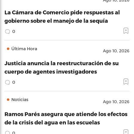
La Cámara de Comercio pide respuestas al
gobierno sobre el manejo de la sequía
0
Última Hora
Ago 10, 2026
Justicia anuncia la reestructuración de su
cuerpo de agentes investigadores
0
Noticias
Ago 10, 2026
Ramos Parés asegura que atiende los efectos
de la crisis del agua en las escuelas
0