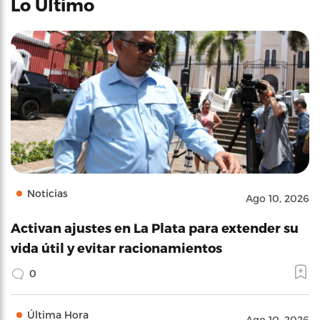
Lo Último
Noticias
Ago 10, 2026
Activan ajustes en La Plata para extender su
vida útil y evitar racionamientos
0
Última Hora
Ago 10, 2026