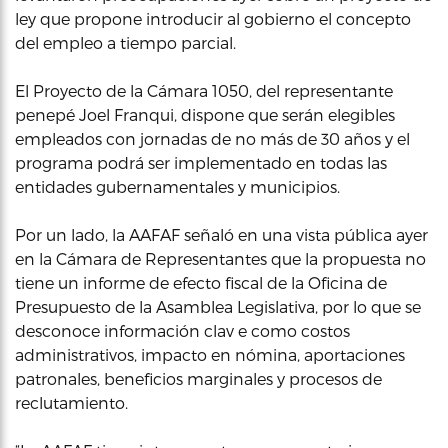
ley que propone introducir al gobierno el concepto
del empleo a tiempo parcial.
El Proyecto de la Cámara 1050, del representante
penepé Joel Franqui, dispone que serán elegibles
empleados con jornadas de no más de 30 años y el
programa podrá ser implementado en todas las
entidades gubernamentales y municipios.
Por un lado, la AAFAF señaló en una vista pública ayer
en la Cámara de Representantes que la propuesta no
tiene un informe de efecto fiscal de la Oficina de
Presupuesto de la Asamblea Legislativa, por lo que se
desconoce información clav e como costos
administrativos, impacto en nómina, aportaciones
patronales, beneficios marginales y procesos de
reclutamiento.