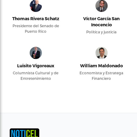
Thomas Rivera Schatz
Víctor García San
Inocencio
Presidente del Senado de
Puerto Rico
Política y justicia
Luisito Vigoreaux
William Maldonado
Columnista Cultural y de
Economista y Estratega
Entretenimiento
Financiero