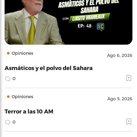
Opiniones
Ago 6, 2026
Asmáticos y el polvo del Sahara
0
Opiniones
Ago 5, 2026
Terror a las 10 AM
0