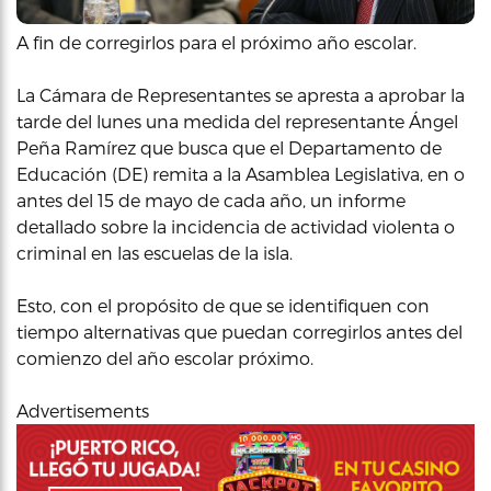
A fin de corregirlos para el próximo año escolar.
La Cámara de Representantes se apresta a aprobar la
tarde del lunes una medida del representante Ángel
Peña Ramírez que busca que el Departamento de
Educación (DE) remita a la Asamblea Legislativa, en o
antes del 15 de mayo de cada año, un informe
detallado sobre la incidencia de actividad violenta o
criminal en las escuelas de la isla.
Esto, con el propósito de que se identifiquen con
tiempo alternativas que puedan corregirlos antes del
comienzo del año escolar próximo.
Advertisements