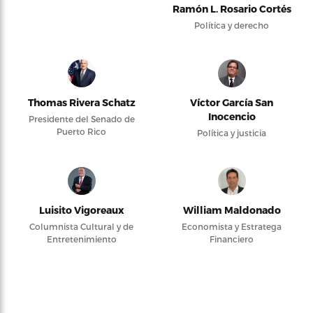
Ramón L. Rosario Cortés
Política y derecho
Thomas Rivera Schatz
Víctor García San
Inocencio
Presidente del Senado de
Puerto Rico
Política y justicia
Luisito Vigoreaux
William Maldonado
Columnista Cultural y de
Economista y Estratega
Entretenimiento
Financiero