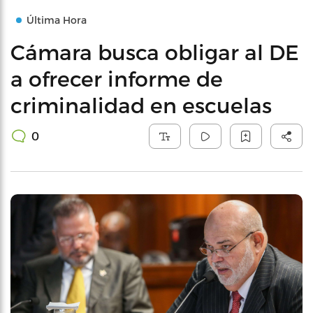
Última Hora
Cámara busca obligar al DE
a ofrecer informe de
criminalidad en escuelas
0