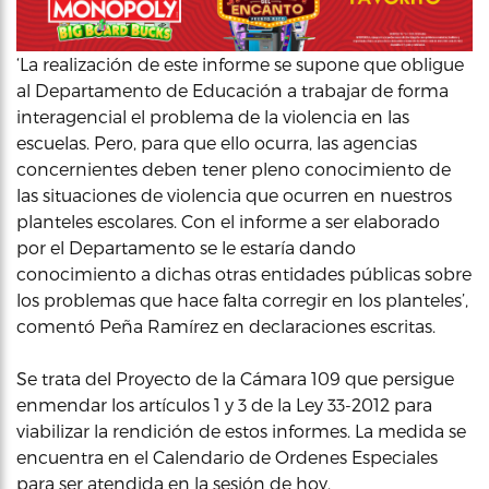
‘La realización de este informe se supone que obligue
al Departamento de Educación a trabajar de forma
interagencial el problema de la violencia en las
escuelas. Pero, para que ello ocurra, las agencias
concernientes deben tener pleno conocimiento de
las situaciones de violencia que ocurren en nuestros
planteles escolares. Con el informe a ser elaborado
por el Departamento se le estaría dando
conocimiento a dichas otras entidades públicas sobre
los problemas que hace falta corregir en los planteles’,
comentó Peña Ramírez en declaraciones escritas.
Se trata del Proyecto de la Cámara 109 que persigue
enmendar los artículos 1 y 3 de la Ley 33-2012 para
viabilizar la rendición de estos informes. La medida se
encuentra en el Calendario de Ordenes Especiales
para ser atendida en la sesión de hoy.