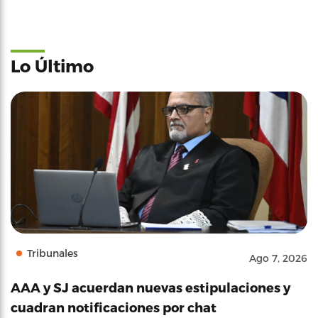
Lo Último
Tribunales
Ago 7, 2026
AAA y SJ acuerdan nuevas estipulaciones y
cuadran notificaciones por chat