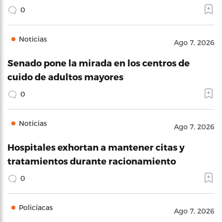
0
Noticias
Ago 7, 2026
Senado pone la mirada en los centros de
cuido de adultos mayores
0
Noticias
Ago 7, 2026
Hospitales exhortan a mantener citas y
tratamientos durante racionamiento
0
Policíacas
Ago 7, 2026