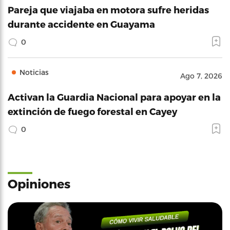
Pareja que viajaba en motora sufre heridas
durante accidente en Guayama
0
Noticias
Ago 7, 2026
Activan la Guardia Nacional para apoyar en la
extinción de fuego forestal en Cayey
0
Opiniones