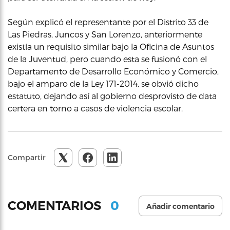
Según explicó el representante por el Distrito 33 de
Las Piedras, Juncos y San Lorenzo, anteriormente
existía un requisito similar bajo la Oficina de Asuntos
de la Juventud, pero cuando esta se fusionó con el
Departamento de Desarrollo Económico y Comercio,
bajo el amparo de la Ley 171-2014, se obvió dicho
estatuto, dejando así al gobierno desprovisto de data
certera en torno a casos de violencia escolar.
Compartir
0
COMENTARIOS
Añadir comentario