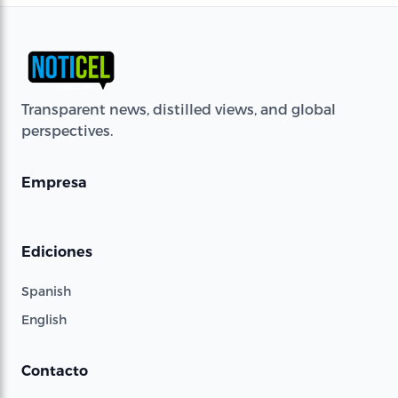
Transparent news, distilled views, and global
perspectives.
Empresa
Ediciones
Spanish
English
Contacto