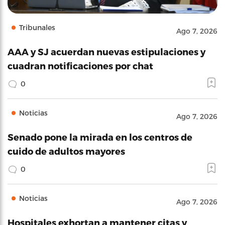
Tribunales
Ago 7, 2026
AAA y SJ acuerdan nuevas estipulaciones y
cuadran notificaciones por chat
0
Noticias
Ago 7, 2026
Senado pone la mirada en los centros de
cuido de adultos mayores
0
Noticias
Ago 7, 2026
Hospitales exhortan a mantener citas y