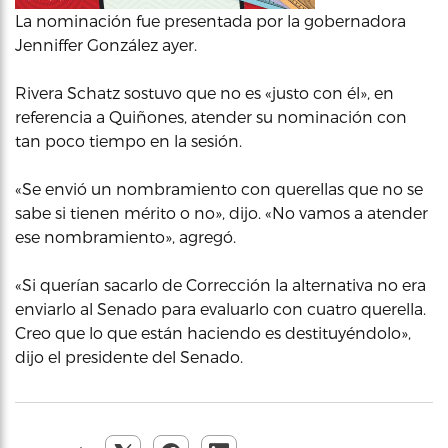
La nominación fue presentada por la gobernadora
Jenniffer González ayer.
Rivera Schatz sostuvo que no es «justo con él», en
referencia a Quiñones, atender su nominación con
tan poco tiempo en la sesión.
«Se envió un nombramiento con querellas que no se
sabe si tienen mérito o no», dijo. «No vamos a atender
ese nombramiento», agregó.
«Si querían sacarlo de Corrección la alternativa no era
enviarlo al Senado para evaluarlo con cuatro querella.
Creo que lo que están haciendo es destituyéndolo»,
dijo el presidente del Senado.