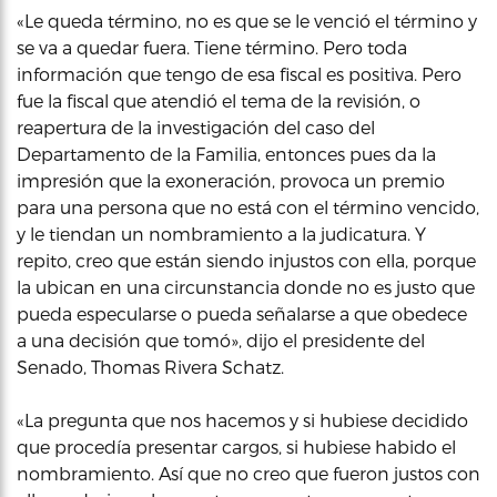
«Le queda término, no es que se le venció el término y
se va a quedar fuera. Tiene término. Pero toda
información que tengo de esa fiscal es positiva. Pero
fue la fiscal que atendió el tema de la revisión, o
reapertura de la investigación del caso del
Departamento de la Familia, entonces pues da la
impresión que la exoneración, provoca un premio
para una persona que no está con el término vencido,
y le tiendan un nombramiento a la judicatura. Y
repito, creo que están siendo injustos con ella, porque
la ubican en una circunstancia donde no es justo que
pueda especularse o pueda señalarse a que obedece
a una decisión que tomó», dijo el presidente del
Senado, Thomas Rivera Schatz.
«La pregunta que nos hacemos y si hubiese decidido
que procedía presentar cargos, si hubiese habido el
nombramiento. Así que no creo que fueron justos con