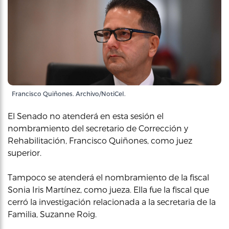
Francisco Quiñones. Archivo/NotiCel.
El Senado no atenderá en esta sesión el
nombramiento del secretario de Corrección y
Rehabilitación, Francisco Quiñones, como juez
superior.
Tampoco se atenderá el nombramiento de la fiscal
Sonia Iris Martínez, como jueza. Ella fue la fiscal que
cerró la investigación relacionada a la secretaria de la
Familia, Suzanne Roig.