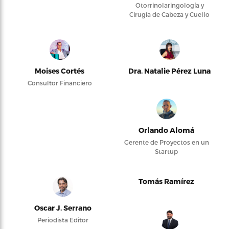
Otorrinolaringología y
Cirugía de Cabeza y Cuello
Moises Cortés
Dra. Natalie Pérez Luna
Consultor Financiero
Orlando Alomá
Gerente de Proyectos en un
Startup
Tomás Ramírez
Oscar J. Serrano
Periodista Editor