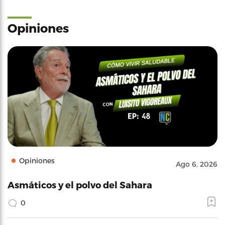
Opiniones
Opiniones
Ago 6, 2026
Asmáticos y el polvo del Sahara
0