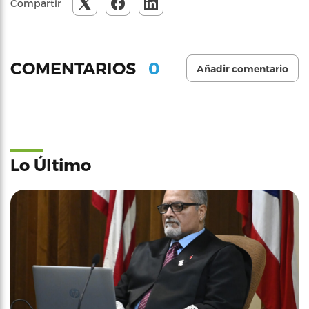
Compartir
0
COMENTARIOS
Añadir comentario
Lo Último