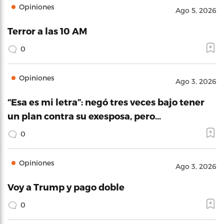
Opiniones
Ago 5, 2026
Terror a las 10 AM
0
Opiniones
Ago 3, 2026
“Esa es mi letra”: negó tres veces bajo tener
un plan contra su exesposa, pero…
0
Opiniones
Ago 3, 2026
Voy a Trump y pago doble
0