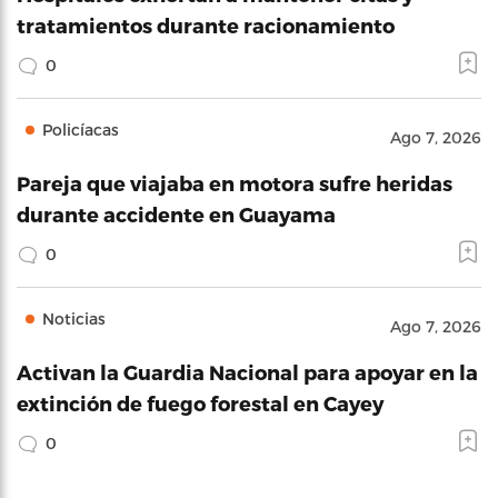
tratamientos durante racionamiento
0
Policíacas
Ago 7, 2026
Pareja que viajaba en motora sufre heridas
durante accidente en Guayama
0
Noticias
Ago 7, 2026
Activan la Guardia Nacional para apoyar en la
extinción de fuego forestal en Cayey
0