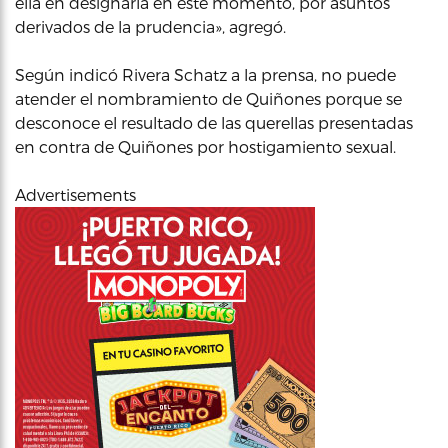
ella en designarla en este momento, por asuntos
derivados de la prudencia», agregó.
Según indicó Rivera Schatz a la prensa, no puede
atender el nombramiento de Quiñones porque se
desconoce el resultado de las querellas presentadas
en contra de Quiñones por hostigamiento sexual.
Advertisements