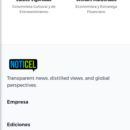
Columnista Cultural y de
Economista y Estratega
Entretenimiento
Financiero
Transparent news, distilled views, and global
perspectives.
Empresa
Ediciones