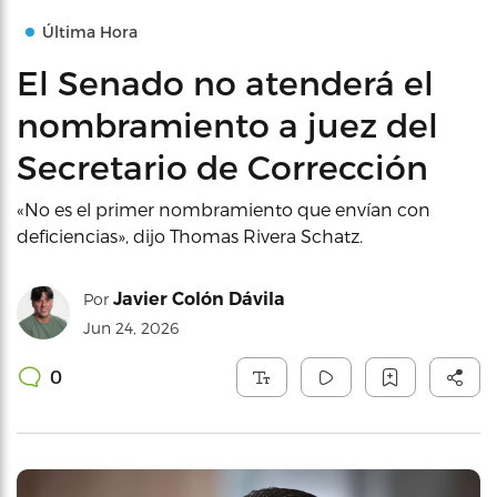
Última Hora
El Senado no atenderá el
nombramiento a juez del
Secretario de Corrección
«No es el primer nombramiento que envían con
deficiencias», dijo Thomas Rivera Schatz.
Javier Colón Dávila
Por
Jun 24, 2026
0