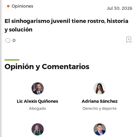
Opiniones
Jul 30, 2026
El sinhogarismo juvenil tiene rostro, historia
y solución
0
Opinión y Comentarios
Lic Alexis Quiñones
Adriana Sánchez
Abogado
Derecho y deporte