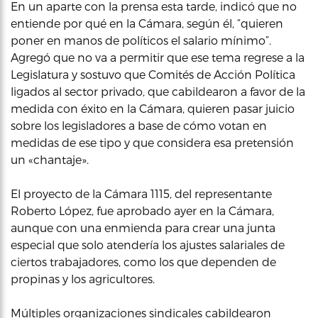
En un aparte con la prensa esta tarde, indicó que no
entiende por qué en la Cámara, según él, “quieren
poner en manos de políticos el salario mínimo”.
Agregó que no va a permitir que ese tema regrese a la
Legislatura y sostuvo que Comités de Acción Política
ligados al sector privado, que cabildearon a favor de la
medida con éxito en la Cámara, quieren pasar juicio
sobre los legisladores a base de cómo votan en
medidas de ese tipo y que considera esa pretensión
un «chantaje».
El proyecto de la Cámara 1115, del representante
Roberto López, fue aprobado ayer en la Cámara,
aunque con una enmienda para crear una junta
especial que solo atendería los ajustes salariales de
ciertos trabajadores, como los que dependen de
propinas y los agricultores.
Múltiples organizaciones sindicales cabildearon