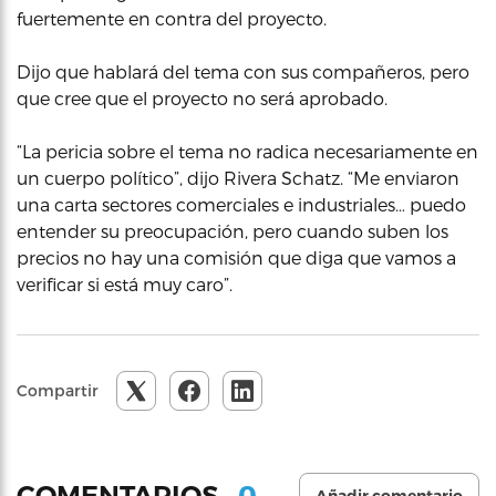
fuertemente en contra del proyecto.
Dijo que hablará del tema con sus compañeros, pero
que cree que el proyecto no será aprobado.
“La pericia sobre el tema no radica necesariamente en
un cuerpo político”, dijo Rivera Schatz. “Me enviaron
una carta sectores comerciales e industriales… puedo
entender su preocupación, pero cuando suben los
precios no hay una comisión que diga que vamos a
verificar si está muy caro”.
Compartir
0
COMENTARIOS