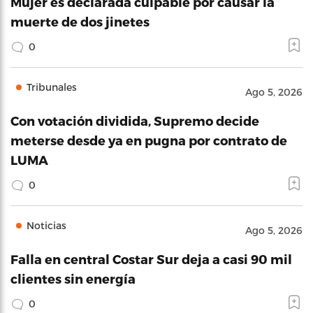
Mujer es declarada culpable por causar la
muerte de dos jinetes
0
Tribunales
Ago 5, 2026
Con votación dividida, Supremo decide
meterse desde ya en pugna por contrato de
LUMA
0
Noticias
Ago 5, 2026
Falla en central Costar Sur deja a casi 90 mil
clientes sin energía
0