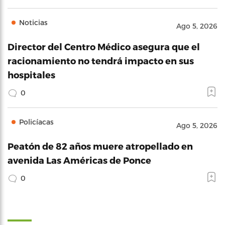
Noticias
Ago 5, 2026
Director del Centro Médico asegura que el
racionamiento no tendrá impacto en sus
hospitales
0
Policíacas
Ago 5, 2026
Peatón de 82 años muere atropellado en
avenida Las Américas de Ponce
0