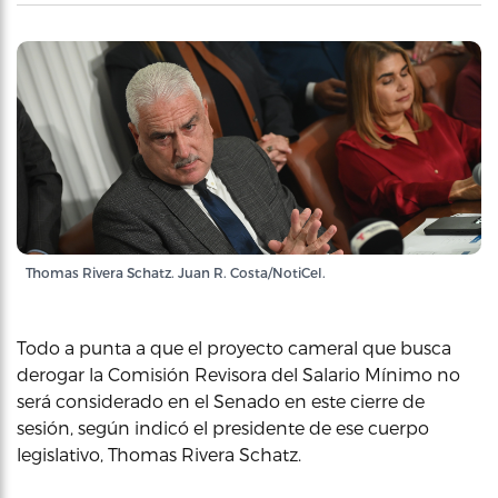
Thomas Rivera Schatz. Juan R. Costa/NotiCel.
Todo a punta a que el proyecto cameral que busca
derogar la Comisión Revisora del Salario Mínimo no
será considerado en el Senado en este cierre de
sesión, según indicó el presidente de ese cuerpo
legislativo, Thomas Rivera Schatz.