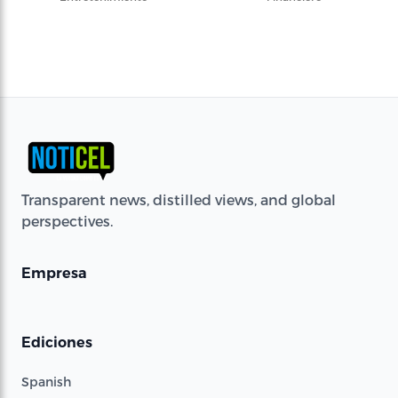
Transparent news, distilled views, and global
perspectives.
Empresa
Ediciones
Spanish