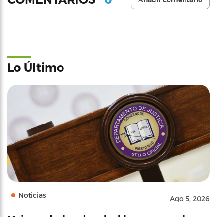
Añadir comentario
Lo Último
Noticias
Ago 5, 2026