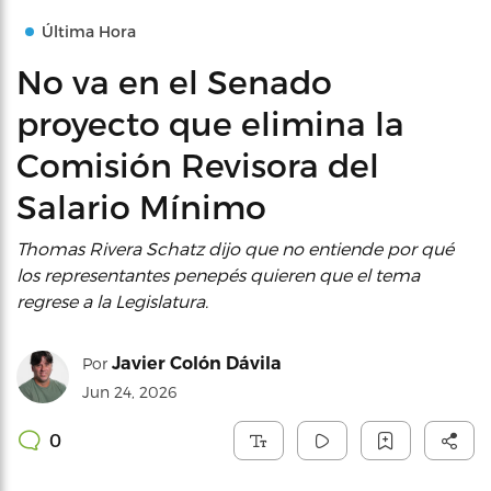
Última Hora
No va en el Senado
proyecto que elimina la
Comisión Revisora del
Salario Mínimo
Thomas Rivera Schatz dijo que no entiende por qué
los representantes penepés quieren que el tema
regrese a la Legislatura.
Javier Colón Dávila
Por
Jun 24, 2026
0