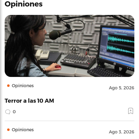
Opiniones
Opiniones
Ago 5, 2026
Terror a las 10 AM
0
Opiniones
Ago 3, 2026