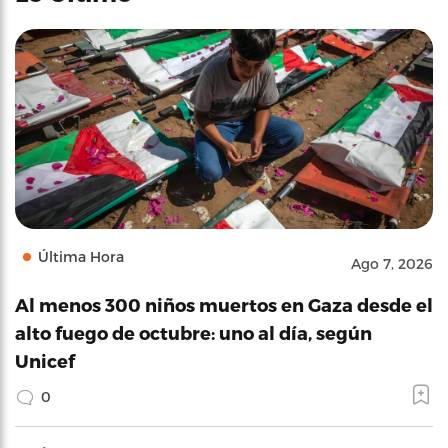
Última Hora
Ago 7, 2026
Al menos 300 niños muertos en Gaza desde el
alto fuego de octubre: uno al día, según
Unicef
0