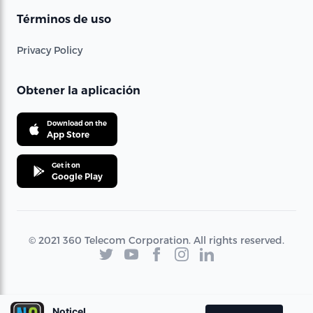
Términos de uso
Privacy Policy
Obtener la aplicación
Download on the
App Store
Get it on
Google Play
© 2021 360 Telecom Corporation. All rights reserved.
Noticel