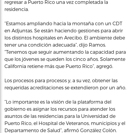
regresar a Puerto Rico una vez completada la
residencia.
“Estamos ampliando hacia la montaña con un CDT
en Adjuntas. Se están haciendo gestiones para abrir
los distintos hospitales en Arecibo. El ambiente debe
tener una condición adecuada”, dijo Ramos.
“Tenemos que seguir aumentando la capacidad para
que los jóvenes se queden los cinco años. Solamente
California retiene más que Puerto Rico”, agregó.
Los procesos para procesos y, a su vez, obtener las
requeridas acreditaciones se extendieron por un año.
“Lo importante es la visión de la plataforma del
gobierno es asignar los recursos para atender los
asuntos de las residencias para la Universidad de
Puerto Rico, el Hospital de Veteranos, municipios y el
Departamento de Salud”, afirmó González Colón.