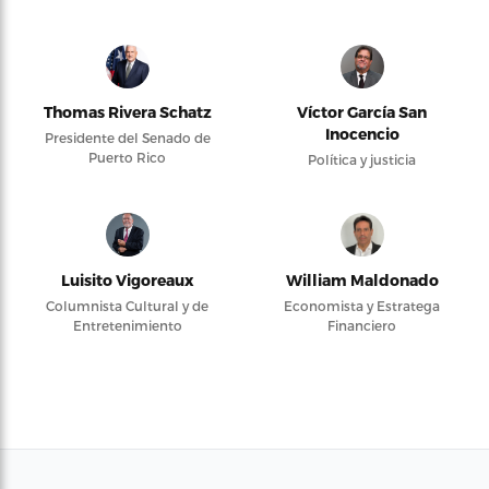
Thomas Rivera Schatz
Víctor García San
Inocencio
Presidente del Senado de
Puerto Rico
Política y justicia
Luisito Vigoreaux
William Maldonado
Columnista Cultural y de
Economista y Estratega
Entretenimiento
Financiero