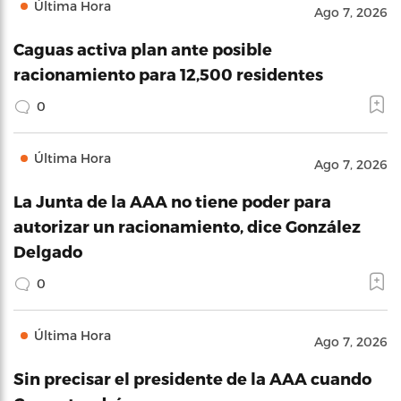
Última Hora
Ago 7, 2026
Caguas activa plan ante posible
racionamiento para 12,500 residentes
0
Última Hora
Ago 7, 2026
La Junta de la AAA no tiene poder para
autorizar un racionamiento, dice González
Delgado
0
Última Hora
Ago 7, 2026
Sin precisar el presidente de la AAA cuando