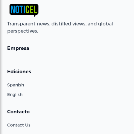
Transparent news, distilled views, and global
perspectives.
Empresa
Ediciones
Spanish
English
Contacto
Contact Us