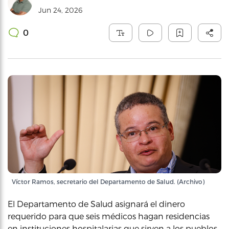
Jun 24, 2026
0
Víctor Ramos, secretario del Departamento de Salud. (Archivo)
El Departamento de Salud asignará el dinero
requerido para que seis médicos hagan residencias
en instituciones hospitalarias que sirven a los pueblos