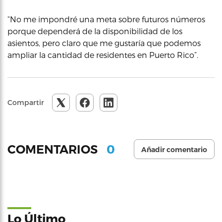
“No me impondré una meta sobre futuros números
porque dependerá de la disponibilidad de los
asientos, pero claro que me gustaría que podemos
ampliar la cantidad de residentes en Puerto Rico”.
Compartir
0
COMENTARIOS
Añadir comentario
Lo Último