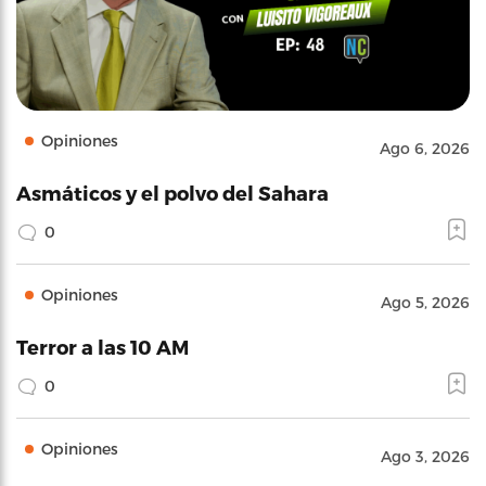
Opiniones
Ago 6, 2026
Asmáticos y el polvo del Sahara
0
Opiniones
Ago 5, 2026
Terror a las 10 AM
0
Opiniones
Ago 3, 2026