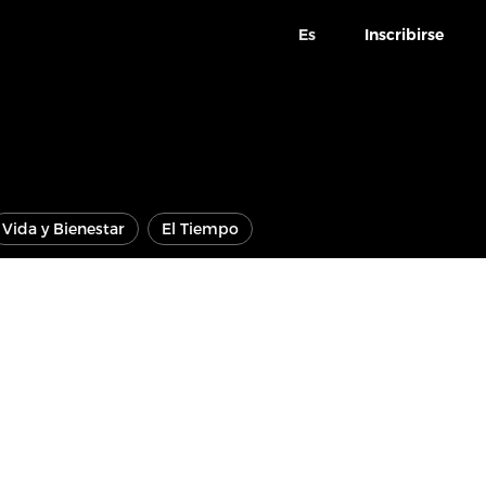
Es
Inscribirse
Vida y Bienestar
El Tiempo