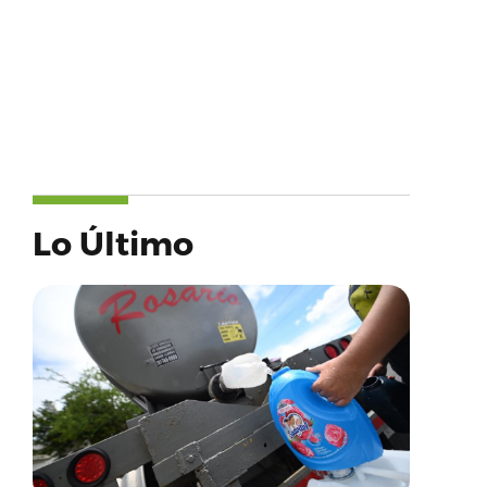
Lo Último