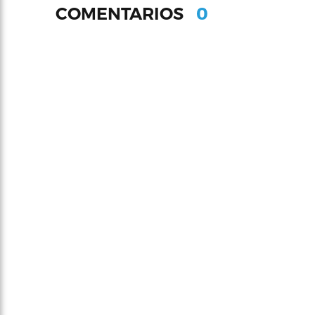
0
COMENTARIOS