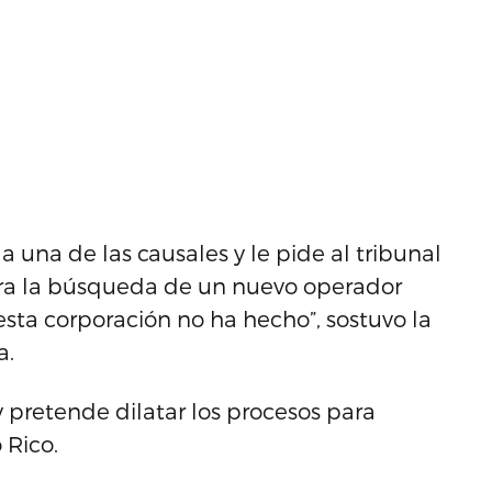
una de las causales y le pide al tribunal
ra la búsqueda de un nuevo operador
sta corporación no ha hecho”, sostuvo la
a.
 pretende dilatar los procesos para
 Rico.