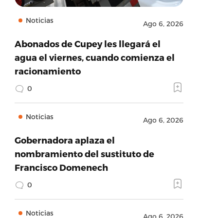
Noticias
Ago 6, 2026
Abonados de Cupey les llegará el
agua el viernes, cuando comienza el
racionamiento
0
Noticias
Ago 6, 2026
Gobernadora aplaza el
nombramiento del sustituto de
Francisco Domenech
0
Noticias
Ago 6, 2026