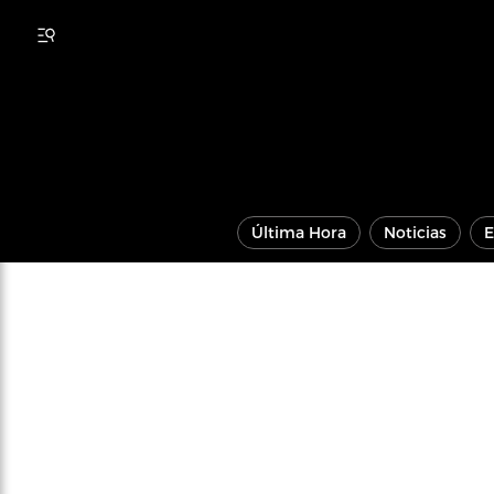
Última Hora
Noticias
E