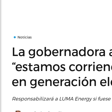
Noticias
La gobernadora 
“estamos corrien
en generación el
Responsabilizará a LUMA Energy si fuese n