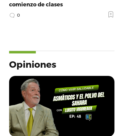
comienzo de clases
0
Opiniones