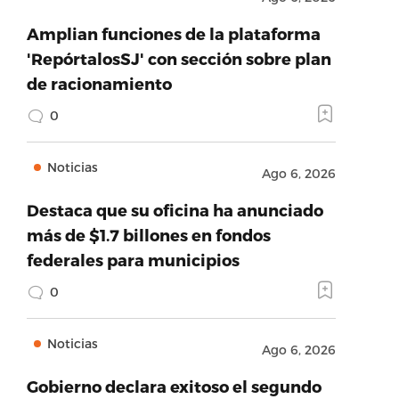
Amplian funciones de la plataforma
'RepórtalosSJ' con sección sobre plan
de racionamiento
0
Noticias
Ago 6, 2026
Destaca que su oficina ha anunciado
más de $1.7 billones en fondos
federales para municipios
0
Noticias
Ago 6, 2026
Gobierno declara exitoso el segundo