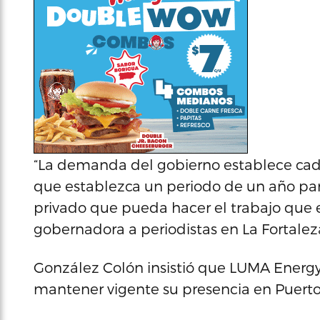
“La demanda del gobierno establece cada 
que establezca un periodo de un año pa
privado que pueda hacer el trabajo que e
gobernadora a periodistas en La Fortalez
González Colón insistió que LUMA Energy
mantener vigente su presencia en Puerto