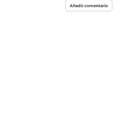
Añadir comentario