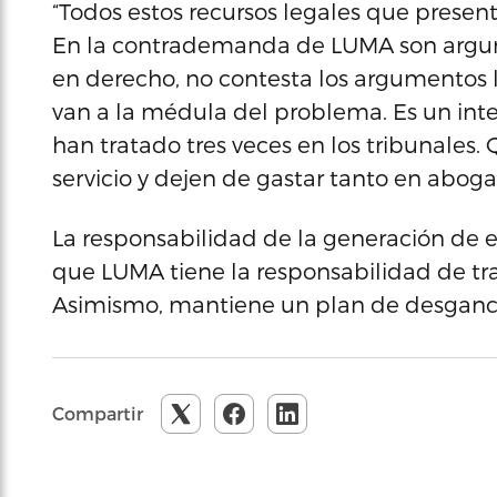
“Todos estos recursos legales que presen
En la contrademanda de LUMA son argume
en derecho, no contesta los argumentos 
van a la médula del problema. Es un inte
han tratado tres veces en los tribunales.
servicio y dejen de gastar tanto en abog
La responsabilidad de la generación de 
que LUMA tiene la responsabilidad de tran
Asimismo, mantiene un plan de desganche
Compartir