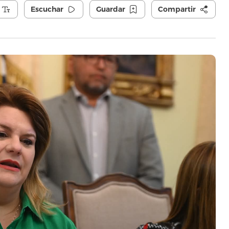
Escuchar
Guardar
Compartir