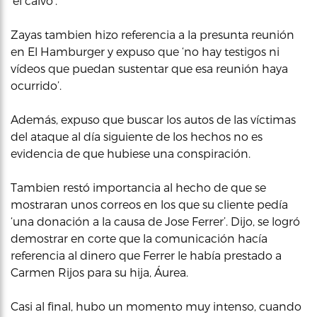
‘el calvo’.
Zayas tambien hizo referencia a la presunta reunión
en El Hamburger y expuso que ‘no hay testigos ni
vídeos que puedan sustentar que esa reunión haya
ocurrido’.
Además, expuso que buscar los autos de las víctimas
del ataque al día siguiente de los hechos no es
evidencia de que hubiese una conspiración.
Tambien restó importancia al hecho de que se
mostraran unos correos en los que su cliente pedía
‘una donación a la causa de Jose Ferrer’. Dijo, se logró
demostrar en corte que la comunicación hacía
referencia al dinero que Ferrer le había prestado a
Carmen Rijos para su hija, Áurea.
Casi al final, hubo un momento muy intenso, cuando