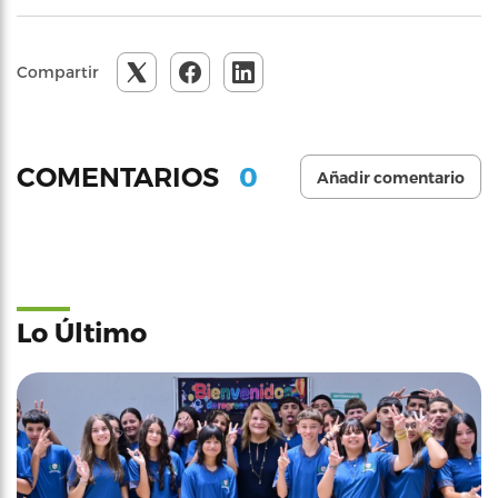
Compartir
0
COMENTARIOS
Añadir comentario
Lo Último