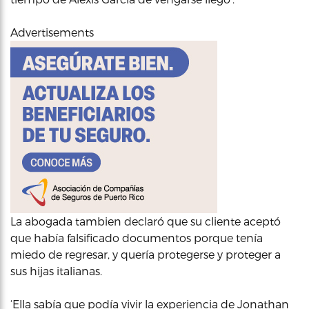
Advertisements
La abogada tambien declaró que su cliente aceptó
que había falsificado documentos porque tenía
miedo de regresar, y quería protegerse y proteger a
sus hijas italianas.
‘Ella sabía que podía vivir la experiencia de Jonathan