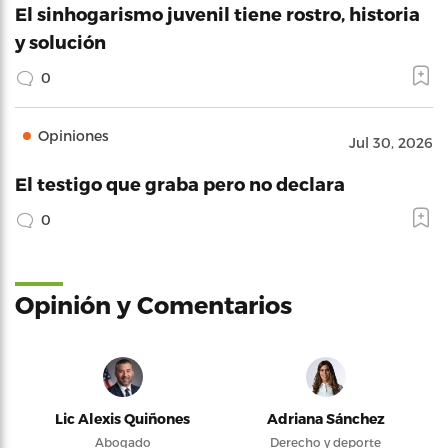
El sinhogarismo juvenil tiene rostro, historia
y solución
0
Opiniones
Jul 30, 2026
El testigo que graba pero no declara
0
Opinión y Comentarios
Lic Alexis Quiñones
Adriana Sánchez
Abogado
Derecho y deporte