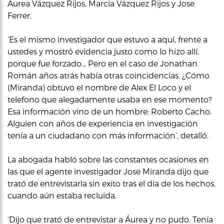
Áurea Vázquez Rijos, Marcia Vázquez Rijos y Jose
Ferrer.
‘Es el mismo investigador que estuvo a aquí, frente a
ustedes y mostró evidencia justo como lo hizo allí,
porque fue forzado… Pero en el caso de Jonathan
Román años atrás había otras coincidencias. ¿Cómo
(Miranda) obtuvo el nombre de Alex El Loco y el
telefono que alegadamente usaba en ese momento?
Esa información vino de un hombre: Roberto Cacho.
Alguien con años de experiencia en investigación
tenía a un ciudadano con más información’, detalló.
La abogada habló sobre las constantes ocasiones en
las que el agente investigador Jose Miranda dijo que
trató de entrevistarla sin exito tras el día de los hechos,
cuando aún estaba recluida.
‘Dijo que trató de entrevistar a Áurea y no pudo. Tenía