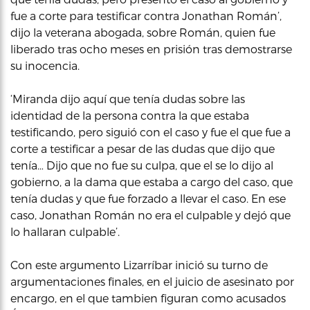
fue a corte para testificar contra Jonathan Román’,
dijo la veterana abogada, sobre Román, quien fue
liberado tras ocho meses en prisión tras demostrarse
su inocencia.
‘Miranda dijo aquí que tenía dudas sobre las
identidad de la persona contra la que estaba
testificando, pero siguió con el caso y fue el que fue a
corte a testificar a pesar de las dudas que dijo que
tenía… Dijo que no fue su culpa, que el se lo dijo al
gobierno, a la dama que estaba a cargo del caso, que
tenía dudas y que fue forzado a llevar el caso. En ese
caso, Jonathan Román no era el culpable y dejó que
lo hallaran culpable’.
Con este argumento Lizarríbar inició su turno de
argumentaciones finales, en el juicio de asesinato por
encargo, en el que tambien figuran como acusados