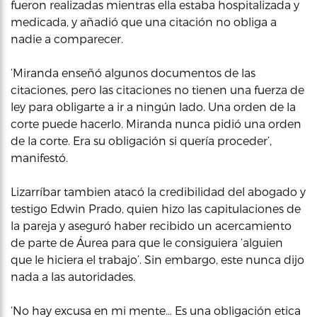
fueron realizadas mientras ella estaba hospitalizada y
medicada, y añadió que una citación no obliga a
nadie a comparecer.
‘Miranda enseñó algunos documentos de las
citaciones, pero las citaciones no tienen una fuerza de
ley para obligarte a ir a ningún lado. Una orden de la
corte puede hacerlo. Miranda nunca pidió una orden
de la corte. Era su obligación si quería proceder’,
manifestó.
Lizarríbar tambien atacó la credibilidad del abogado y
testigo Edwin Prado, quien hizo las capitulaciones de
la pareja y aseguró haber recibido un acercamiento
de parte de Áurea para que le consiguiera ‘alguien
que le hiciera el trabajo’. Sin embargo, este nunca dijo
nada a las autoridades.
‘No hay excusa en mi mente… Es una obligación etica