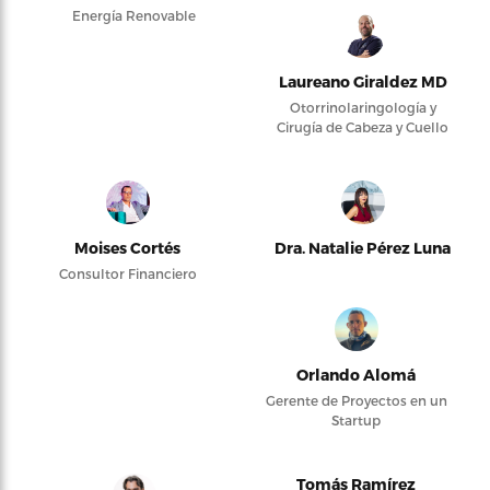
Energía Renovable
Laureano Giraldez MD
Otorrinolaringología y
Cirugía de Cabeza y Cuello
Moises Cortés
Dra. Natalie Pérez Luna
Consultor Financiero
Orlando Alomá
Gerente de Proyectos en un
Startup
Tomás Ramírez