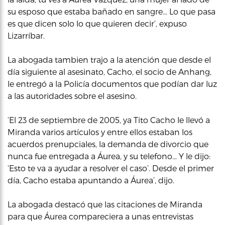
su esposo que estaba bañado en sangre… Lo que pasa
es que dicen solo lo que quieren decir’, expuso
Lizarríbar.
La abogada tambien trajo a la atención que desde el
día siguiente al asesinato, Cacho, el socio de Anhang,
le entregó a la Policía documentos que podían dar luz
a las autoridades sobre el asesino.
‘El 23 de septiembre de 2005, ya Tito Cacho le llevó a
Miranda varios artículos y entre ellos estaban los
acuerdos prenupciales, la demanda de divorcio que
nunca fue entregada a Áurea, y su telefono… Y le dijo:
‘Esto te va a ayudar a resolver el caso’. Desde el primer
día, Cacho estaba apuntando a Áurea’, dijo.
La abogada destacó que las citaciones de Miranda
para que Áurea compareciera a unas entrevistas