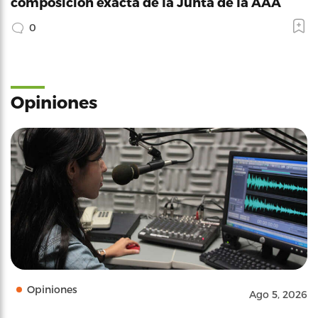
composición exacta de la Junta de la AAA
0
Opiniones
Opiniones
Ago 5, 2026