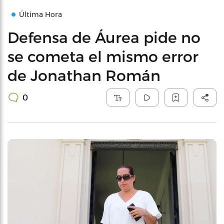
Última Hora
Defensa de Áurea pide no
se cometa el mismo error
de Jonathan Román
0