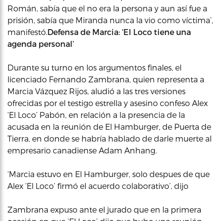
Román, sabía que el no era la persona y aun así fue a
prisión, sabía que Miranda nunca la vio como víctima’,
manifestó.
Defensa de Marcia: ‘El Loco tiene una
agenda personal’
Durante su turno en los argumentos finales, el
licenciado Fernando Zambrana, quien representa a
Marcia Vázquez Rijos, aludió a las tres versiones
ofrecidas por el testigo estrella y asesino confeso Alex
‘El Loco’ Pabón, en relación a la presencia de la
acusada en la reunión de El Hamburger, de Puerta de
Tierra, en donde se habría hablado de darle muerte al
empresario canadiense Adam Anhang.
‘Marcia estuvo en El Hamburger, solo despues de que
Alex ‘El Loco’ firmó el acuerdo colaborativo’, dijo
Zambrana expuso ante el jurado que en la primera