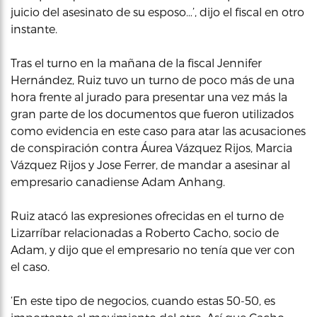
juicio del asesinato de su esposo…’, dijo el fiscal en otro
instante.
Tras el turno en la mañana de la fiscal Jennifer
Hernández, Ruiz tuvo un turno de poco más de una
hora frente al jurado para presentar una vez más la
gran parte de los documentos que fueron utilizados
como evidencia en este caso para atar las acusaciones
de conspiración contra Áurea Vázquez Rijos, Marcia
Vázquez Rijos y Jose Ferrer, de mandar a asesinar al
empresario canadiense Adam Anhang.
Ruiz atacó las expresiones ofrecidas en el turno de
Lizarríbar relacionadas a Roberto Cacho, socio de
Adam, y dijo que el empresario no tenía que ver con
el caso.
‘En este tipo de negocios, cuando estas 50-50, es