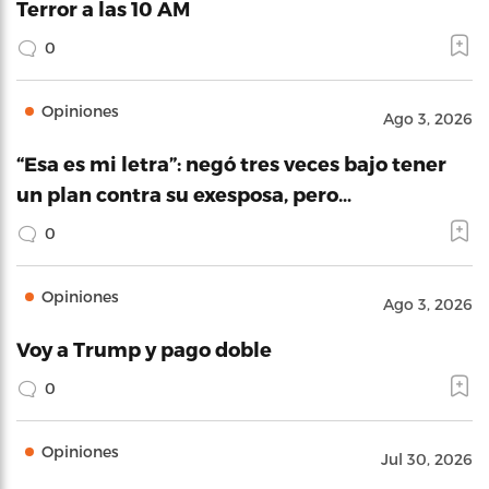
Terror a las 10 AM
0
Opiniones
Ago 3, 2026
“Esa es mi letra”: negó tres veces bajo tener
un plan contra su exesposa, pero…
0
Opiniones
Ago 3, 2026
Voy a Trump y pago doble
0
Opiniones
Jul 30, 2026