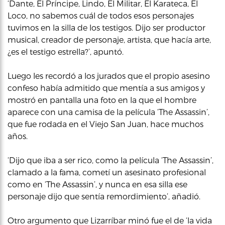
‘Dante, El Príncipe, Lindo, El Militar, El Karateca, El
Loco, no sabemos cuál de todos esos personajes
tuvimos en la silla de los testigos. Dijo ser productor
musical, creador de personaje, artista, que hacía arte,
¿es el testigo estrella?’, apuntó.
Luego les recordó a los jurados que el propio asesino
confeso había admitido que mentía a sus amigos y
mostró en pantalla una foto en la que el hombre
aparece con una camisa de la película ‘The Assassin’,
que fue rodada en el Viejo San Juan, hace muchos
años.
‘Dijo que iba a ser rico, como la película ‘The Assassin’,
clamado a la fama, cometí un asesinato profesional
como en ‘The Assassin’, y nunca en esa silla ese
personaje dijo que sentía remordimiento’, añadió.
Otro argumento que Lizarríbar minó fue el de ‘la vida