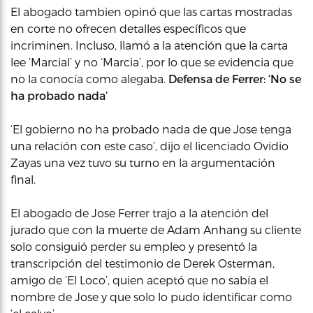
El abogado tambien opinó que las cartas mostradas
en corte no ofrecen detalles específicos que
incriminen. Incluso, llamó a la atención que la carta
lee ‘Marcial’ y no ‘Marcia’, por lo que se evidencia que
no la conocía como alegaba.
Defensa de Ferrer: ‘No se
ha probado nada’
‘El gobierno no ha probado nada de que Jose tenga
una relación con este caso’, dijo el licenciado Ovidio
Zayas una vez tuvo su turno en la argumentación
final.
El abogado de Jose Ferrer trajo a la atención del
jurado que con la muerte de Adam Anhang su cliente
solo consiguió perder su empleo y presentó la
transcripción del testimonio de Derek Osterman,
amigo de ‘El Loco’, quien aceptó que no sabía el
nombre de Jose y que solo lo pudo identificar como