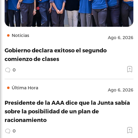
Noticias
Ago 6, 2026
Gobierno declara exitoso el segundo
comienzo de clases
0
Última Hora
Ago 6, 2026
Presidente de la AAA dice que la Junta sabía
sobre la posibilidad de un plan de
racionamiento
0