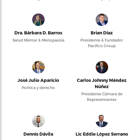
Dra. Bárbara D. Barros
Brian Díaz
Salud Mental & Menopausia
Presidente & Fundador
Pacifico Group
José Julio Aparicio
Carlos Johnny Méndez
Núñez
Política y derecho
Presidente Cámara de
Representantes
Dennis Dávila
Lic Eddie López Serrano