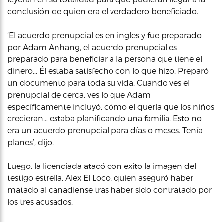
conclusión de quien era el verdadero beneficiado.
‘El acuerdo prenupcial es en ingles y fue preparado
por Adam Anhang, el acuerdo prenupcial es
preparado para beneficiar a la persona que tiene el
dinero… Él estaba satisfecho con lo que hizo. Preparó
un documento para toda su vida. Cuando ves el
prenupcial de cerca, ves lo que Adam
específicamente incluyó, cómo el quería que los niños
crecieran… estaba planificando una familia. Esto no
era un acuerdo prenupcial para días o meses. Tenía
planes’, dijo.
Luego, la licenciada atacó con exito la imagen del
testigo estrella, Alex El Loco, quien aseguró haber
matado al canadiense tras haber sido contratado por
los tres acusados.