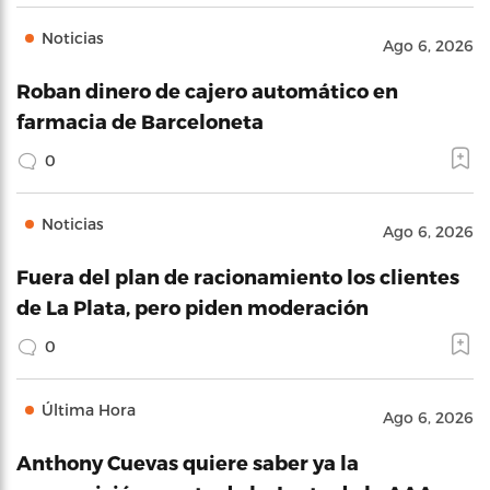
Noticias
Ago 6, 2026
Roban dinero de cajero automático en
farmacia de Barceloneta
0
Noticias
Ago 6, 2026
Fuera del plan de racionamiento los clientes
de La Plata, pero piden moderación
0
Última Hora
Ago 6, 2026
Anthony Cuevas quiere saber ya la