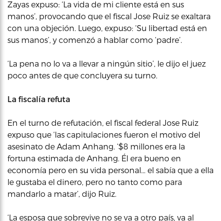
Zayas expuso: ‘La vida de mi cliente está en sus
manos’, provocando que el fiscal Jose Ruiz se exaltara
con una objeción. Luego, expuso: ‘Su libertad está en
sus manos’, y comenzó a hablar como ‘padre’.
‘La pena no lo va a llevar a ningún sitio’, le dijo el juez
poco antes de que concluyera su turno.
La fiscalía refuta
En el turno de refutación, el fiscal federal Jose Ruiz
expuso que ‘las capitulaciones fueron el motivo del
asesinato de Adam Anhang. ‘$8 millones era la
fortuna estimada de Anhang. Él era bueno en
economía pero en su vida personal… el sabía que a ella
le gustaba el dinero, pero no tanto como para
mandarlo a matar’, dijo Ruiz.
‘La esposa que sobrevive no se va a otro país, va al