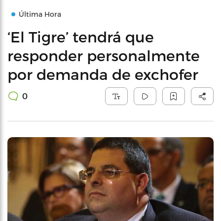
Última Hora
‘El Tigre’ tendrá que
responder personalmente
por demanda de exchofer
0