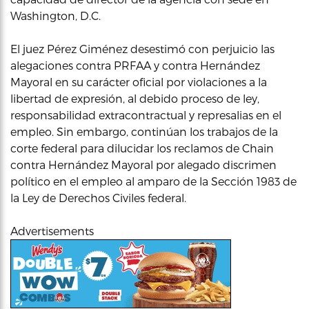
Washington, D.C.
El juez Pérez Giménez desestimó con perjuicio las
alegaciones contra PRFAA y contra Hernández
Mayoral en su carácter oficial por violaciones a la
libertad de expresión, al debido proceso de ley,
responsabilidad extracontractual y represalias en el
empleo. Sin embargo, continúan los trabajos de la
corte federal para dilucidar los reclamos de Chain
contra Hernández Mayoral por alegado discrimen
político en el empleo al amparo de la Sección 1983 de
la Ley de Derechos Civiles federal.
Advertisements