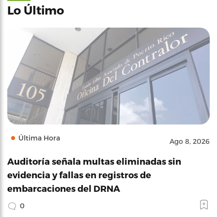
Lo Último
Última Hora
Ago 8, 2026
Auditoría señala multas eliminadas sin
evidencia y fallas en registros de
embarcaciones del DRNA
0