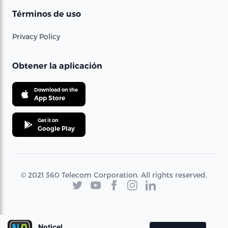
Términos de uso
Privacy Policy
Obtener la aplicación
Download on the
App Store
Get it on
Google Play
© 2021 360 Telecom Corporation. All rights reserved.
Noticel