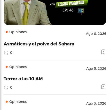
Opiniones
Ago 6, 2026
Asmáticos y el polvo del Sahara
0
Opiniones
Ago 5, 2026
Terror a las 10 AM
0
Opiniones
Ago 3, 2026