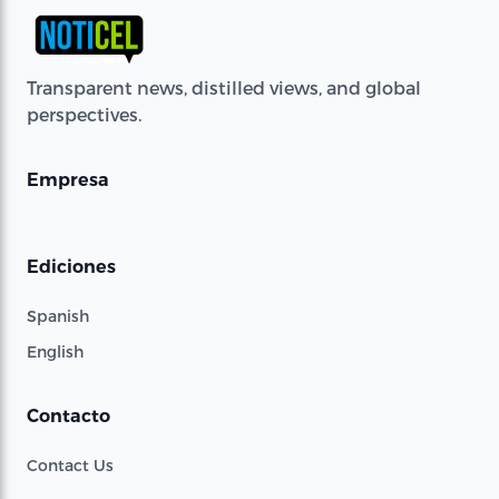
Transparent news, distilled views, and global
perspectives.
Empresa
Ediciones
Spanish
English
Contacto
Contact Us