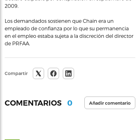
2009.
Los demandados sostienen que Chain era un
empleado de confianza por lo que su permanencia
en el empleo estaba sujeta a la discreción del director
de PRFAA.
Compartir
0
COMENTARIOS
Añadir comentario