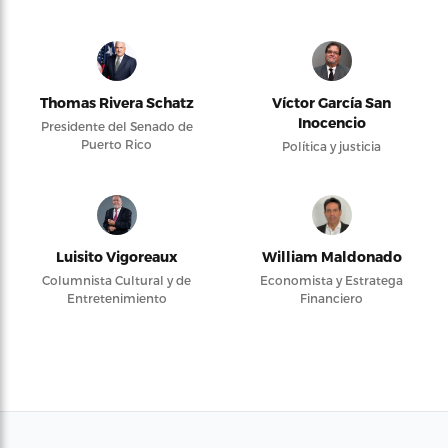
Thomas Rivera Schatz
Víctor García San
Inocencio
Presidente del Senado de
Puerto Rico
Política y justicia
Luisito Vigoreaux
William Maldonado
Columnista Cultural y de
Economista y Estratega
Entretenimiento
Financiero