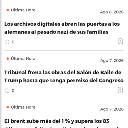
Última Hora
Ago 8, 2026
Los archivos digitales abren las puertas a los
alemanes al pasado nazi de sus familias
0
Última Hora
Ago 7, 2026
Tribunal frena las obras del Salón de Baile de
Trump hasta que tenga permiso del Congreso
0
Última Hora
Ago 7, 2026
El brent sube más del 1 % y supera los 83