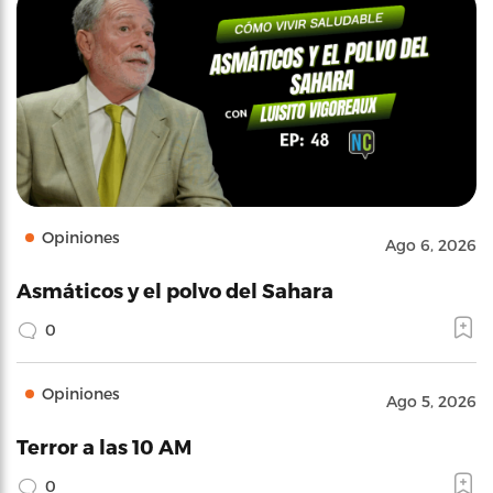
Opiniones
Ago 6, 2026
Asmáticos y el polvo del Sahara
0
Opiniones
Ago 5, 2026
Terror a las 10 AM
0