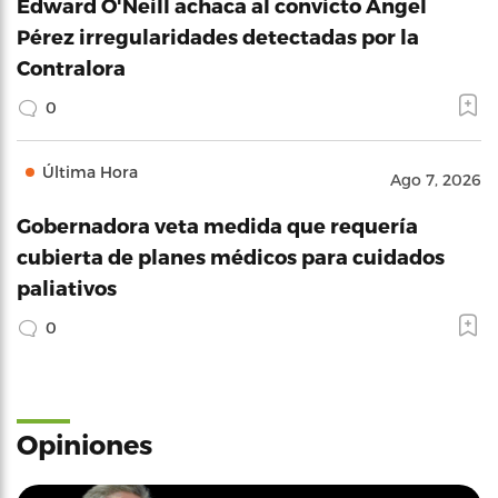
Edward O'Neill achaca al convicto Ángel
Pérez irregularidades detectadas por la
Contralora
0
Última Hora
Ago 7, 2026
Gobernadora veta medida que requería
cubierta de planes médicos para cuidados
paliativos
0
Opiniones