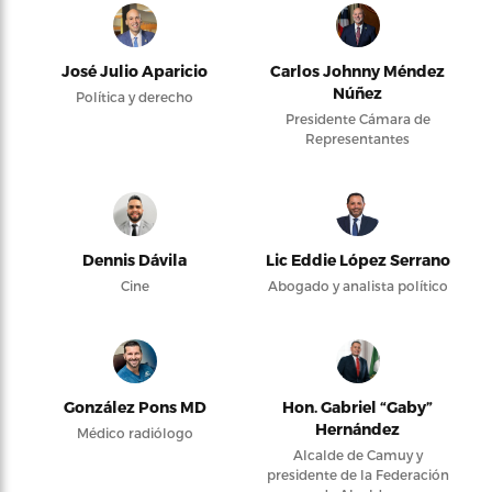
José Julio Aparicio
Carlos Johnny Méndez
Núñez
Política y derecho
Presidente Cámara de
Representantes
Dennis Dávila
Lic Eddie López Serrano
Cine
Abogado y analista político
González Pons MD
Hon. Gabriel “Gaby”
Hernández
Médico radiólogo
Alcalde de Camuy y
presidente de la Federación