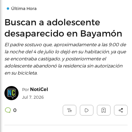
Última Hora
Buscan a adolescente
desaparecido en Bayamón
El padre sostuvo que, aproximadamente a las 9:00 de
la noche del 4 de julio lo dejó en su habitación, ya que
se encontraba castigado, y posteriormente el
adolescente abandonó la residencia sin autorización
en su bicicleta.
NotiCel
Por
Jul 7, 2026
0