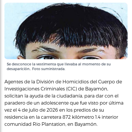
Se desconoce la vestimenta que llevaba al momento de su
desaparición.. Foto suministrada.
Agentes de la División de Homicidios del Cuerpo de
Investigaciones Criminales (CIC) de Bayamón,
solicitan la ayuda de la ciudadanía, para dar con el
paradero de un adolescente que fue visto por última
vez el 4 de julio de 2026 en los predios de su
residencia en la carretera 872 kilómetro 1.4 interior
comunidad Rio Plantation
,
en Bayamón.