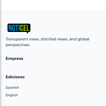
Transparent news, distilled views, and global
perspectives.
Empresa
Ediciones
Spanish
English