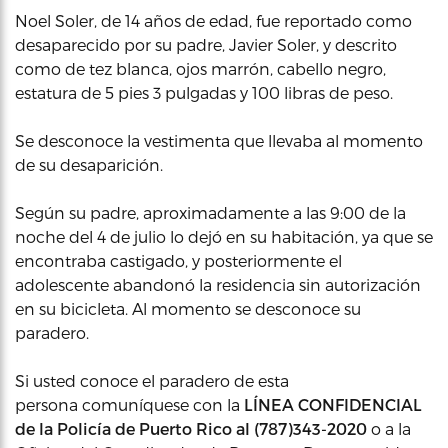
Noel Soler, de 14 años de edad, fue reportado como
desaparecido por su padre, Javier Soler, y descrito
como de tez blanca, ojos marrón, cabello negro,
estatura de 5 pies 3 pulgadas y 100 libras de peso.
Se desconoce la vestimenta que llevaba al momento
de su desaparición.
Según su padre, aproximadamente a las 9:00 de la
noche del 4 de julio lo dejó en su habitación, ya que se
encontraba castigado, y posteriormente el
adolescente abandonó la residencia sin autorización
en su bicicleta. Al momento se desconoce su
paradero.
Si usted conoce el paradero de esta
persona comuníquese con la
LÍNEA CONFIDENCIAL
de la Policía
de Puerto Rico al (787)343-2020
o a la