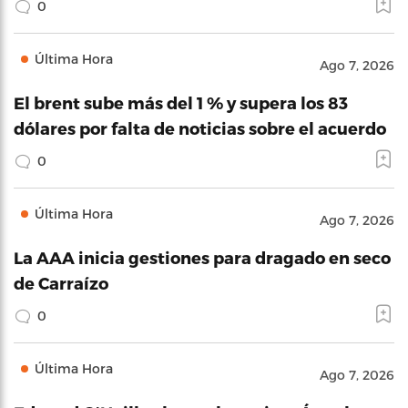
0
Última Hora
Ago 7, 2026
El brent sube más del 1 % y supera los 83
dólares por falta de noticias sobre el acuerdo
0
Última Hora
Ago 7, 2026
La AAA inicia gestiones para dragado en seco
de Carraízo
0
Última Hora
Ago 7, 2026