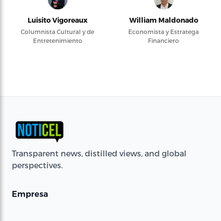
Luisito Vigoreaux
William Maldonado
Columnista Cultural y de
Economista y Estratega
Entretenimiento
Financiero
Transparent news, distilled views, and global
perspectives.
Empresa