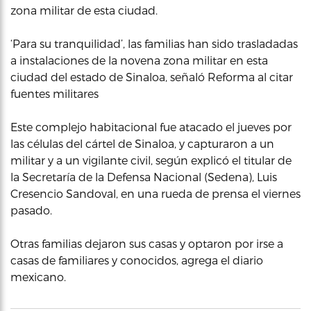
zona militar de esta ciudad.
‘Para su tranquilidad’, las familias han sido trasladadas
a instalaciones de la novena zona militar en esta
ciudad del estado de Sinaloa, señaló Reforma al citar
fuentes militares
Este complejo habitacional fue atacado el jueves por
las células del cártel de Sinaloa, y capturaron a un
militar y a un vigilante civil, según explicó el titular de
la Secretaría de la Defensa Nacional (Sedena), Luis
Cresencio Sandoval, en una rueda de prensa el viernes
pasado.
Otras familias dejaron sus casas y optaron por irse a
casas de familiares y conocidos, agrega el diario
mexicano.