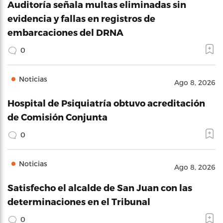
Auditoría señala multas eliminadas sin
evidencia y fallas en registros de
embarcaciones del DRNA
0
Noticias
Ago 8, 2026
Hospital de Psiquiatría obtuvo acreditación
de Comisión Conjunta
0
Noticias
Ago 8, 2026
Satisfecho el alcalde de San Juan con las
determinaciones en el Tribunal
0