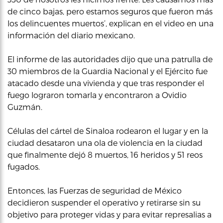
de cinco bajas, pero estamos seguros que fueron más
los delincuentes muertos’, explican en el video en una
información del diario mexicano.
El informe de las autoridades dijo que una patrulla de
30 miembros de la Guardia Nacional y el Ejército fue
atacado desde una vivienda y que tras responder el
fuego lograron tomarla y encontraron a Ovidio
Guzmán.
Células del cártel de Sinaloa rodearon el lugar y en la
ciudad desataron una ola de violencia en la ciudad
que finalmente dejó 8 muertos, 16 heridos y 51 reos
fugados.
Entonces, las Fuerzas de seguridad de México
decidieron suspender el operativo y retirarse sin su
objetivo para proteger vidas y para evitar represalias a