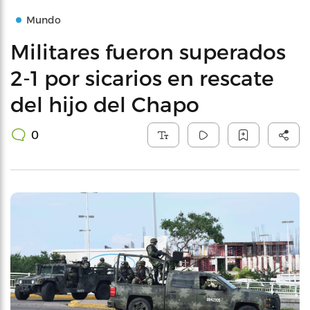
Mundo
Militares fueron superados
2-1 por sicarios en rescate
del hijo del Chapo
0