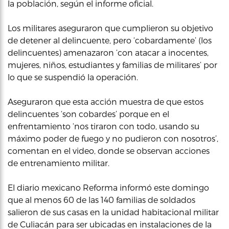
la población, según el informe oficial.
Los militares aseguraron que cumplieron su objetivo
de detener al delincuente, pero ‘cobardamente’ (los
delincuentes) amenazaron ‘con atacar a inocentes,
mujeres, niños, estudiantes y familias de militares’ por
lo que se suspendió la operación.
Aseguraron que esta acción muestra de que estos
delincuentes ‘son cobardes’ porque en el
enfrentamiento ‘nos tiraron con todo, usando su
máximo poder de fuego y no pudieron con nosotros’,
comentan en el video, donde se observan acciones
de entrenamiento militar.
El diario mexicano Reforma informó este domingo
que al menos 60 de las 140 familias de soldados
salieron de sus casas en la unidad habitacional militar
de Culiacán para ser ubicadas en instalaciones de la