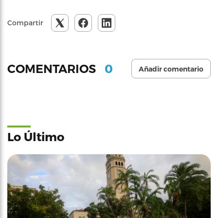
Compartir
0
COMENTARIOS
Añadir comentario
Lo Último