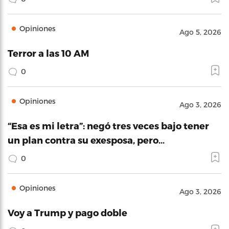
Opiniones
Ago 5, 2026
Terror a las 10 AM
0
Opiniones
Ago 3, 2026
“Esa es mi letra”: negó tres veces bajo tener
un plan contra su exesposa, pero…
0
Opiniones
Ago 3, 2026
Voy a Trump y pago doble