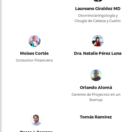
Laureano Giraldez MD
Otorrinolaringología y
Cirugía de Cabeza y Cuello
Moises Cortés
Dra. Natalie Pérez Luna
Consultor Financiero
Orlando Alomá
Gerente de Proyectos en un
Startup
Tomás Ramírez