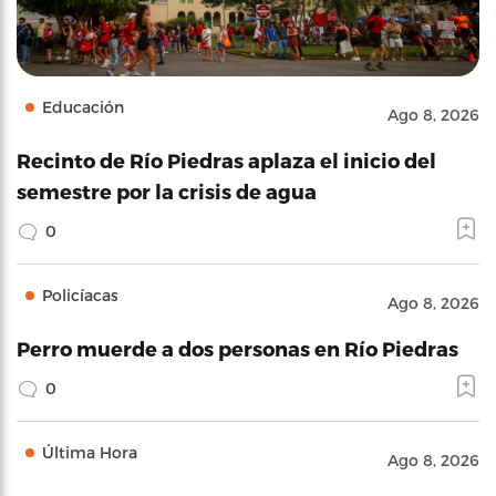
Educación
Ago 8, 2026
Recinto de Río Piedras aplaza el inicio del
semestre por la crisis de agua
0
Policíacas
Ago 8, 2026
Perro muerde a dos personas en Río Piedras
0
Última Hora
Ago 8, 2026