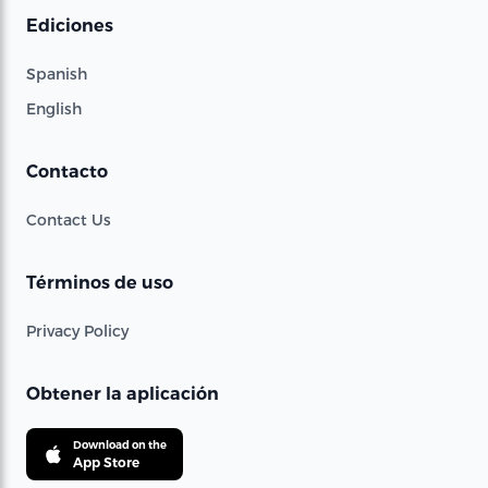
Ediciones
Spanish
English
Contacto
Contact Us
Términos de uso
Privacy Policy
Obtener la aplicación
Download on the
App Store