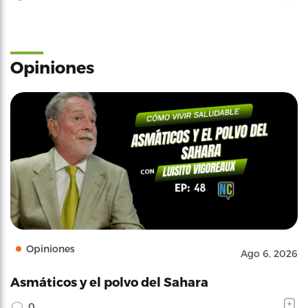
Opiniones
Opiniones
Ago 6, 2026
Asmáticos y el polvo del Sahara
0