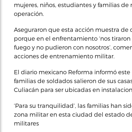
mujeres, niños, estudiantes y familias de 
operación.
Aseguraron que esta acción muestra de q
porque en el enfrentamiento ‘nos tiraro
fuego y no pudieron con nosotros’, come
acciones de entrenamiento militar.
El diario mexicano Reforma informó est
familias de soldados salieron de sus casa
Culiacán para ser ubicadas en instalacion
‘Para su tranquilidad’, las familias han s
zona militar en esta ciudad del estado de
militares