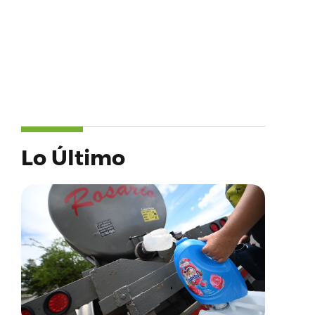
Lo Último