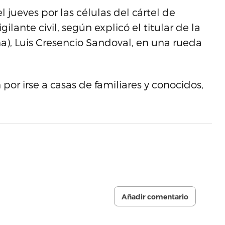
 jueves por las células del cártel de
gilante civil, según explicó el titular de la
a), Luis Cresencio Sandoval, en una rueda
 por irse a casas de familiares y conocidos,
Añadir comentario