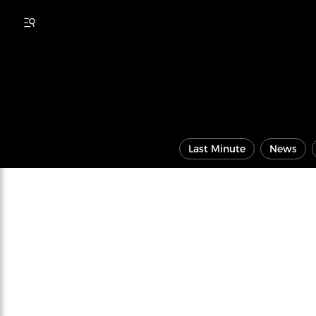
Last Minute
News