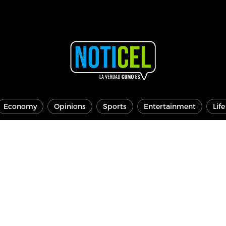
Economy
Opinions
Sports
Entertainment
Lif