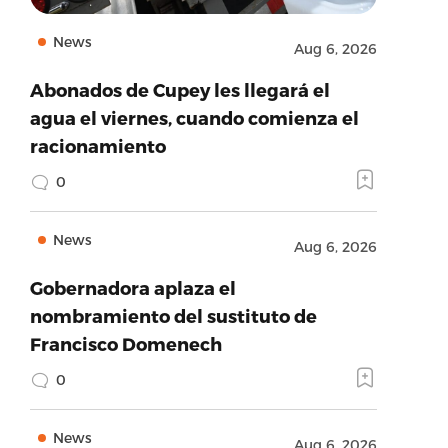
News
Aug 6, 2026
Abonados de Cupey les llegará el
agua el viernes, cuando comienza el
racionamiento
0
News
Aug 6, 2026
Gobernadora aplaza el
nombramiento del sustituto de
Francisco Domenech
0
News
Aug 6, 2026