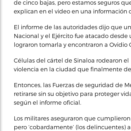
de cinco bajas, pero estamos seguros que
explican en el video en una información 
El informe de las autoridades dijo que u
Nacional y el Ejército fue atacado desde 
lograron tomarla y encontraron a Ovidio
Células del cártel de Sinaloa rodearon el
violencia en la ciudad que finalmente dej
Entonces, las Fuerzas de seguridad de Mé
retirarse sin su objetivo para proteger vid
según el informe oficial.
Los militares aseguraron que cumplieron 
pero ‘cobardamente’ (los delincuentes) 