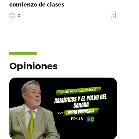
comienzo de clases
0
Opiniones