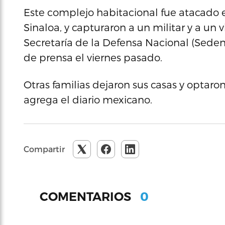
Este complejo habitacional fue atacado el
Sinaloa, y capturaron a un militar y a un vi
Secretaría de la Defensa Nacional (Seden
de prensa el viernes pasado.
Otras familias dejaron sus casas y optaron
agrega el diario mexicano.
Compartir
0
COMENTARIOS