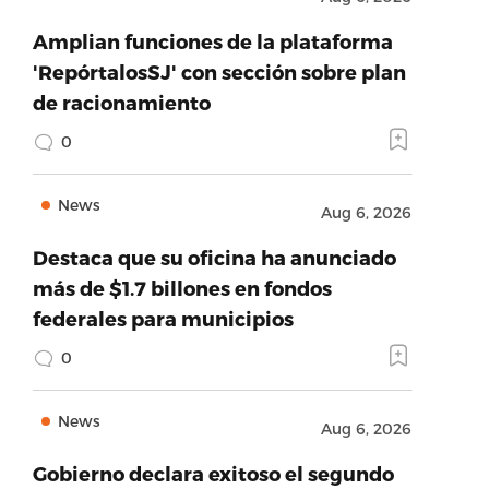
Amplian funciones de la plataforma
'RepórtalosSJ' con sección sobre plan
de racionamiento
0
News
Aug 6, 2026
Destaca que su oficina ha anunciado
más de $1.7 billones en fondos
federales para municipios
0
News
Aug 6, 2026
Gobierno declara exitoso el segundo