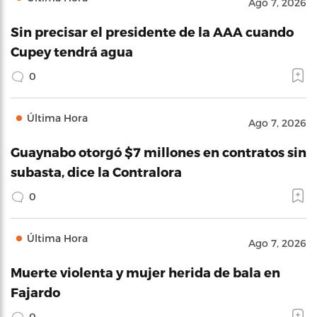
Ago 7, 2026
Sin precisar el presidente de la AAA cuando
Cupey tendrá agua
0
Última Hora
Ago 7, 2026
Guaynabo otorgó $7 millones en contratos sin
subasta, dice la Contralora
0
Última Hora
Ago 7, 2026
Muerte violenta y mujer herida de bala en
Fajardo
0