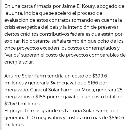
En una carta firmada por Jaime El Koury, abogado de
la Junta, indica que se aceleró el proceso de
evaluación de estos contratos tomando en cuenta la
crisis energética del país y la intención de preservar
ciertos créditos contributivos federales que están por
expirar. No obstante, señala también que ocho de los
once proyectos exceden los costos contemplados y
“varios” superan el costo de proyectos comparables de
energía solar.
Aguirre Solar Farm tendría un costo de $399.6
millones y generaría 34 megavatios o $166 por
megavatio. Caracol Solar Farm, en Moca, generará 25
megavatios o $158 por megavatio a un costo total de
$264.9 millones.
El proyecto más grande es La Tuna Solar Farm, que
generaría 100 megavatios y costará no más de $840.6
millones.