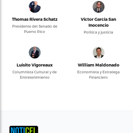
Thomas Rivera Schatz
Víctor García San
Inocencio
Presidente del Senado de
Puerto Rico
Política y justicia
Luisito Vigoreaux
William Maldonado
Columnista Cultural y de
Economista y Estratega
Entretenimiento
Financiero