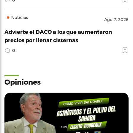
Noticias
Ago 7, 2026
Advierte el DACO a los que aumentaron
precios por llenar cisternas
0
Opiniones