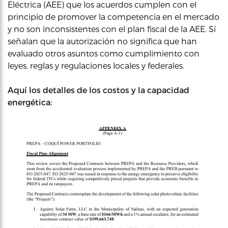
Eléctrica (AEE) que los acuerdos cumplen con el
principio de promover la competencia en el mercado
y no son inconsistentes con el plan fiscal de la AEE. Sí
señalan que la autorización no significa que han
evaluado otros asuntos como cumplimiento con
leyes, reglas y regulaciones locales y federales.
Aquí los detalles de los costos y la capacidad
energética: