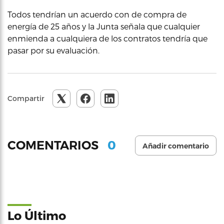
Todos tendrían un acuerdo con de compra de
energía de 25 años y la Junta señala que cualquier
enmienda a cualquiera de los contratos tendría que
pasar por su evaluación.
Compartir
0
COMENTARIOS
Añadir comentario
Lo Último