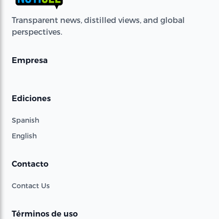
Transparent news, distilled views, and global
perspectives.
Empresa
Ediciones
Spanish
English
Contacto
Contact Us
Términos de uso