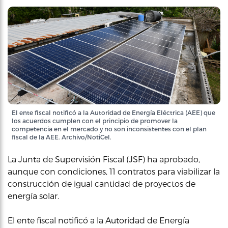
El ente fiscal notificó a la Autoridad de Energía Eléctrica (AEE) que
los acuerdos cumplen con el principio de promover la
competencia en el mercado y no son inconsistentes con el plan
fiscal de la AEE. Archivo/NotiCel.
La Junta de Supervisión Fiscal (JSF) ha aprobado,
aunque con condiciones, 11 contratos para viabilizar la
construcción de igual cantidad de proyectos de
energía solar.
El ente fiscal notificó a la Autoridad de Energía