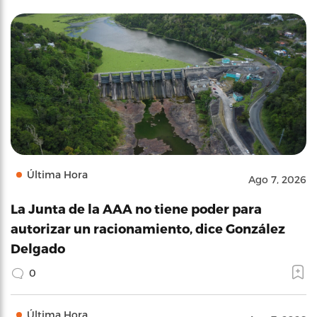
Última Hora
Ago 7, 2026
La Junta de la AAA no tiene poder para
autorizar un racionamiento, dice González
Delgado
0
Última Hora