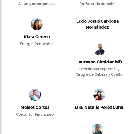
Salud y emergencias
Profesor de derecho
Lcdo Josué Cardona
Hernández
Kiara Gerena
Energía Renovable
Laureano Giraldez MD
Otorrinolaringología y
Cirugía de Cabeza y Cuello
Moises Cortés
Dra. Natalie Pérez Luna
Consultor Financiero