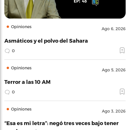
Opiniones
Ago 6, 2026
Asmáticos y el polvo del Sahara
0
Opiniones
Ago 5, 2026
Terror a las 10 AM
0
Opiniones
Ago 3, 2026
“Esa es mi letra”: negó tres veces bajo tener