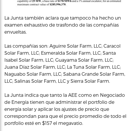
La Junta también aclara que tampoco ha hecho un
examen exhaustivo de trasfondo de las compañías
envueltas.
Las compañías son: Aguirre Solar Farm, LLC; Caracol
Solar Farm, LLC; Esmeralda Solar Farm, LLC; Santa
Isabel Solar Farm, LLC; Guayama Solar Farm, LLC;
Juana Díaz Solar Farm, LLC; La Tuna Solar Farm, LLC;
Naguabo Solar Farm, LLC; Sabana Grande Solar Farm,
LLC; Salinas Solar Farm, LLC y Sierra Solar Farm.
La Junta indica que tanto la AEE como en Negociado
de Energía tienen que administrar el portfolio de
energía solar y aplicar los ajustes de precio que
correspondan para que el precio promedio de todo el
portfolio esté en $157 el megavatio.