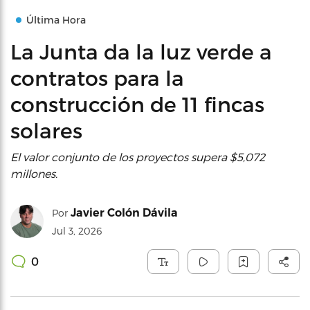
Última Hora
La Junta da la luz verde a
contratos para la
construcción de 11 fincas
solares
El valor conjunto de los proyectos supera $5,072
millones.
Javier Colón Dávila
Por
Jul 3, 2026
0