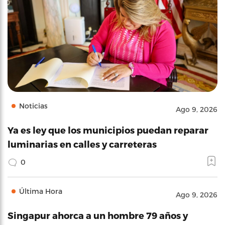
Noticias
Ago 9, 2026
Ya es ley que los municipios puedan reparar
luminarias en calles y carreteras
0
Última Hora
Ago 9, 2026
Singapur ahorca a un hombre 79 años y