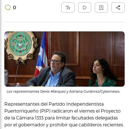
0
Los representantes Denis Märquez y Adriana Gutiérrez/Cybernews.
Representantes del Partido Independentista
Puertorriqueño (PIP) radicaron el viernes el Proyecto
de la Cámara 1333 para limitar facultades delegadas
por el gobernador y prohibir que cabilderos recientes