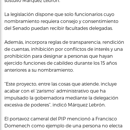
sostuvo Márquez Lebrón.
La legislación dispone que solo funcionarios cuyo
nombramiento requiera consejo y consentimiento
del Senado puedan recibir facultades delegadas.
Además, incorpora reglas de transparencia, rendición
de cuentas, inhibición por conflictos de interés y una
prohibición para designar a personas que hayan
ejercido funciones de cabildeo durante los 15 años
anteriores a su nombramiento.
“Este proyecto, entre las cosas que atiende, incluye
acabar con el ‘zarismo’ administrativo que ha
impulsado la gobernadora mediante la delegación
excesiva de poderes”, indicó Márquez Lebrón.
El portavoz cameral del PIP mencionó a Francisco
Domenech como ejemplo de una persona no electa