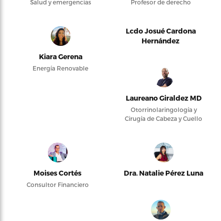
Salud y emergencias
Profesor de derecho
Lcdo Josué Cardona
Hernández
Kiara Gerena
Energía Renovable
Laureano Giraldez MD
Otorrinolaringología y
Cirugía de Cabeza y Cuello
Moises Cortés
Dra. Natalie Pérez Luna
Consultor Financiero