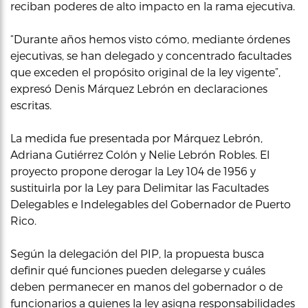
reciban poderes de alto impacto en la rama ejecutiva.
“Durante años hemos visto cómo, mediante órdenes
ejecutivas, se han delegado y concentrado facultades
que exceden el propósito original de la ley vigente”,
expresó Denis Márquez Lebrón en declaraciones
escritas.
La medida fue presentada por Márquez Lebrón,
Adriana Gutiérrez Colón y Nelie Lebrón Robles. El
proyecto propone derogar la Ley 104 de 1956 y
sustituirla por la Ley para Delimitar las Facultades
Delegables e Indelegables del Gobernador de Puerto
Rico.
Según la delegación del PIP, la propuesta busca
definir qué funciones pueden delegarse y cuáles
deben permanecer en manos del gobernador o de
funcionarios a quienes la ley asigna responsabilidades