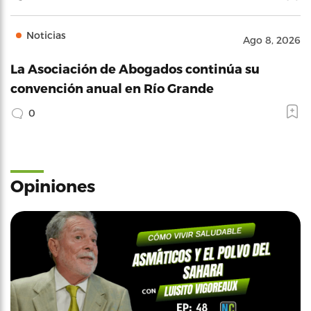
Noticias
Ago 8, 2026
La Asociación de Abogados continúa su
convención anual en Río Grande
0
Opiniones