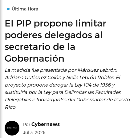
Última Hora
El PIP propone limitar
poderes delegados al
secretario de la
Gobernación
La medida fue presentada por Márquez Lebrón,
Adriana Gutiérrez Colón y Nelie Lebrón Robles. El
proyecto propone derogar la Ley 104 de 1956 y
sustituirla por la Ley para Delimitar las Facultades
Delegables e Indelegables del Gobernador de Puerto
Rico.
Cybernews
Por
Jul 3, 2026