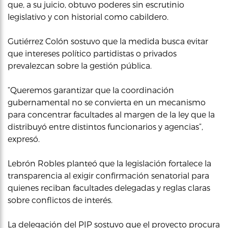
que, a su juicio, obtuvo poderes sin escrutinio
legislativo y con historial como cabildero.
Gutiérrez Colón sostuvo que la medida busca evitar
que intereses político partidistas o privados
prevalezcan sobre la gestión pública.
“Queremos garantizar que la coordinación
gubernamental no se convierta en un mecanismo
para concentrar facultades al margen de la ley que la
distribuyó entre distintos funcionarios y agencias”,
expresó.
Lebrón Robles planteó que la legislación fortalece la
transparencia al exigir confirmación senatorial para
quienes reciban facultades delegadas y reglas claras
sobre conflictos de interés.
La delegación del PIP sostuvo que el proyecto procura