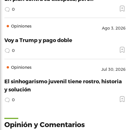
0
Opiniones
Ago 3, 2026
Voy a Trump y pago doble
0
Opiniones
Jul 30, 2026
El sinhogarismo juvenil tiene rostro, historia
y solución
0
Opinión y Comentarios