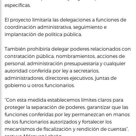
específicas.
El proyecto limitaría las delegaciones a funciones de
coordinación administrativa, seguimiento e
implantación de política pública.
También prohibiría delegar poderes relacionados con
contratación pública, nombramientos, acciones de
personal, administración presupuestaria y cualquier
autoridad conferida por ley a secretarios,
administradores, directores ejecutivos, juntas de
gobierno u otros funcionarios.
“Con esta medida establecemos límites claros para
proteger la separación de poderes, garantizar que las
funciones conferidas por ley permanezcan en manos
de los funcionarios autorizados y fortalecer los
mecanismos de fiscalización y rendición de cuentas”,