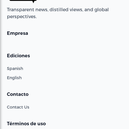
Transparent news, distilled views, and global
perspectives.
Empresa
Ediciones
Spanish
English
Contacto
Contact Us
Términos de uso