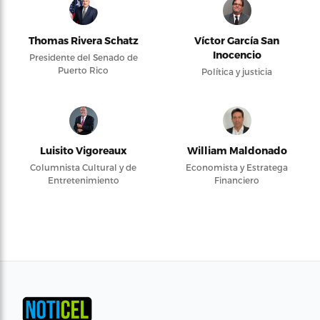
Thomas Rivera Schatz
Víctor García San
Inocencio
Presidente del Senado de
Puerto Rico
Política y justicia
Luisito Vigoreaux
William Maldonado
Columnista Cultural y de
Economista y Estratega
Entretenimiento
Financiero