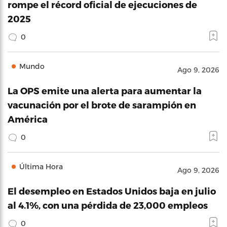
rompe el récord oficial de ejecuciones de
2025
0
Mundo
Ago 9, 2026
La OPS emite una alerta para aumentar la
vacunación por el brote de sarampión en
América
0
Última Hora
Ago 9, 2026
El desempleo en Estados Unidos baja en julio
al 4.1%, con una pérdida de 23,000 empleos
0