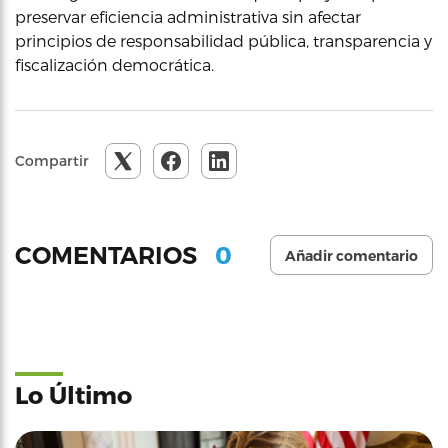
preservar eficiencia administrativa sin afectar
principios de responsabilidad pública, transparencia y
fiscalización democrática.
Compartir
0
COMENTARIOS
Añadir comentario
Lo Último