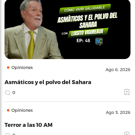
Opiniones
Ago 6, 2026
Asmáticos y el polvo del Sahara
0
Opiniones
Ago 5, 2026
Terror a las 10 AM