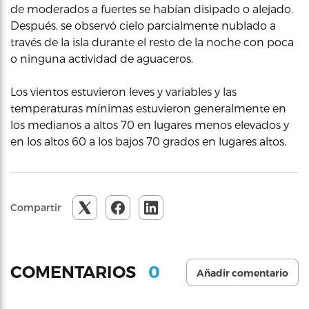
de moderados a fuertes se habían disipado o alejado.
Después, se observó cielo parcialmente nublado a
través de la isla durante el resto de la noche con poca
o ninguna actividad de aguaceros.
Los vientos estuvieron leves y variables y las
temperaturas mínimas estuvieron generalmente en
los medianos a altos 70 en lugares menos elevados y
en los altos 60 a los bajos 70 grados en lugares altos.
Compartir
0
COMENTARIOS
Añadir comentario