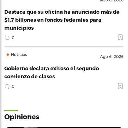
Destaca que su oficina ha anunciado más de
$1.7 billones en fondos federales para
municipios
0
Noticias
Ago 6, 2026
Gobierno declara exitoso el segundo
comienzo de clases
0
Opiniones