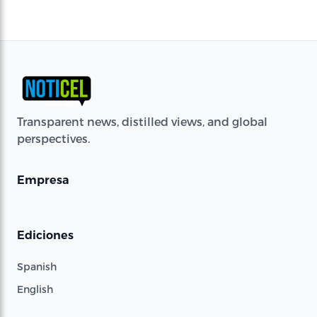
Transparent news, distilled views, and global
perspectives.
Empresa
Ediciones
Spanish
English