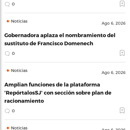
0
Noticias
Ago 6, 2026
Gobernadora aplaza el nombramiento del
sustituto de Francisco Domenech
0
Noticias
Ago 6, 2026
Amplian funciones de la plataforma
'RepórtalosSJ' con sección sobre plan de
racionamiento
0
Noticias
Ago 6, 2026