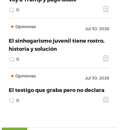
0
Opiniones
Jul 30, 2026
El sinhogarismo juvenil tiene rostro,
historia y solución
0
Opiniones
Jul 30, 2026
El testigo que graba pero no declara
0