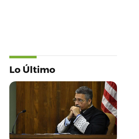
Lo Último