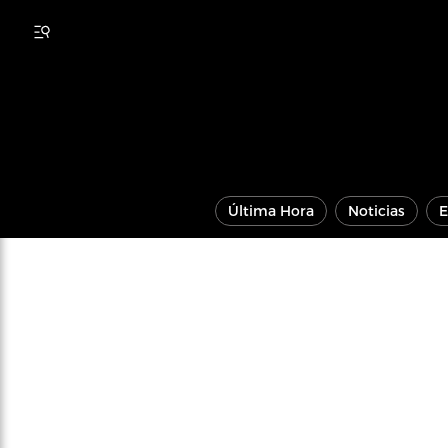
Última Hora
Noticias
E