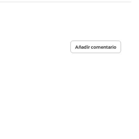
Añadir comentario