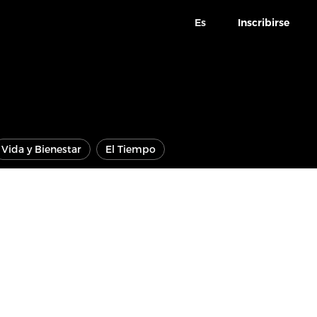
Es
Inscribirse
Vida y Bienestar
El Tiempo