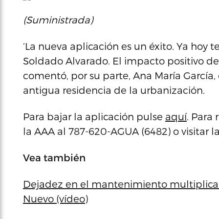
(Suministrada)
‘La nueva aplicación es un éxito. Ya hoy 
Soldado Alvarado. El impacto positivo de
comentó, por su parte, Ana María García,
antigua residencia de la urbanización.
Para bajar la aplicación pulse
aquí
. Para
la AAA al 787-620-AGUA (6482) o visitar l
Vea también
Dejadez en el mantenimiento multiplica
Nuevo (vídeo)