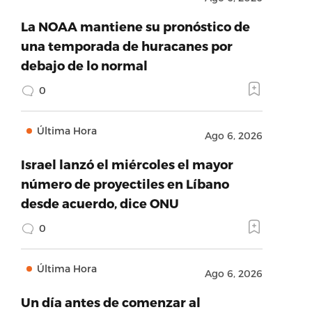
La NOAA mantiene su pronóstico de
una temporada de huracanes por
debajo de lo normal
0
Última Hora
Ago 6, 2026
Israel lanzó el miércoles el mayor
número de proyectiles en Líbano
desde acuerdo, dice ONU
0
Última Hora
Ago 6, 2026
Un día antes de comenzar al