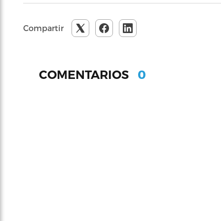
Compartir
0
COMENTARIOS