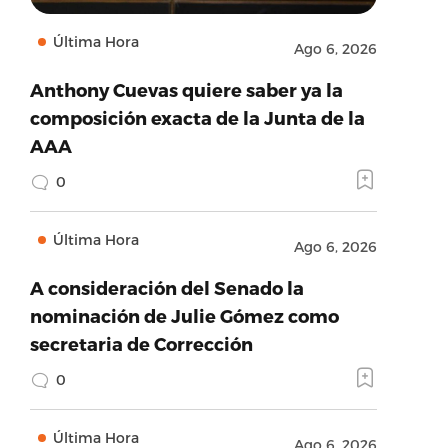
Última Hora
Ago 6, 2026
Anthony Cuevas quiere saber ya la
composición exacta de la Junta de la
AAA
0
Última Hora
Ago 6, 2026
A consideración del Senado la
nominación de Julie Gómez como
secretaria de Corrección
0
Última Hora
Ago 6, 2026