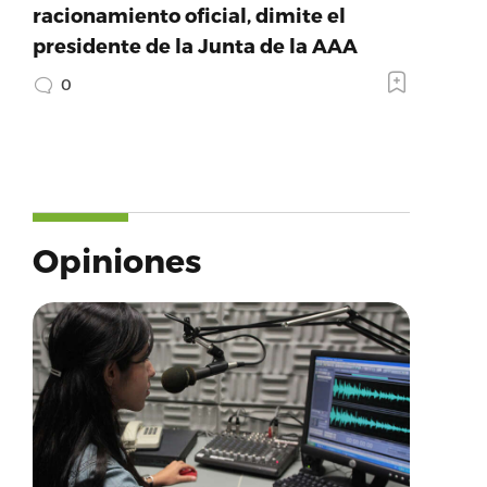
racionamiento oficial, dimite el
presidente de la Junta de la AAA
0
Opiniones