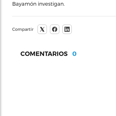
Bayamón investigan.
Compartir
0
COMENTARIOS