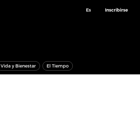
Es
Inscribirse
Vida y Bienestar
El Tiempo