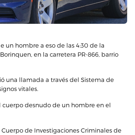
e un hombre a eso de las 4:30 de la
Borinquen, en la carretera PR-866, barrio
bió una llamada a través del Sistema de
ignos vitales.
n el cuerpo desnudo de un hombre en el
l Cuerpo de Investigaciones Criminales de