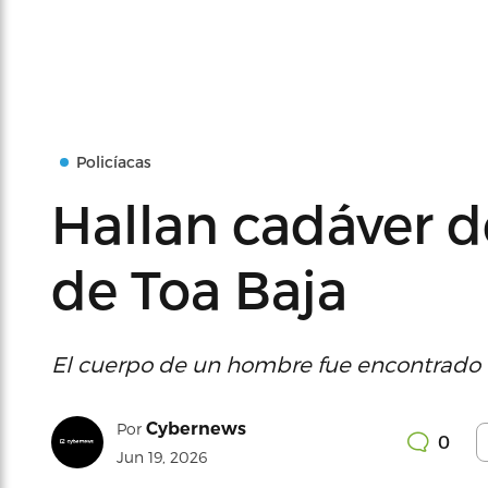
Policíacas
Hallan cadáver 
de Toa Baja
El cuerpo de un hombre fue encontrado e
Cybernews
Por
0
Jun 19, 2026