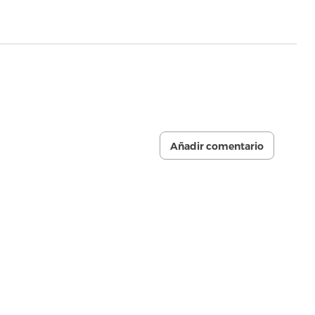
Añadir comentario