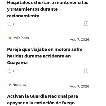
Hospitales exhortan a mantener citas
y tratamientos durante
racionamiento
0
Policíacas
Ago 7, 2026
Pareja que viajaba en motora sufre
heridas durante accidente en
Guayama
0
Noticias
Ago 7, 2026
Activan la Guardia Nacional para
apoyar en la extinción de fuego