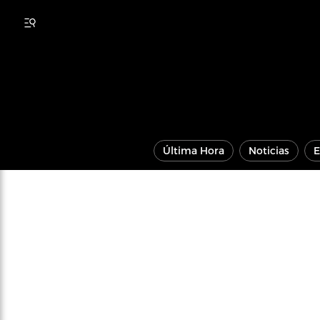
Última Hora
Noticias
E