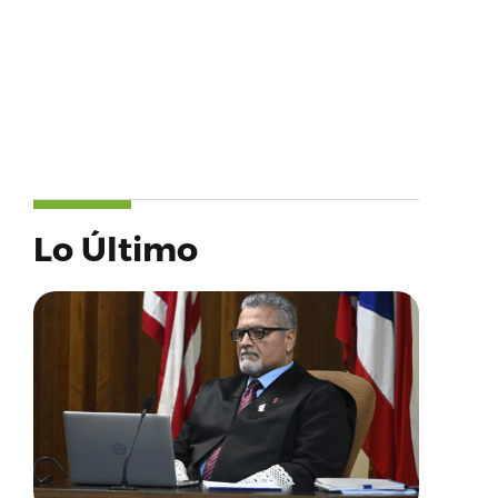
Lo Último