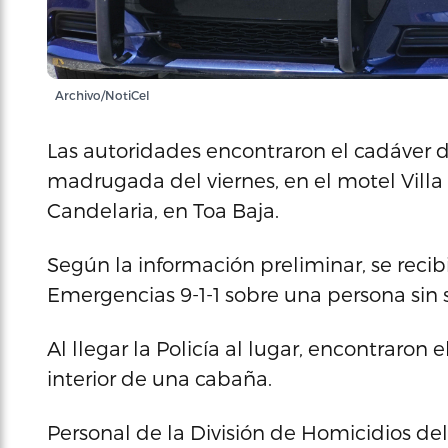
Archivo/NotiCel
Las autoridades encontraron el cadáver d
madrugada del viernes, en el motel Villa 
Candelaria, en Toa Baja.
Según la información preliminar, se reci
Emergencias 9-1-1 sobre una persona sin s
Al llegar la Policía al lugar, encontraro
interior de una cabaña.
Personal de la División de Homicidios de