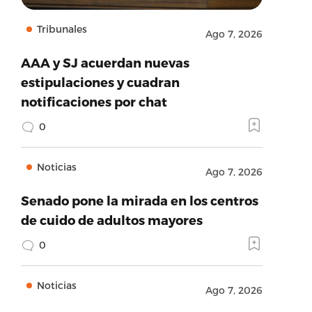
Tribunales
Ago 7, 2026
AAA y SJ acuerdan nuevas
estipulaciones y cuadran
notificaciones por chat
0
Noticias
Ago 7, 2026
Senado pone la mirada en los centros
de cuido de adultos mayores
0
Noticias
Ago 7, 2026