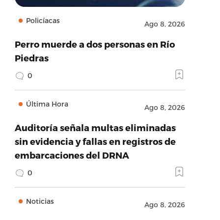
Policíacas
Ago 8, 2026
Perro muerde a dos personas en Río
Piedras
0
Última Hora
Ago 8, 2026
Auditoría señala multas eliminadas
sin evidencia y fallas en registros de
embarcaciones del DRNA
0
Noticias
Ago 8, 2026