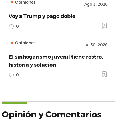
Opiniones
Ago 3, 2026
Voy a Trump y pago doble
0
Opiniones
Jul 30, 2026
El sinhogarismo juvenil tiene rostro,
historia y solución
0
Opinión y Comentarios