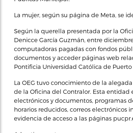
La mujer, según su página de Meta, se i
Según la querella presentada por la Ofi
Denicce García Guzmán, entre diciembre 
computadoras pagadas con fondos públi
documentos y acceder páginas web relac
Pontificia Universidad Católica de Puerto
La OEG tuvo conocimiento de la alegada 
de la Oficina del Contralor. Esta entida
electrónicos y documentos, programas de 
horarios reducidos, correos electrónicos
evidencia de acceso a las páginas pucpr.