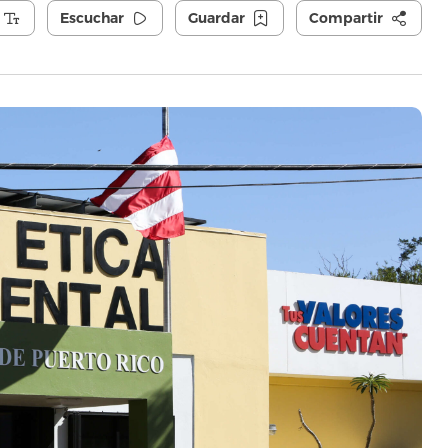
Escuchar
Guardar
Compartir