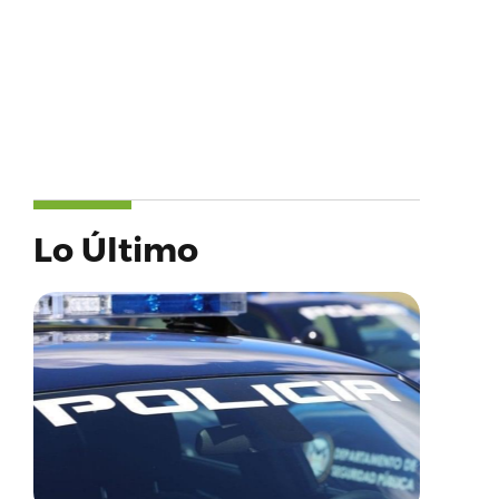
Lo Último