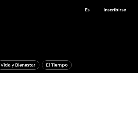
Es
Inscribirse
Vida y Bienestar
El Tiempo