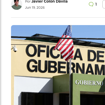
Javier Colón Dávila
Por
1
Jun 19, 2026