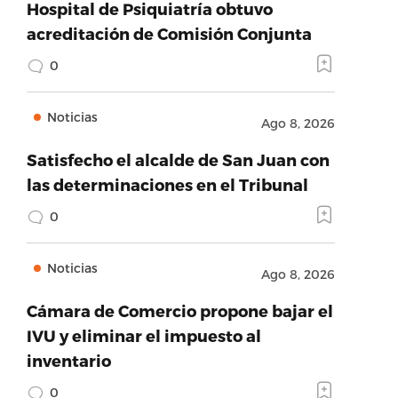
Hospital de Psiquiatría obtuvo
acreditación de Comisión Conjunta
0
Noticias
Ago 8, 2026
Satisfecho el alcalde de San Juan con
las determinaciones en el Tribunal
0
Noticias
Ago 8, 2026
Cámara de Comercio propone bajar el
IVU y eliminar el impuesto al
inventario
0