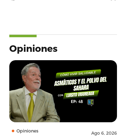
Opiniones
Opiniones
Ago 6, 2026