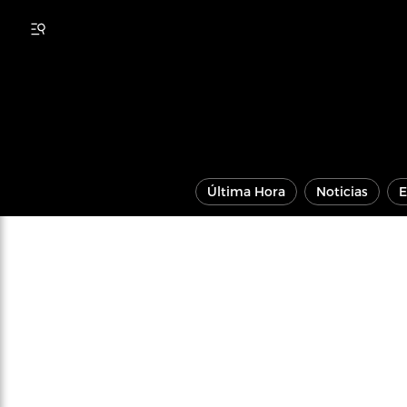
Última Hora
Noticias
E