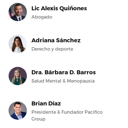
Lic Alexis Quiñones
Abogado
Adriana Sánchez
Derecho y deporte
Dra. Bárbara D. Barros
Salud Mental & Menopausia
Brian Díaz
Presidente & Fundador Pacifico
Group