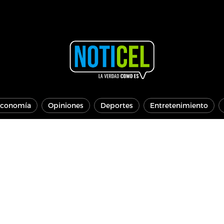
conomía
Opiniones
Deportes
Entretenimiento