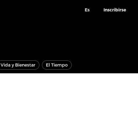
Es
Inscribirse
Vida y Bienestar
El Tiempo