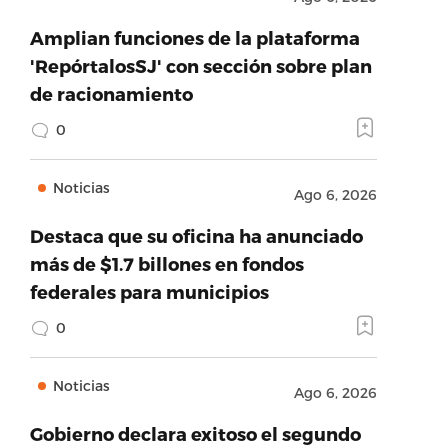
Amplian funciones de la plataforma
'RepórtalosSJ' con sección sobre plan
de racionamiento
0
Noticias
Ago 6, 2026
Destaca que su oficina ha anunciado
más de $1.7 billones en fondos
federales para municipios
0
Noticias
Ago 6, 2026
Gobierno declara exitoso el segundo