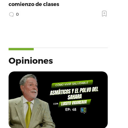
comienzo de clases
0
Opiniones