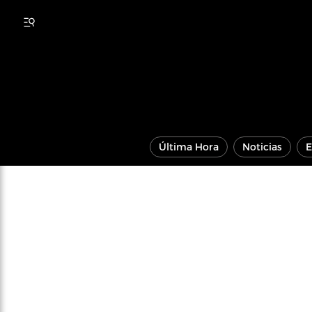
Última Hora
Noticias
E