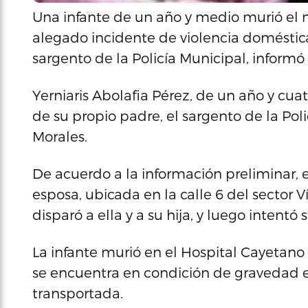
Una infante de un año y medio murió el 
alegado incidente de violencia doméstica
sargento de la Policía Municipal, informó
Yerniaris Abolafia Pérez, de un año y cua
de su propio padre, el sargento de la Poli
Morales.
De acuerdo a la información preliminar, e
esposa, ubicada en la calle 6 del sector Ví
disparó a ella y a su hija, y luego intentó 
La infante murió en el Hospital Cayetano 
se encuentra en condición de gravedad e
transportada.