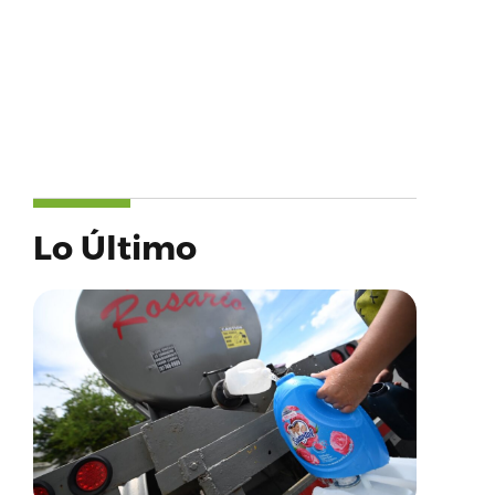
Lo Último