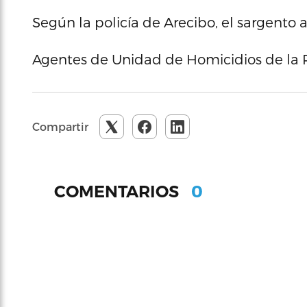
Según la policía de Arecibo, el sargento
Agentes de Unidad de Homicidios de la Po
Compartir
0
COMENTARIOS