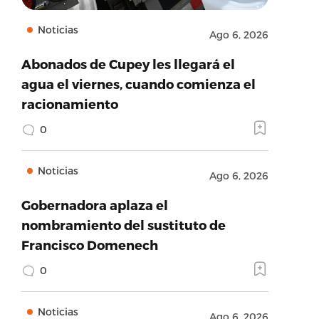
Noticias
Ago 6, 2026
Abonados de Cupey les llegará el
agua el viernes, cuando comienza el
racionamiento
0
Noticias
Ago 6, 2026
Gobernadora aplaza el
nombramiento del sustituto de
Francisco Domenech
0
Noticias
Ago 6, 2026