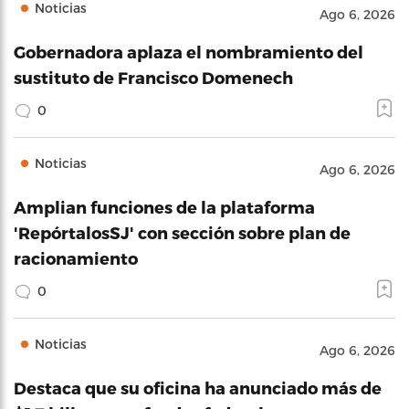
Noticias
Ago 6, 2026
Gobernadora aplaza el nombramiento del
sustituto de Francisco Domenech
0
Noticias
Ago 6, 2026
Amplian funciones de la plataforma
'RepórtalosSJ' con sección sobre plan de
racionamiento
0
Noticias
Ago 6, 2026
Destaca que su oficina ha anunciado más de