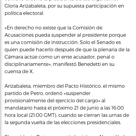
Gloria Arizabaleta, por su supuesta participación en
política electoral.
«En derecho no existe que la Comisión de
Acusaciones pueda suspender al presidente porque
es una comisión de instrucción. Solo el Senado es
quien puede hacerlo después de que la plenaria de la
Cámara actúe como un ente acusador, penal o
disciplinariamente», manifestó Benedetti en su
cuenta de X.
Arizabaleta, miembro del Pacto Histórico, el mismo
partido de Petro, ordenó «suspender
provisionalmente del ejercicio del cargo» al
mandatario hasta el próximo 21 de junio a las 16:00
hora local (21:00 GMT), cuando se cierran las urnas de
la segunda vuelta de las elecciones presidenciales.