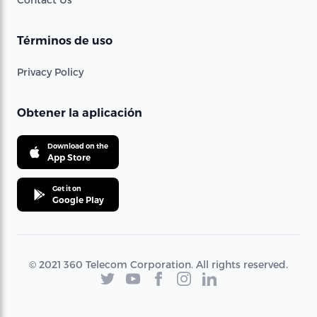
Términos de uso
Privacy Policy
Obtener la aplicación
Download on the
App Store
Get it on
Google Play
© 2021 360 Telecom Corporation. All rights reserved.