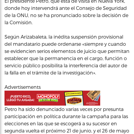
El presidente Petro, que está de visita en Nueva York,
donde hoy intervendrá ante el Consejo de Seguridad
de la ONU, no se ha pronunciado sobre la decisión de
la Comisión.
Según Arizabaleta, la inédita suspensión provisional
del mandatario puede ordenarse «siempre y cuando
se evidencien serios elementos de juicio que permitan
establecer que la permanencia en el cargo, función o
servicio público posibilita la interferencia del autor de
la falla en el trámite de la investigación».
Advertisements
Petro ha sido denunciado varias veces por presunta
participación en política durante la campaña para las
elecciones en las que se escogerá a su sucesor en
segunda vuelta el próximo 21 de junio, y el 26 de mayo