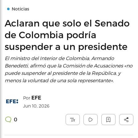
Noticias
Aclaran que solo el Senado
de Colombia podría
suspender a un presidente
El ministro del Interior de Colombia, Armando
Benedetti, afirmó que la Comisión de Acusaciones «no
puede suspender al presidente de la República, y
menos la voluntad de una sola representante».
EFE
Por
Jun 10, 2026
0