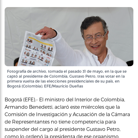
Fotografía de archivo, tomada el pasado 31 de mayo, en la que se
captó al presidente de Colombia, Gustavo Petro, tras votar en la
primera vuelta de las elecciones presidenciales de su país, en
Bogotá (Colombia). EFE/Mauricio Dueñas
Bogotá (EFE).- El ministro del Interior de Colombia,
Armando Benedetti, aclaró este miércoles que la
Comisión de Investigación y Acusación de la Cámara
de Representantes no tiene competencia para
suspender del cargo al presidente Gustavo Petro,
como lo ordenó la presidenta de ese organismo,