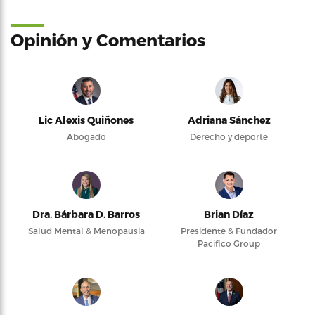
Opinión y Comentarios
Lic Alexis Quiñones
Adriana Sánchez
Abogado
Derecho y deporte
Dra. Bárbara D. Barros
Brian Díaz
Salud Mental & Menopausia
Presidente & Fundador
Pacifico Group