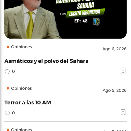
Opiniones
Ago 6, 2026
Asmáticos y el polvo del Sahara
0
Opiniones
Ago 5, 2026
Terror a las 10 AM
0
Opiniones