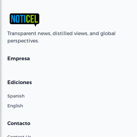
Transparent news, distilled views, and global
perspectives.
Empresa
Ediciones
Spanish
English
Contacto
Contact Us