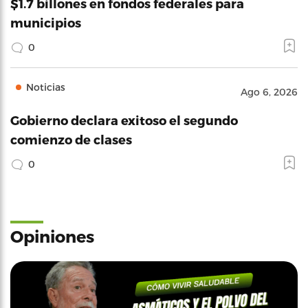
$1.7 billones en fondos federales para
municipios
0
Noticias
Ago 6, 2026
Gobierno declara exitoso el segundo
comienzo de clases
0
Opiniones