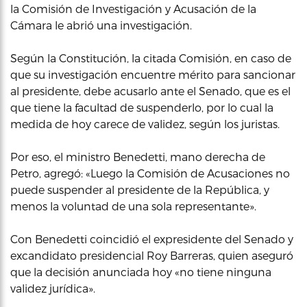
la Comisión de Investigación y Acusación de la
Cámara le abrió una investigación.
Según la Constitución, la citada Comisión, en caso de
que su investigación encuentre mérito para sancionar
al presidente, debe acusarlo ante el Senado, que es el
que tiene la facultad de suspenderlo, por lo cual la
medida de hoy carece de validez, según los juristas.
Por eso, el ministro Benedetti, mano derecha de
Petro, agregó: «Luego la Comisión de Acusaciones no
puede suspender al presidente de la República, y
menos la voluntad de una sola representante».
Con Benedetti coincidió el expresidente del Senado y
excandidato presidencial Roy Barreras, quien aseguró
que la decisión anunciada hoy «no tiene ninguna
validez jurídica».