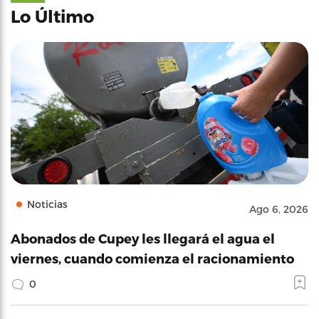
Lo Último
Noticias
Ago 6, 2026
Abonados de Cupey les llegará el agua el
viernes, cuando comienza el racionamiento
0