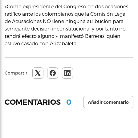
«Como expresidente del Congreso en dos ocasiones
ratifico ante los colombianos que la Comisión Legal
de Acusaciones NO tiene ninguna atribución para
semejante decisión inconstitucional y por tanto no
tendrá efecto alguno!», manifestó Barreras, quien
estuvo casado con Arizabaleta.
Compartir
0
COMENTARIOS
Añadir comentario