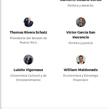
Política y derecho
Thomas Rivera Schatz
Víctor García San
Inocencio
Presidente del Senado de
Puerto Rico
Política y justicia
Luisito Vigoreaux
William Maldonado
Columnista Cultural y de
Economista y Estratega
Entretenimiento
Financiero