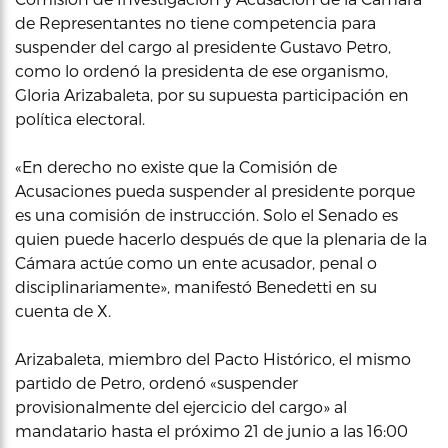
de Representantes no tiene competencia para
suspender del cargo al presidente Gustavo Petro,
como lo ordenó la presidenta de ese organismo,
Gloria Arizabaleta, por su supuesta participación en
política electoral.
«En derecho no existe que la Comisión de
Acusaciones pueda suspender al presidente porque
es una comisión de instrucción. Solo el Senado es
quien puede hacerlo después de que la plenaria de la
Cámara actúe como un ente acusador, penal o
disciplinariamente», manifestó Benedetti en su
cuenta de X.
Arizabaleta, miembro del Pacto Histórico, el mismo
partido de Petro, ordenó «suspender
provisionalmente del ejercicio del cargo» al
mandatario hasta el próximo 21 de junio a las 16:00