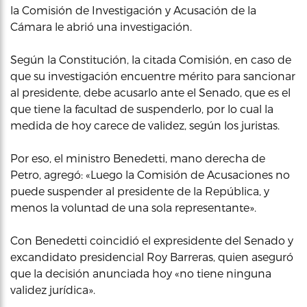
la Comisión de Investigación y Acusación de la
Cámara le abrió una investigación.
Según la Constitución, la citada Comisión, en caso de
que su investigación encuentre mérito para sancionar
al presidente, debe acusarlo ante el Senado, que es el
que tiene la facultad de suspenderlo, por lo cual la
medida de hoy carece de validez, según los juristas.
Por eso, el ministro Benedetti, mano derecha de
Petro, agregó: «Luego la Comisión de Acusaciones no
puede suspender al presidente de la República, y
menos la voluntad de una sola representante».
Con Benedetti coincidió el expresidente del Senado y
excandidato presidencial Roy Barreras, quien aseguró
que la decisión anunciada hoy «no tiene ninguna
validez jurídica».