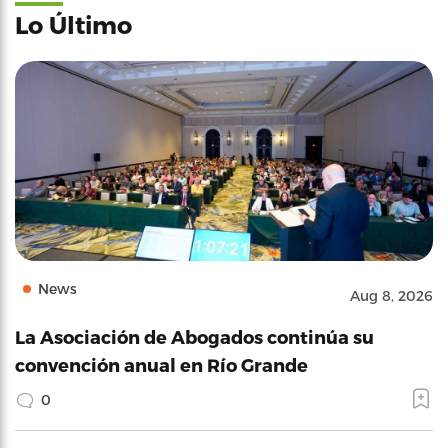
Lo Último
News
Aug 8, 2026
La Asociación de Abogados continúa su
convención anual en Río Grande
0