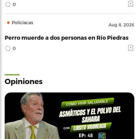
0
Policíacas
Aug 8, 2026
Perro muerde a dos personas en Río Piedras
0
Opiniones