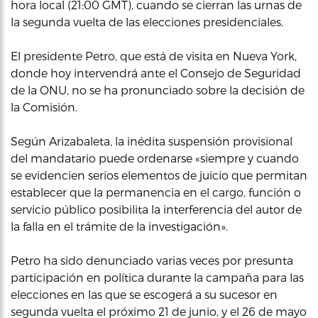
hora local (21:00 GMT), cuando se cierran las urnas de
la segunda vuelta de las elecciones presidenciales.
El presidente Petro, que está de visita en Nueva York,
donde hoy intervendrá ante el Consejo de Seguridad
de la ONU, no se ha pronunciado sobre la decisión de
la Comisión.
Según Arizabaleta, la inédita suspensión provisional
del mandatario puede ordenarse «siempre y cuando
se evidencien serios elementos de juicio que permitan
establecer que la permanencia en el cargo, función o
servicio público posibilita la interferencia del autor de
la falla en el trámite de la investigación».
Petro ha sido denunciado varias veces por presunta
participación en política durante la campaña para las
elecciones en las que se escogerá a su sucesor en
segunda vuelta el próximo 21 de junio, y el 26 de mayo