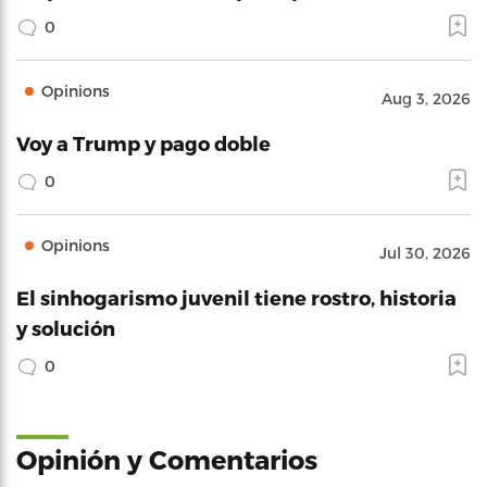
0
Opinions
Aug 3, 2026
Voy a Trump y pago doble
0
Opinions
Jul 30, 2026
El sinhogarismo juvenil tiene rostro, historia
y solución
0
Opinión y Comentarios