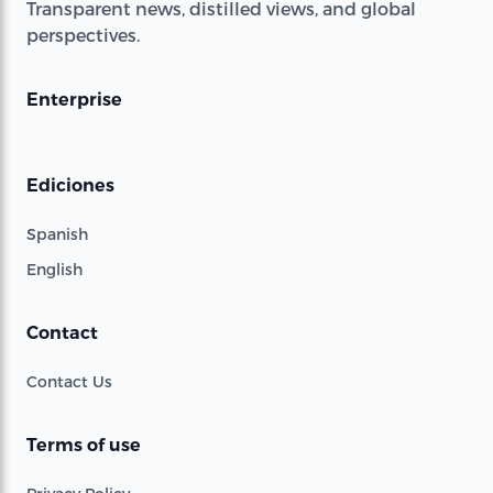
Transparent news, distilled views, and global
perspectives.
Enterprise
Ediciones
Spanish
English
Contact
Contact Us
Terms of use