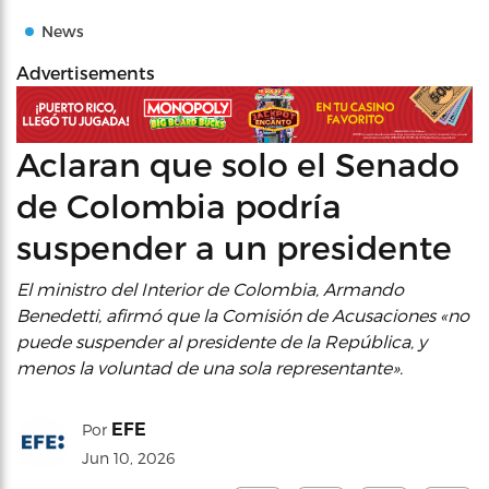
News
Advertisements
Aclaran que solo el Senado
de Colombia podría
suspender a un presidente
El ministro del Interior de Colombia, Armando
Benedetti, afirmó que la Comisión de Acusaciones «no
puede suspender al presidente de la República, y
menos la voluntad de una sola representante».
EFE
Por
Jun 10, 2026