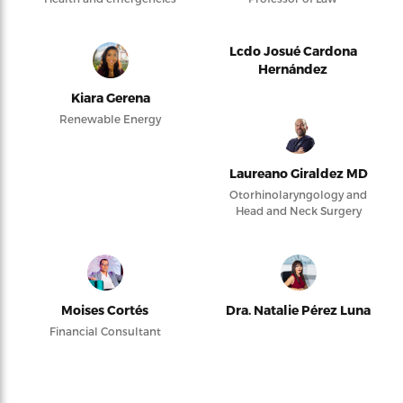
Lcdo Josué Cardona
Hernández
Kiara Gerena
Renewable Energy
Laureano Giraldez MD
Otorhinolaryngology and
Head and Neck Surgery
Moises Cortés
Dra. Natalie Pérez Luna
Financial Consultant