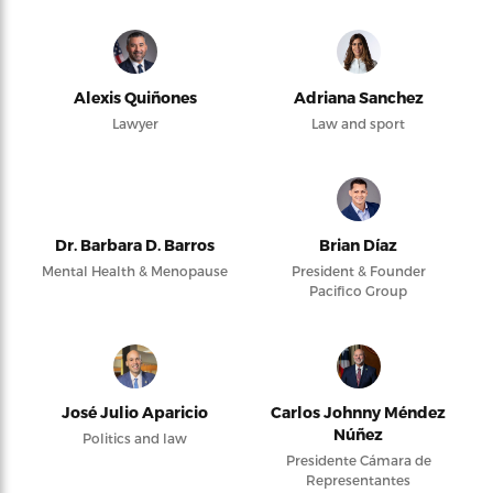
Alexis Quiñones
Adriana Sanchez
Lawyer
Law and sport
Dr. Barbara D. Barros
Brian Díaz
Mental Health & Menopause
President & Founder
Pacifico Group
José Julio Aparicio
Carlos Johnny Méndez
Núñez
Politics and law
Presidente Cámara de
Representantes