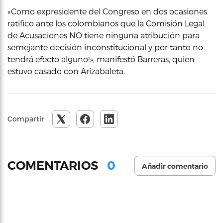
«Como expresidente del Congreso en dos ocasiones
ratifico ante los colombianos que la Comisión Legal
de Acusaciones NO tiene ninguna atribución para
semejante decisión inconstitucional y por tanto no
tendrá efecto alguno!», manifestó Barreras, quien
estuvo casado con Arizabaleta.
Compartir
0
COMENTARIOS
Añadir comentario