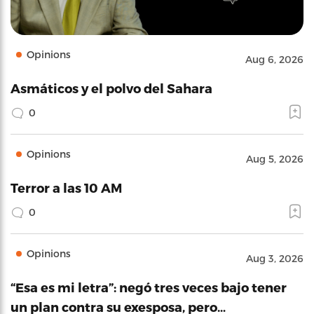
Opinions
Aug 6, 2026
Asmáticos y el polvo del Sahara
0
Opinions
Aug 5, 2026
Terror a las 10 AM
0
Opinions
Aug 3, 2026
“Esa es mi letra”: negó tres veces bajo tener
un plan contra su exesposa, pero…