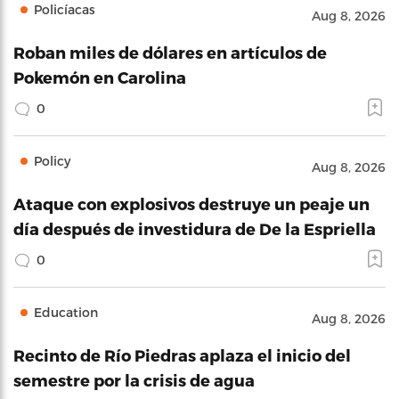
Policíacas
Aug 8, 2026
Roban miles de dólares en artículos de
Pokemón en Carolina
0
Policy
Aug 8, 2026
Ataque con explosivos destruye un peaje un
día después de investidura de De la Espriella
0
Education
Aug 8, 2026
Recinto de Río Piedras aplaza el inicio del
semestre por la crisis de agua