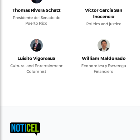
Thomas Rivera Schatz
Víctor García San
Inocencio
Presidente del Senado de
Puerto Rico
Politics and justice
Luisito Vigoreaux
William Maldonado
Cultural and Entertainment
Economista y Estratega
Columnist
Financiero