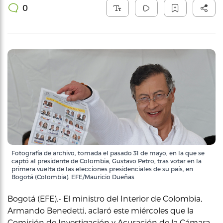
0
Fotografía de archivo, tomada el pasado 31 de mayo, en la que se
captó al presidente de Colombia, Gustavo Petro, tras votar en la
primera vuelta de las elecciones presidenciales de su país, en
Bogotá (Colombia). EFE/Mauricio Dueñas
Bogotá (EFE).- El ministro del Interior de Colombia,
Armando Benedetti, aclaró este miércoles que la
Comisión de Investigación y Acusación de la Cámara