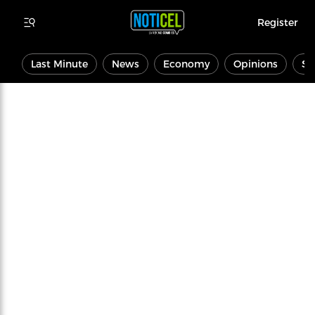
Register
Last Minute
News
Economy
Opinions
Sp